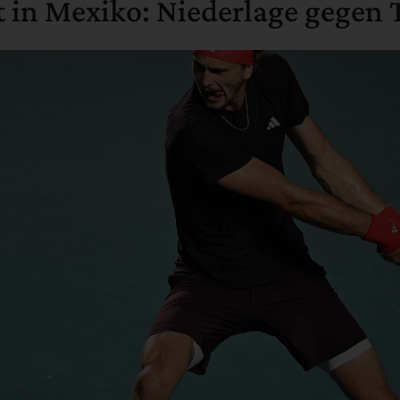
t in Mexiko: Niederlage gegen 