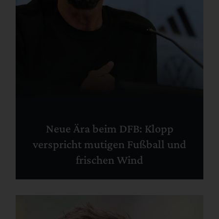
Neue Ära beim DFB: Klopp
verspricht mutigen Fußball und
frischen Wind