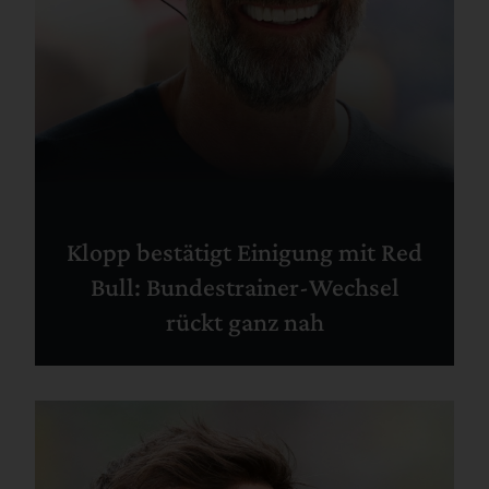
Klopp bestätigt Einigung mit Red
Bull: Bundestrainer-Wechsel
rückt ganz nah