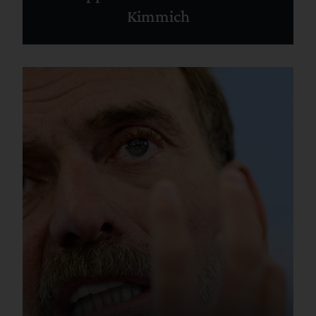
Kimmich