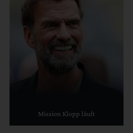
Mission Klopp läuft