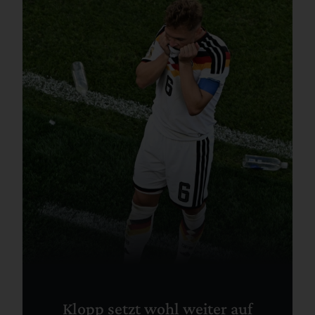
Klopp setzt wohl weiter auf