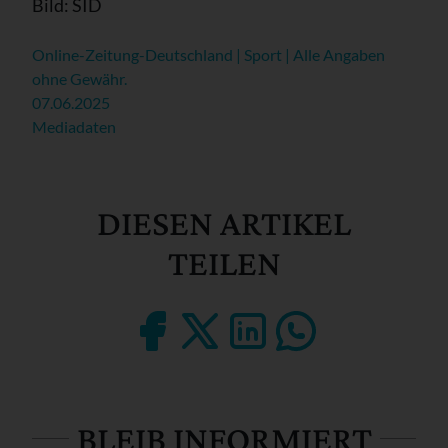
Bild: SID
Online-Zeitung-Deutschland | Sport | Alle Angaben
ohne Gewähr.
07.06.2025
Mediadaten
DIESEN ARTIKEL
TEILEN
BLEIB INFORMIERT