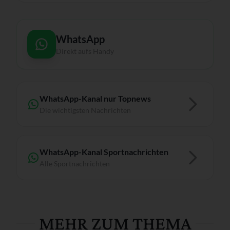
WhatsApp
Direkt aufs Handy
WhatsApp-Kanal nur Topnews
Die wichtigsten Nachrichten
WhatsApp-Kanal Sportnachrichten
Alle Sportnachrichten
MEHR ZUM THEMA