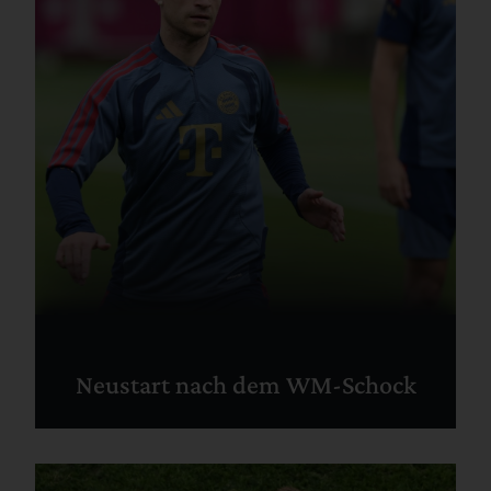
Neustart nach dem WM-Schock