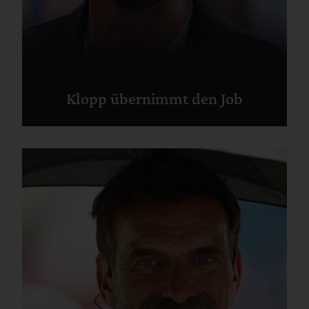
Klopp übernimmt den Job