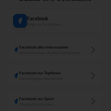
Facebook
Folge uns für Updates
Facebook alles Interessante
Alle Nachrichten, die dich interessieren
Facebook nur TopNews
Die wichtigsten Nachrichten
Facebook nur Sport
Alle Sportnachrichten