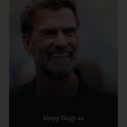
Klopp fängt an