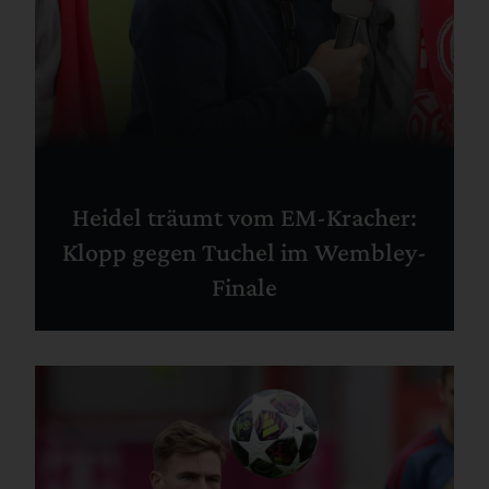
Heidel träumt vom EM-Kracher:
Klopp gegen Tuchel im Wembley-
Finale