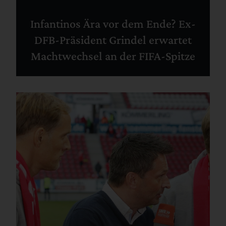
Infantinos Ära vor dem Ende? Ex-
DFB-Präsident Grindel erwartet
Machtwechsel an der FIFA-Spitze