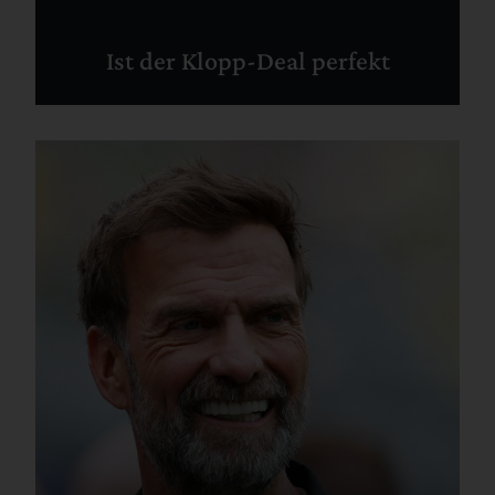
Ist der Klopp-Deal perfekt