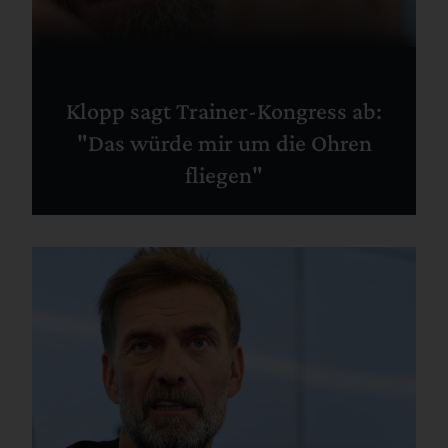
Klopp sagt Trainer-Kongress ab:
"Das würde mir um die Ohren
fliegen"