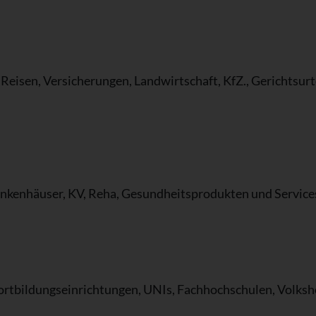
Reisen, Versicherungen, Landwirtschaft, KfZ., Gerichtsurt
ankenhäuser, KV, Reha, Gesundheitsprodukten und Service
rtbildungseinrichtungen, UNIs, Fachhochschulen, Volksh