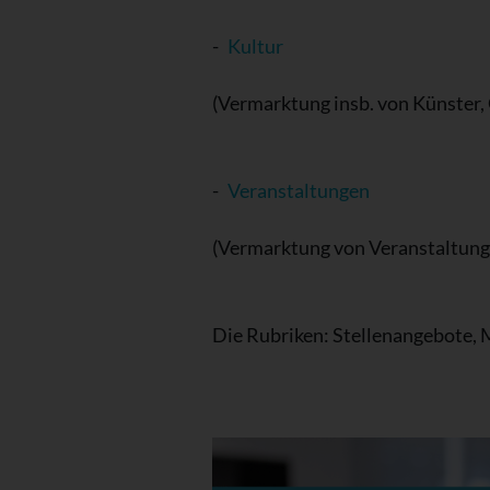
-
Kultur
(Vermarktung insb. von Künster,
-
Veranstaltungen
(Vermarktung von Veranstaltung
Die Rubriken: Stellenangebote, 