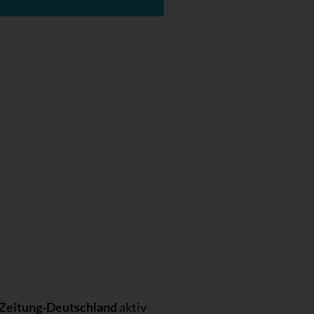
Zeitung-Deutschland
aktiv