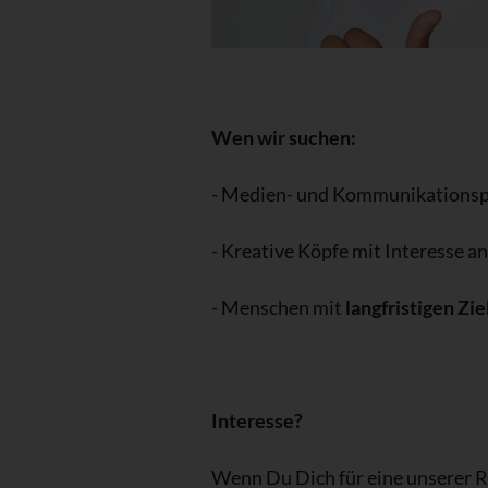
Wen wir suchen:
- Medien- und Kommunikationspar
- Kreative Köpfe mit Interesse 
- Menschen mit
langfristigen Zie
Interesse?
Wenn Du Dich für eine unserer Ru