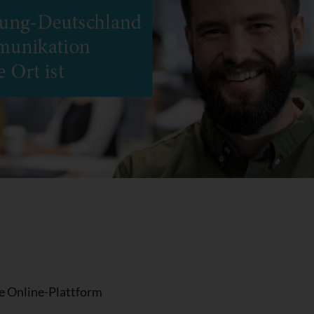
te Online-Plattform