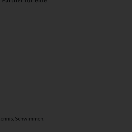
chtennis, Schwimmen,