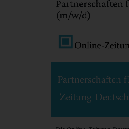
Partnerschaften 
(m/w/d)
Die Online-Zeitung-Deuts