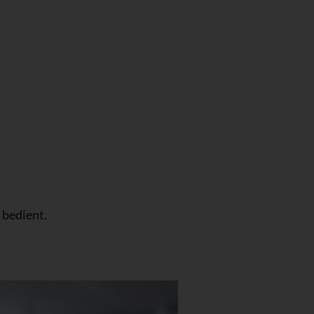
 bedient.