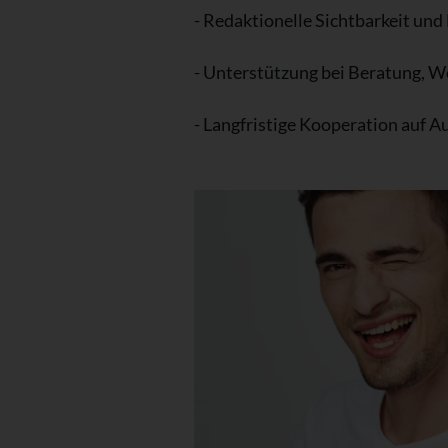
- Redaktionelle Sichtbarkeit und
- Unterstützung bei Beratung, 
- Langfristige Kooperation auf 