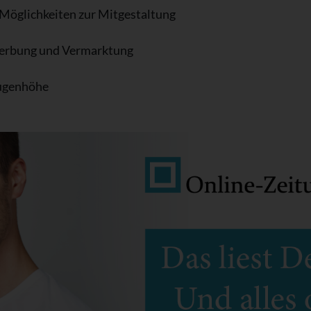
 Möglichkeiten zur Mitgestaltung
Werbung und Vermarktung
Augenhöhe