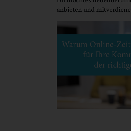
anbieten und mitverdiene