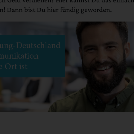
n! Dann bist Du hier fündig geworden.