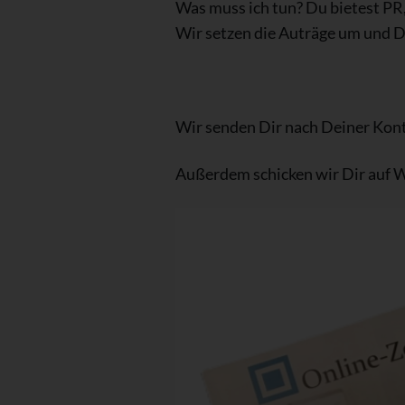
Was muss ich tun? Du bietest P
Wir setzen die Auträge um und D
Wir senden Dir nach Deiner Kon
Außerdem schicken wir Dir auf Wu