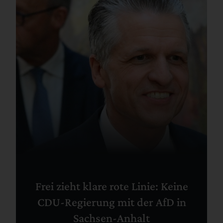
Frei zieht klare rote Linie: Keine
CDU-Regierung mit der AfD in
Sachsen-Anhalt