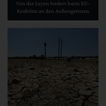
Von der Leyen fordert harte EU-
Reaktion an den Außengrenzen