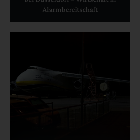
Alarmbereitschaft