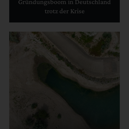
Gründungsboom in Deutschland
trotz der Krise