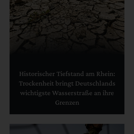
Historischer Tiefstand am Rhein:
Trockenheit bringt Deutschlands
wichtigste Wasserstraße an ihre
Grenzen