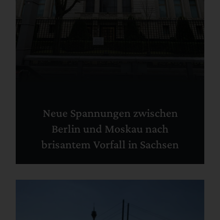
Neue Spannungen zwischen
Berlin und Moskau nach
brisantem Vorfall in Sachsen