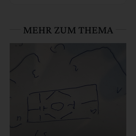
MEHR ZUM THEMA