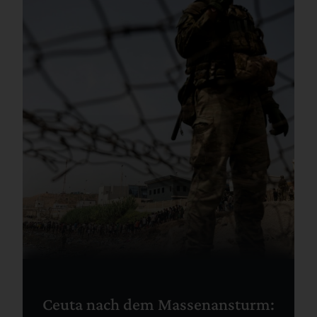
Ceuta nach dem Massenansturm: