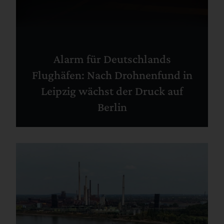
Alarm für Deutschlands
Flughäfen: Nach Drohnenfund in
Leipzig wächst der Druck auf
Berlin