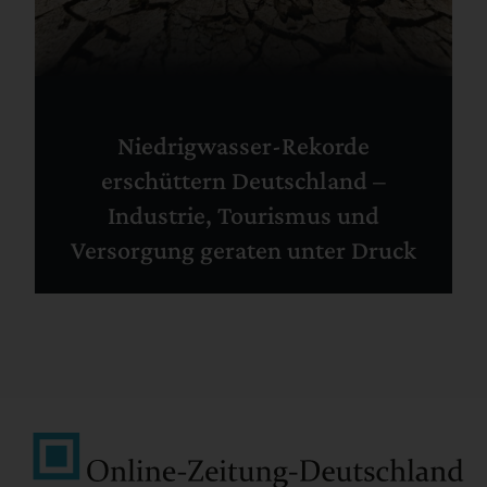
Niedrigwasser-Rekorde
erschüttern Deutschland –
Industrie, Tourismus und
Versorgung geraten unter Druck