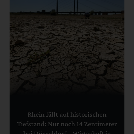
Rhein fällt auf historischen
Tiefstand: Nur noch 14 Zentimeter
bei Düsseldorf – Wirtschaft in