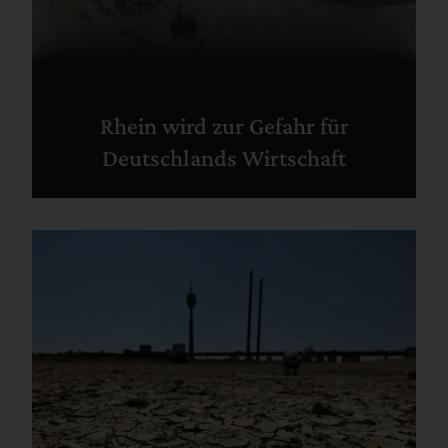
Rhein wird zur Gefahr für
Deutschlands Wirtschaft