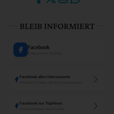
BLEIB INFORMIERT
Facebook
Folge uns für Updates
Facebook alles Interessante
Alle Nachrichten, die dich interessieren
Facebook nur TopNews
Die wichtigsten Nachrichten