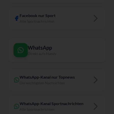
Facebook nur Sport
Alle Sportnachrichten
WhatsApp
Direkt aufs Handy
WhatsApp-Kanal nur Topnews
Die wichtigsten Nachrichten
WhatsApp-Kanal Sportnachrichten
Alle Sportnachrichten