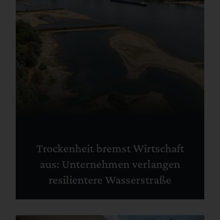
Trockenheit bremst Wirtschaft
aus: Unternehmen verlangen
resilientere Wasserstraße