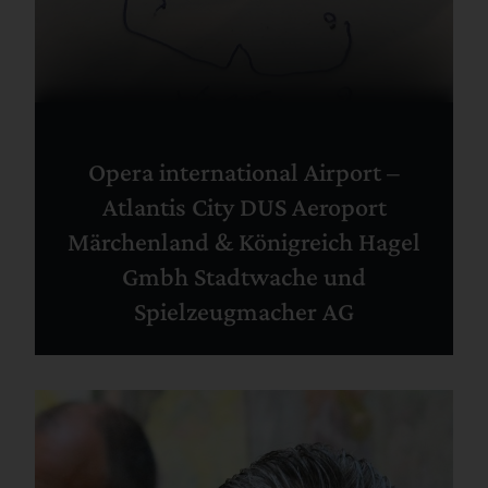
Opera international Airport –
Atlantis City DUS Aeroport
Märchenland & Königreich Hagel
Gmbh Stadtwache und
Spielzeugmacher AG