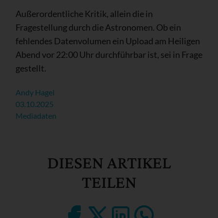
Außerordentliche Kritik, allein die in
Fragestellung durch die Astronomen. Ob ein
fehlendes Datenvolumen ein Upload am Heiligen
Abend vor 22:00 Uhr durchführbar ist, sei in Frage
gestellt.
Andy Hagel
03.10.2025
Mediadaten
DIESEN ARTIKEL
TEILEN