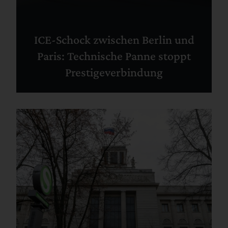
ICE-Schock zwischen Berlin und
Paris: Technische Panne stoppt
Prestigeverbindung