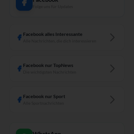
Folge uns für Updates
Facebook alles Interessante
Alle Nachrichten, die dich interessieren
Facebook nur TopNews
Die wichtigsten Nachrichten
Facebook nur Sport
Alle Sportnachrichten
WhatsApp