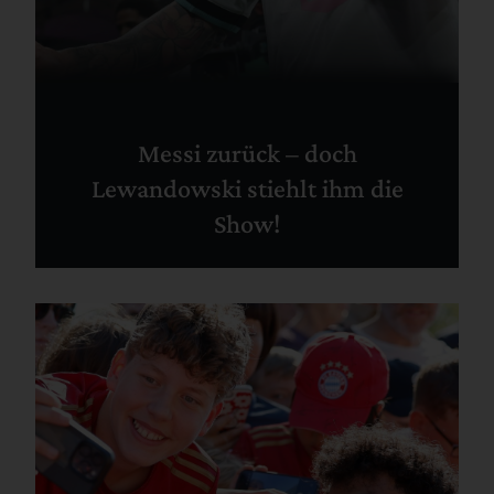
Messi zurück – doch
Lewandowski stiehlt ihm die
Show!