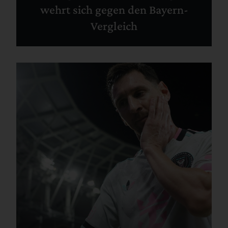
wehrt sich gegen den Bayern-
Vergleich