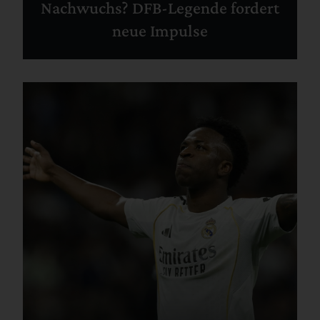
Nachwuchs? DFB-Legende fordert
neue Impulse