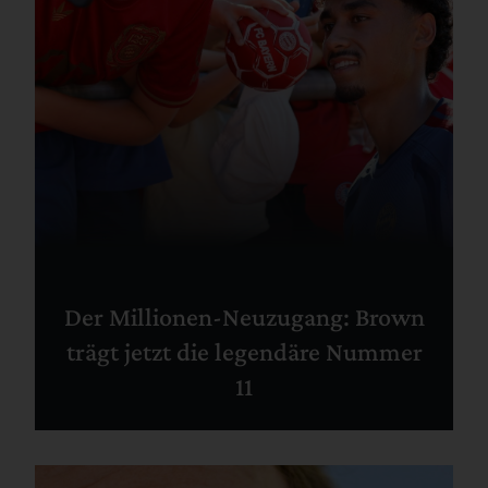
Der Millionen-Neuzugang: Brown
trägt jetzt die legendäre Nummer
11