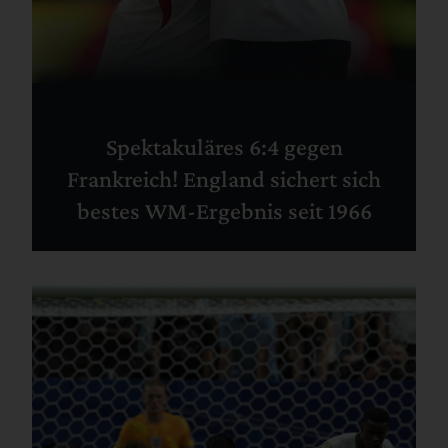
Spektakuläres 6:4 gegen
Frankreich! England sichert sich
bestes WM-Ergebnis seit 1966