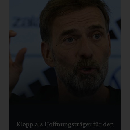
Klopp als Hoffnungsträger für den