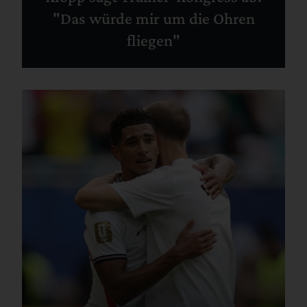
"Das würde mir um die Ohren
fliegen"