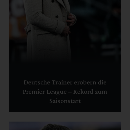
Deutsche Trainer erobern die
Premier League – Rekord zum
Saisonstart