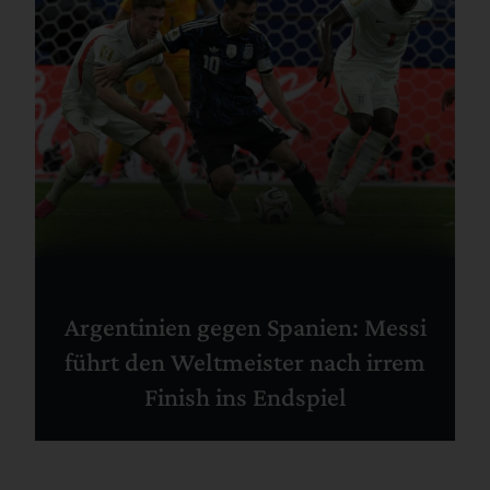
Argentinien gegen Spanien: Messi
führt den Weltmeister nach irrem
Finish ins Endspiel