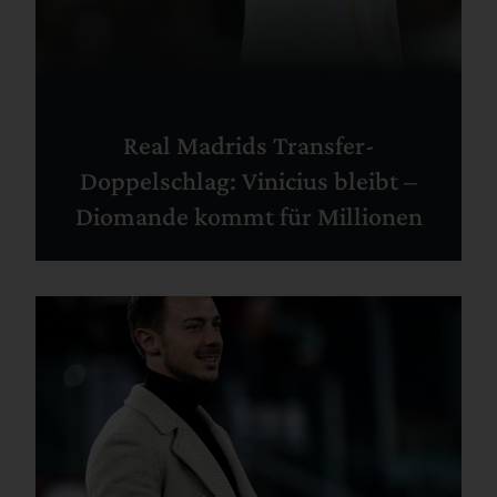
Real Madrids Transfer-
Doppelschlag: Vinicius bleibt –
Diomande kommt für Millionen