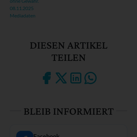
ohne Gewähr.
08.11.2025
Mediadaten
DIESEN ARTIKEL
TEILEN
BLEIB INFORMIERT
Facebook