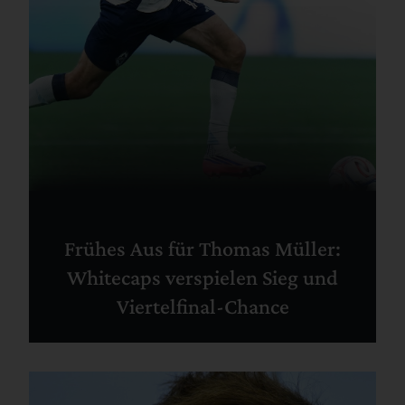
Frühes Aus für Thomas Müller:
Whitecaps verspielen Sieg und
Viertelfinal-Chance