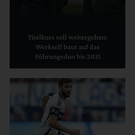
Titelkurs soll weitergehen:
Werkself baut auf das
Führungsduo bis 2031