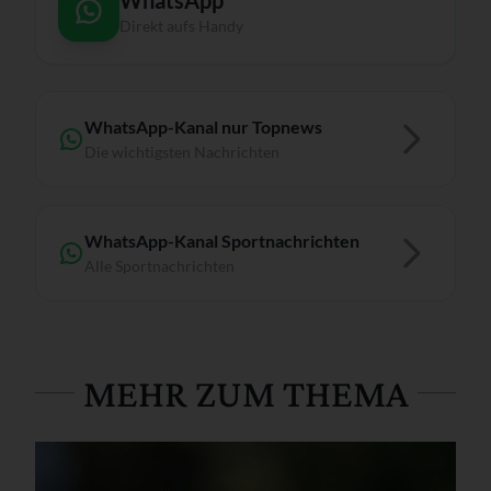
Direkt aufs Handy
WhatsApp-Kanal nur Topnews
Die wichtigsten Nachrichten
WhatsApp-Kanal Sportnachrichten
Alle Sportnachrichten
MEHR ZUM THEMA