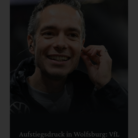
Aufstiegsdruck in Wolfsburg: VfL