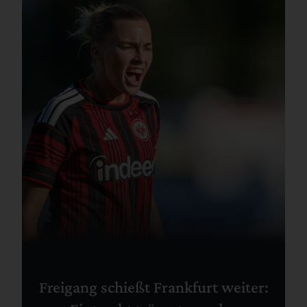
Freigang schießt Frankfurt weiter: