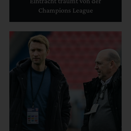
Eintracht träumt von der
Champions League