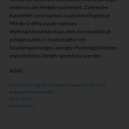
vielerorts die Verkehrssicherheit. Zahlreiche
Baustellen verursachen zusätzliche Engpässe.
Mit der Eröffnung der meisten
Weihnachtsmärkte muss dem Automobilklub
zufolge zudem in Innenstädten mit
Straßensperrungen, wenigen Parkmöglichkeiten
und erhöhtem Verkehr gerechnet werden.
ADAC
Online-Zeitung-Deutschland | Gesellschaft | Alle
Angaben ohne Gewähr.
24.11.2025
Mediadaten