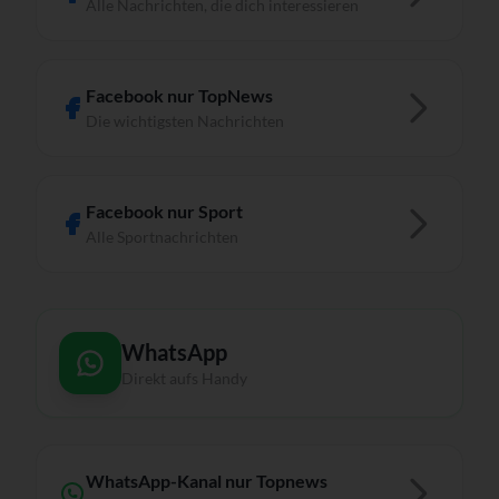
Alle Nachrichten, die dich interessieren
Facebook nur TopNews
Die wichtigsten Nachrichten
Facebook nur Sport
Alle Sportnachrichten
WhatsApp
Direkt aufs Handy
WhatsApp-Kanal nur Topnews