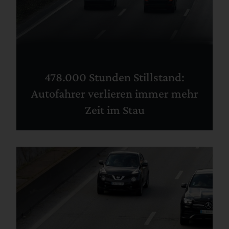
478.000 Stunden Stillstand:
Autofahrer verlieren immer mehr
Zeit im Stau