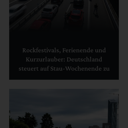
Rockfestivals, Ferienende und
Kurzurlauber: Deutschland
steuert auf Stau-Wochenende zu