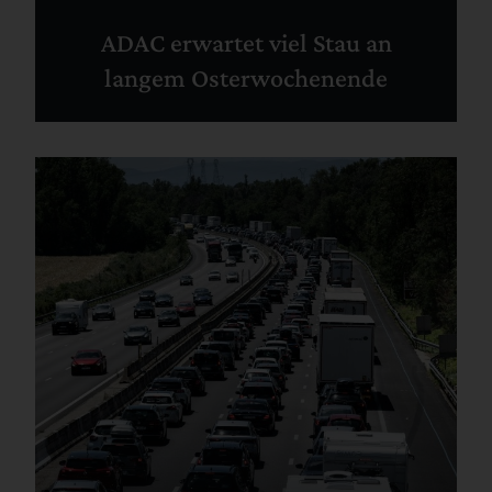
ADAC erwartet viel Stau an
langem Osterwochenende