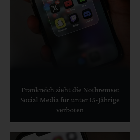
Frankreich zieht die Notbremse:
Social Media für unter 15-Jährige
verboten