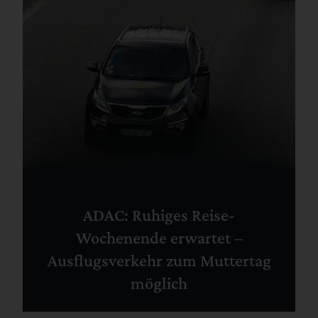
ADAC: Ruhiges Reise-
Wochenende erwartet –
Ausflugsverkehr zum Muttertag
möglich