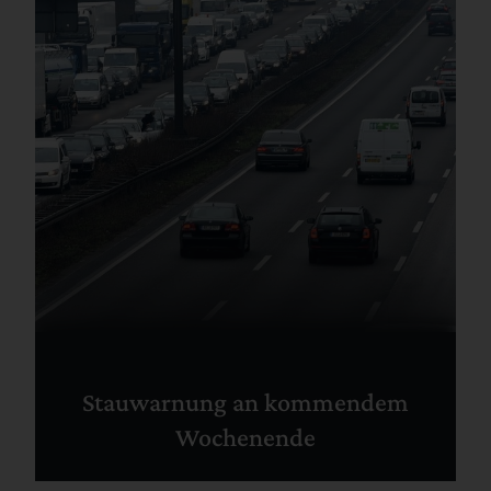
Stauwarnung an kommendem
Wochenende