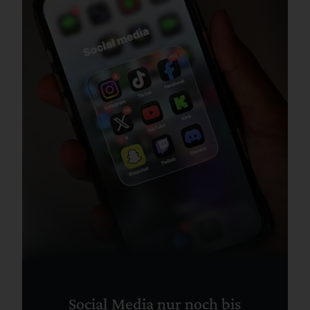
Social Media nur noch bis