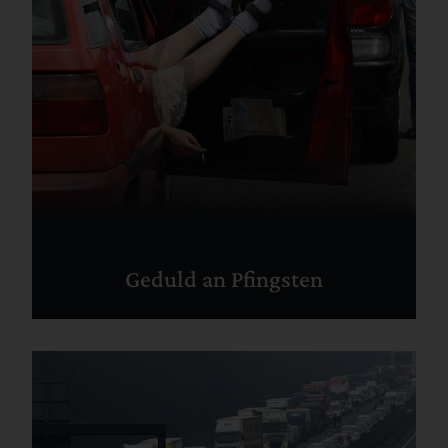
Geduld an Pfingsten