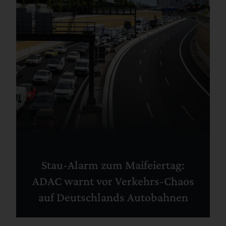
Stau-Alarm zum Maifeiertag:
ADAC warnt vor Verkehrs-Chaos
auf Deutschlands Autobahnen