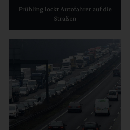
Frühling lockt Autofahrer auf die
Straßen