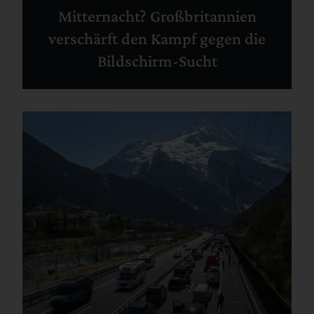
Mitternacht? Großbritannien
verschärft den Kampf gegen die
Bildschirm-Sucht