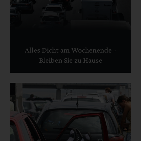
Alles Dicht am Wochenende -
Bleiben Sie zu Hause