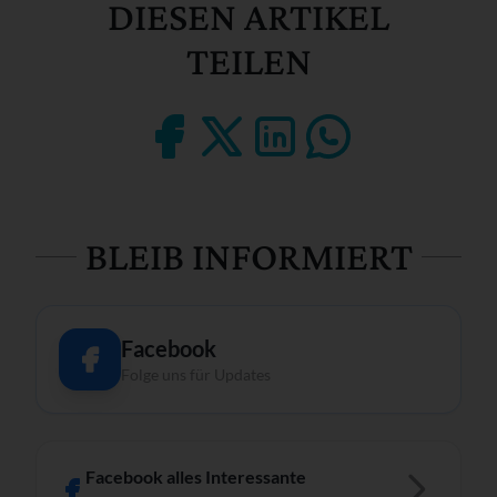
DIESEN ARTIKEL
TEILEN
BLEIB INFORMIERT
Facebook
Folge uns für Updates
Facebook alles Interessante