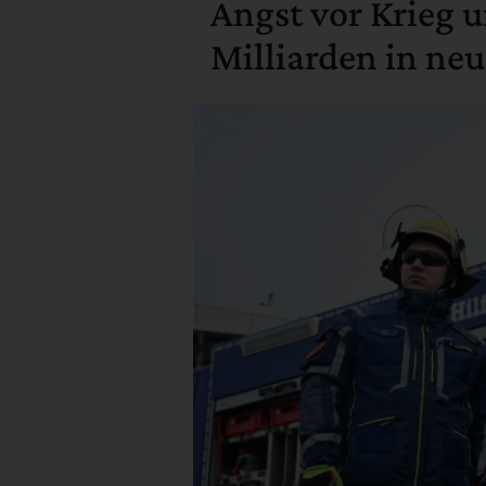
Angst vor Krieg u
Milliarden in ne