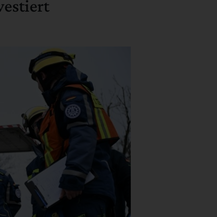
estiert