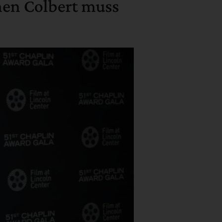
hen Colbert muss