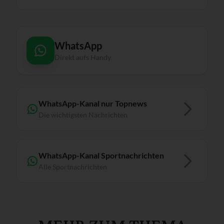
WhatsApp
Direkt aufs Handy
WhatsApp-Kanal nur Topnews
Die wichtigsten Nachrichten
WhatsApp-Kanal Sportnachrichten
Alle Sportnachrichten