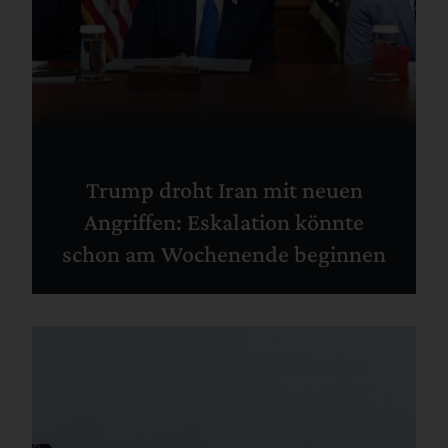
Trump droht Iran mit neuen
Angriffen: Eskalation könnte
schon am Wochenende beginnen