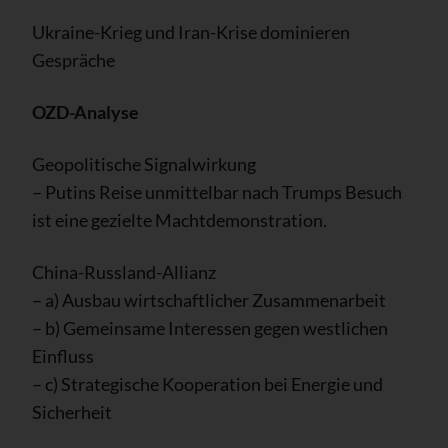
Ukraine-Krieg und Iran-Krise dominieren
Gespräche
OZD-Analyse
Geopolitische Signalwirkung
– Putins Reise unmittelbar nach Trumps Besuch
ist eine gezielte Machtdemonstration.
China-Russland-Allianz
– a) Ausbau wirtschaftlicher Zusammenarbeit
– b) Gemeinsame Interessen gegen westlichen
Einfluss
– c) Strategische Kooperation bei Energie und
Sicherheit