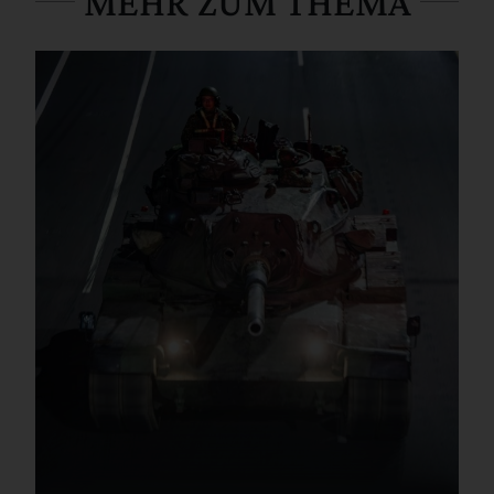
MEHR ZUM THEMA