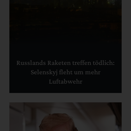
Russlands Raketen treffen tödlich:
Selenskyj fleht um mehr
Luftabwehr