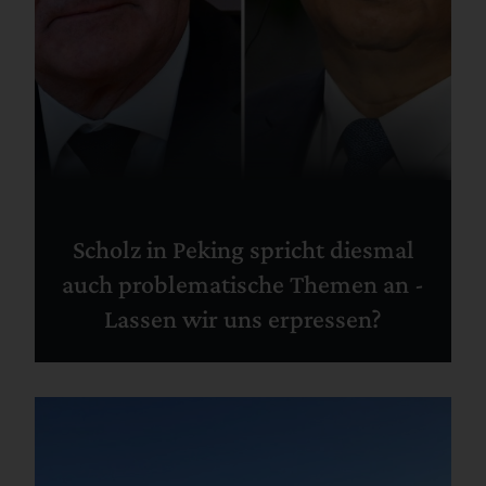
Scholz in Peking spricht diesmal
auch problematische Themen an -
Lassen wir uns erpressen?