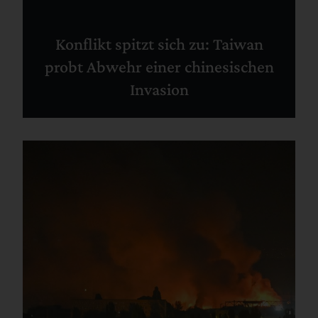
Konflikt spitzt sich zu: Taiwan
probt Abwehr einer chinesischen
Invasion