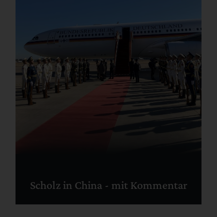
Scholz in China - mit Kommentar