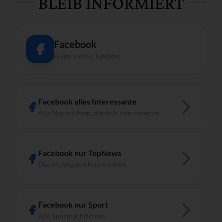
BLEIB INFORMIERT
Facebook
Folge uns für Updates
Facebook alles Interessante
Alle Nachrichten, die dich interessieren
Facebook nur TopNews
Die wichtigsten Nachrichten
Facebook nur Sport
Alle Sportnachrichten