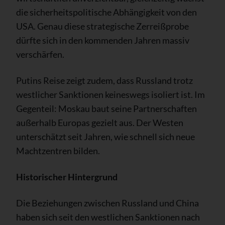
die sicherheitspolitische Abhängigkeit von den
USA. Genau diese strategische Zerreißprobe
dürfte sich in den kommenden Jahren massiv
verschärfen.
Putins Reise zeigt zudem, dass Russland trotz
westlicher Sanktionen keineswegs isoliert ist. Im
Gegenteil: Moskau baut seine Partnerschaften
außerhalb Europas gezielt aus. Der Westen
unterschätzt seit Jahren, wie schnell sich neue
Machtzentren bilden.
Historischer Hintergrund
Die Beziehungen zwischen Russland und China
haben sich seit den westlichen Sanktionen nach