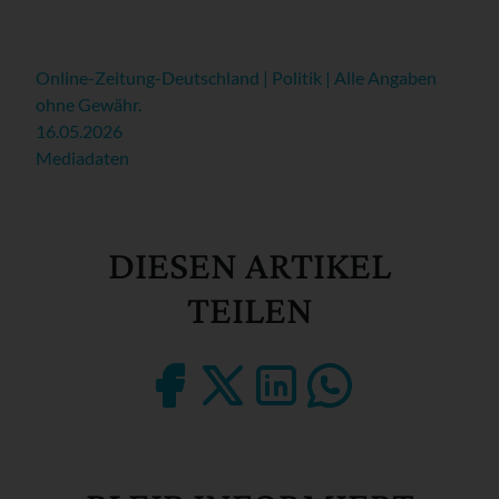
Online-Zeitung-Deutschland | Politik | Alle Angaben
ohne Gewähr.
16.05.2026
Mediadaten
DIESEN ARTIKEL
TEILEN