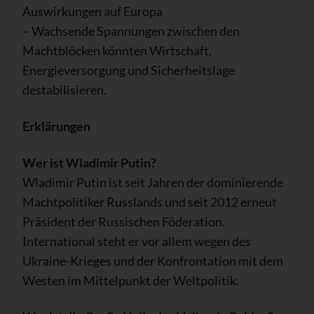
Auswirkungen auf Europa
– Wachsende Spannungen zwischen den
Machtblöcken könnten Wirtschaft,
Energieversorgung und Sicherheitslage
destabilisieren.
Erklärungen
Wer ist Wladimir Putin?
Wladimir Putin ist seit Jahren der dominierende
Machtpolitiker Russlands und seit 2012 erneut
Präsident der Russischen Föderation.
International steht er vor allem wegen des
Ukraine-Krieges und der Konfrontation mit dem
Westen im Mittelpunkt der Weltpolitik.