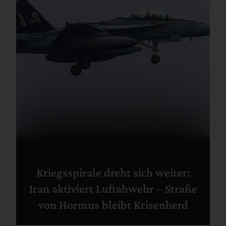
Kriegsspirale dreht sich weiter:
Iran aktiviert Luftabwehr – Straße
von Hormus bleibt Krisenherd