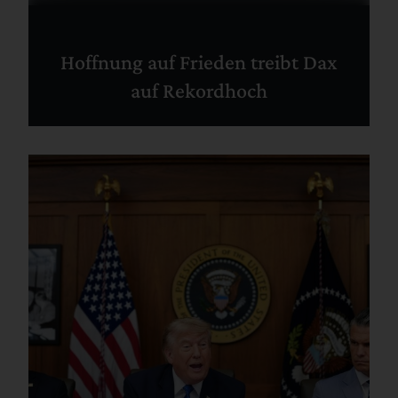
Hoffnung auf Frieden treibt Dax
auf Rekordhoch