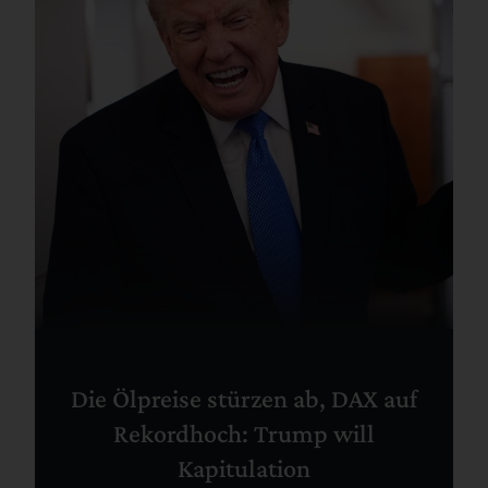
Die Ölpreise stürzen ab, DAX auf
Rekordhoch: Trump will
Kapitulation