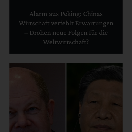
Alarm aus Peking: Chinas
Wirtschaft verfehlt Erwartungen
– Drohen neue Folgen für die
Weltwirtschaft?