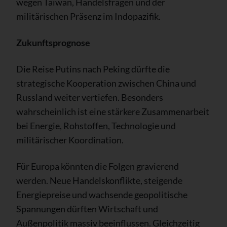
wegen Taiwan, Handelsfragen und der
militärischen Präsenz im Indopazifik.
Zukunftsprognose
Die Reise Putins nach Peking dürfte die
strategische Kooperation zwischen China und
Russland weiter vertiefen. Besonders
wahrscheinlich ist eine stärkere Zusammenarbeit
bei Energie, Rohstoffen, Technologie und
militärischer Koordination.
Für Europa könnten die Folgen gravierend
werden. Neue Handelskonflikte, steigende
Energiepreise und wachsende geopolitische
Spannungen dürften Wirtschaft und
Außenpolitik massiv beeinflussen. Gleichzeitig