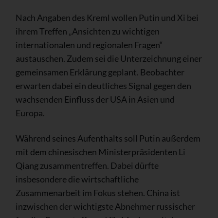
Nach Angaben des Kreml wollen Putin und Xi bei
ihrem Treffen „Ansichten zu wichtigen
internationalen und regionalen Fragen“
austauschen. Zudem sei die Unterzeichnung einer
gemeinsamen Erklärung geplant. Beobachter
erwarten dabei ein deutliches Signal gegen den
wachsenden Einfluss der USA in Asien und
Europa.
Während seines Aufenthalts soll Putin außerdem
mit dem chinesischen Ministerpräsidenten Li
Qiang zusammentreffen. Dabei dürfte
insbesondere die wirtschaftliche
Zusammenarbeit im Fokus stehen. China ist
inzwischen der wichtigste Abnehmer russischer