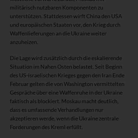
militärisch nutzbaren Komponenten zu
unterstützen. Stattdessen wirft China den USA
und europäischen Staaten vor, den Krieg durch
Waffenlieferungen an die Ukraine weiter
anzuheizen.
Die Lage wird zusätzlich durch die eskalierende
Situation im Nahen Osten belastet. Seit Beginn
des US-israelischen Krieges gegen den Iran Ende
Februar gelten die von Washington vermittelten
Gespräche über eine Waffenruhe in der Ukraine
faktisch als blockiert. Moskau macht deutlich,
dass es umfassende Verhandlungen nur
akzeptieren werde, wenn die Ukraine zentrale
Forderungen des Kreml erfüllt.