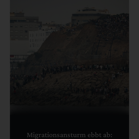
Migrationsansturm ebbt ab: