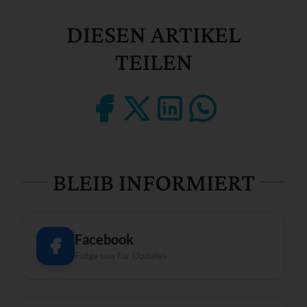
DIESEN ARTIKEL
TEILEN
BLEIB INFORMIERT
Facebook
Folge uns für Updates