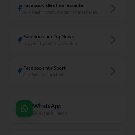
Facebook alles Interessante
Alle Nachrichten, die dich interessieren
Facebook nur TopNews
Die wichtigsten Nachrichten
Facebook nur Sport
Alle Sportnachrichten
WhatsApp
Direkt aufs Handy