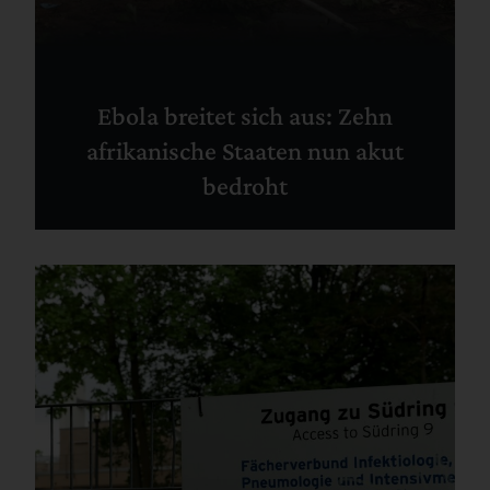
Ebola breitet sich aus: Zehn
afrikanische Staaten nun akut
bedroht