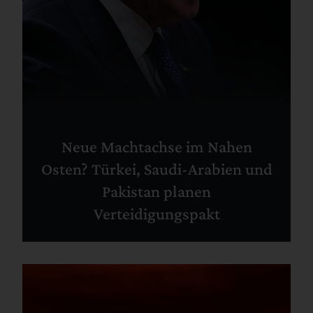
Neue Machtachse im Nahen
Osten? Türkei, Saudi-Arabien und
Pakistan planen
Verteidigungspakt