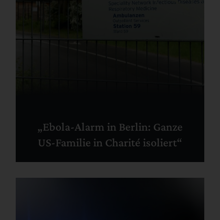
„Ebola-Alarm in Berlin: Ganze
US-Familie in Charité isoliert“