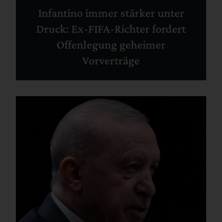
Infantino immer stärker unter
Druck: Ex-FIFA-Richter fordert
Offenlegung geheimer
Vorverträge