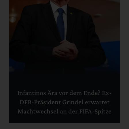
Infantinos Ära vor dem Ende? Ex-
DFB-Präsident Grindel erwartet
Machtwechsel an der FIFA-Spitze