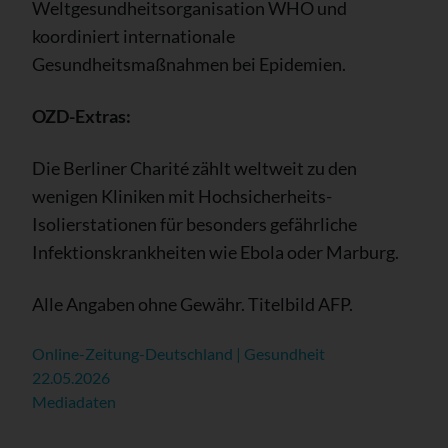
Weltgesundheitsorganisation WHO und
koordiniert internationale
Gesundheitsmaßnahmen bei Epidemien.
OZD-Extras:
Die Berliner Charité zählt weltweit zu den
wenigen Kliniken mit Hochsicherheits-
Isolierstationen für besonders gefährliche
Infektionskrankheiten wie Ebola oder Marburg.
Alle Angaben ohne Gewähr. Titelbild AFP.
Online-Zeitung-Deutschland | Gesundheit
22.05.2026
Mediadaten