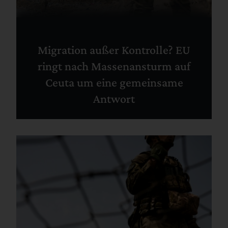
Migration außer Kontrolle? EU
ringt nach Massenansturm auf
Ceuta um eine gemeinsame
Antwort