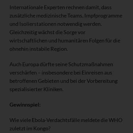
Internationale Experten rechnen damit, dass
zusätzliche medizinische Teams, Impfprogramme
und Isolierstationen notwendig werden.
Gleichzeitig wächst die Sorge vor
wirtschaftlichen und humanitären Folgen für die
ohnehin instabile Region.
Auch Europa dürfte seine Schutzmaßnahmen
verschärfen – insbesondere bei Einreisen aus
betroffenen Gebieten und bei der Vorbereitung
spezialisierter Kliniken.
Gewinnspiel:
Wie viele Ebola-Verdachtsfälle meldete die WHO
zuletzt im Kongo?