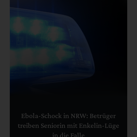
Ebola-Schock in NRW: Betrüger
treiben Seniorin mit Enkelin-Lüge
in die Falle