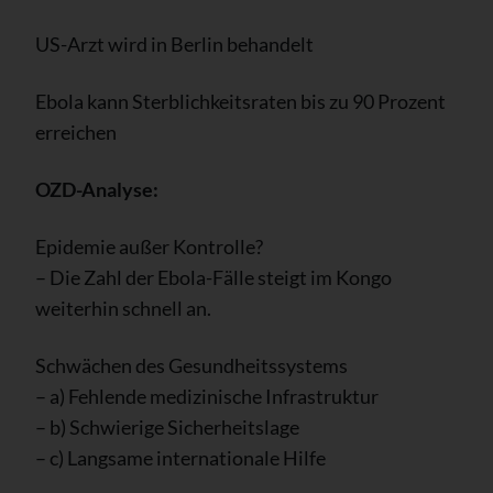
US-Arzt wird in Berlin behandelt
Ebola kann Sterblichkeitsraten bis zu 90 Prozent
erreichen
OZD-Analyse:
Epidemie außer Kontrolle?
– Die Zahl der Ebola-Fälle steigt im Kongo
weiterhin schnell an.
Schwächen des Gesundheitssystems
– a) Fehlende medizinische Infrastruktur
– b) Schwierige Sicherheitslage
– c) Langsame internationale Hilfe