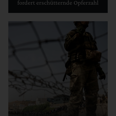
fordert erschütternde Opferzahl