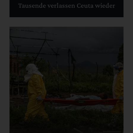
Tausende verlassen Ceuta wieder