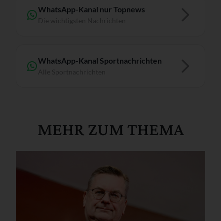
WhatsApp-Kanal nur Topnews
Die wichtigsten Nachrichten
WhatsApp-Kanal Sportnachrichten
Alle Sportnachrichten
MEHR ZUM THEMA