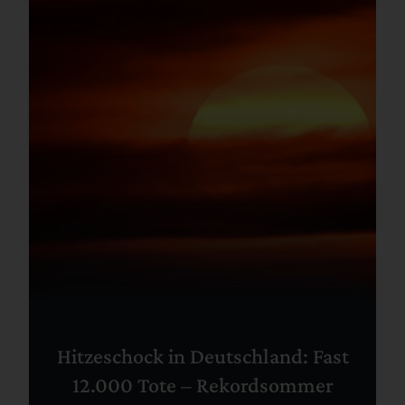
Hitzeschock in Deutschland: Fast
12.000 Tote – Rekordsommer