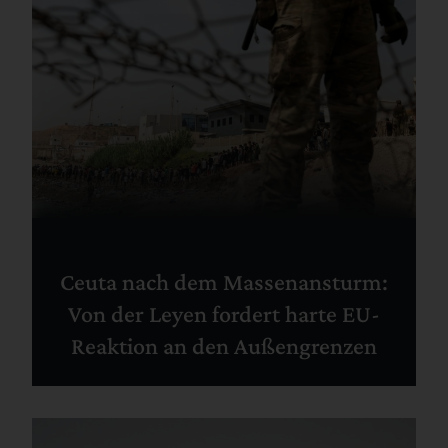
Ceuta nach dem Massenansturm:
Von der Leyen fordert harte EU-
Reaktion an den Außengrenzen