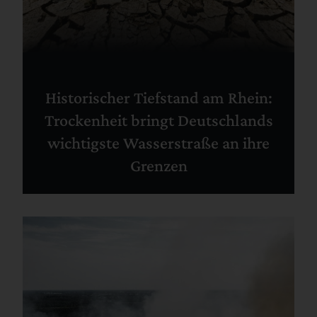
Historischer Tiefstand am Rhein:
Trockenheit bringt Deutschlands
wichtigste Wasserstraße an ihre
Grenzen