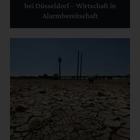
bei Düsseldorf – Wirtschaft in
Alarmbereitschaft