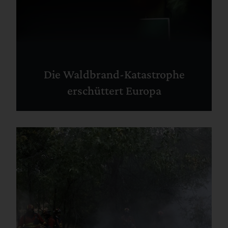
Die Waldbrand-Katastrophe
erschüttert Europa