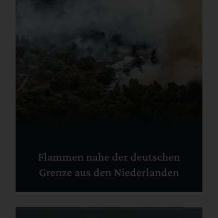
Flammen nahe der deutschen
Grenze aus den Niederlanden