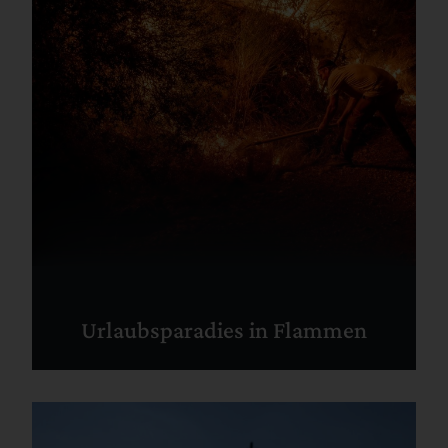
Urlaubsparadies in Flammen