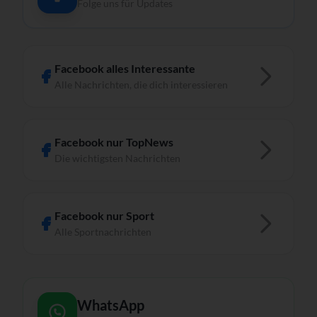
Folge uns für Updates
Facebook alles Interessante
Alle Nachrichten, die dich interessieren
Facebook nur TopNews
Die wichtigsten Nachrichten
Facebook nur Sport
Alle Sportnachrichten
WhatsApp