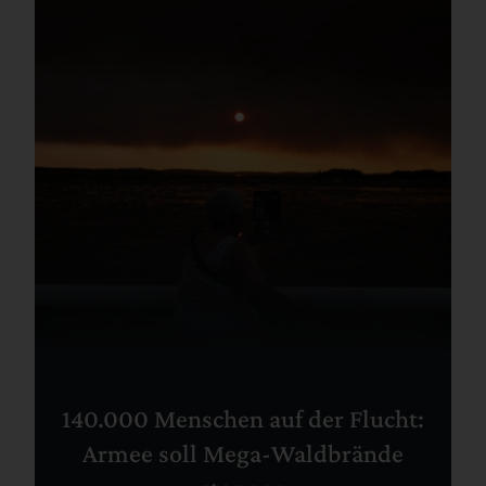
140.000 Menschen auf der Flucht:
Armee soll Mega-Waldbrände