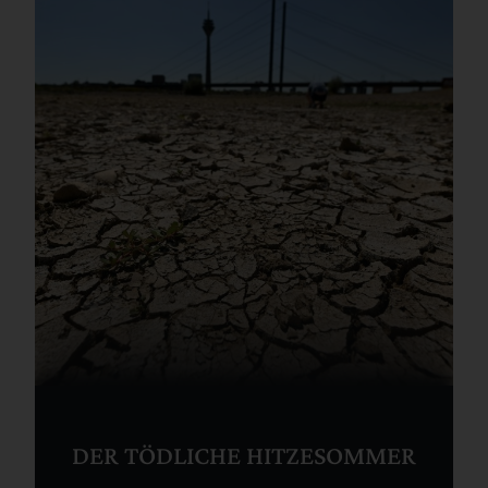
DER TÖDLICHE HITZESOMMER