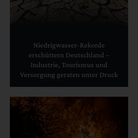
Niedrigwasser-Rekorde
erschüttern Deutschland –
Industrie, Tourismus und
Versorgung geraten unter Druck