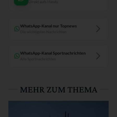
Direkt aufs Handy
WhatsApp-Kanal nur Topnews
Die wichtigsten Nachrichten
WhatsApp-Kanal Sportnachrichten
Alle Sportnachrichten
MEHR ZUM THEMA