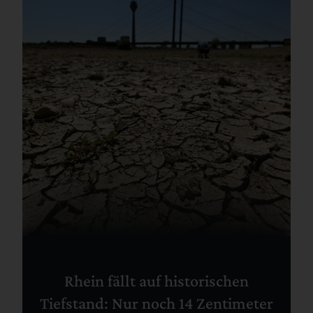
Rhein fällt auf historischen
Tiefstand: Nur noch 14 Zentimeter