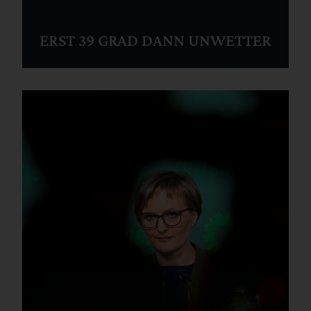
ERST 39 GRAD DANN UNWETTER