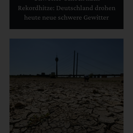
Rekordhitze: Deutschland drohen
heute neue schwere Gewitter