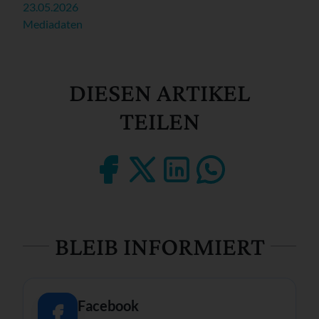
23.05.2026
Mediadaten
DIESEN ARTIKEL
TEILEN
BLEIB INFORMIERT
Facebook