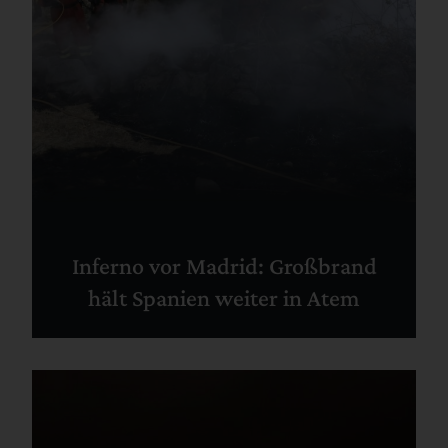
Inferno vor Madrid: Großbrand
hält Spanien weiter in Atem