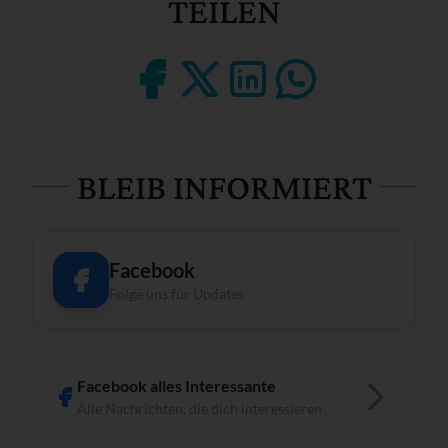
TEILEN
BLEIB INFORMIERT
Facebook
Folge uns für Updates
Facebook alles Interessante
Alle Nachrichten, die dich interessieren