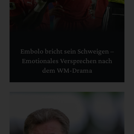
Embolo bricht sein Schweigen –
Emotionales Versprechen nach
dem WM-Drama