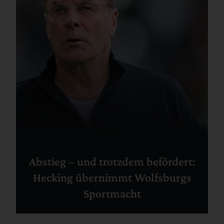
Abstieg – und trotzdem befördert:
Hecking übernimmt Wolfsburgs
Sportmacht