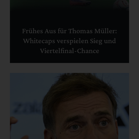
Frühes Aus für Thomas Müller:
Whitecaps verspielen Sieg und
Viertelfinal-Chance