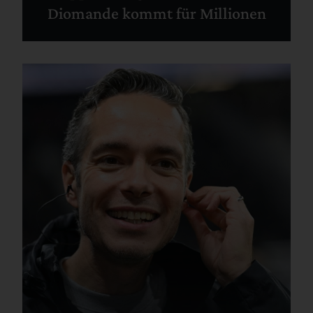
Diomande kommt für Millionen