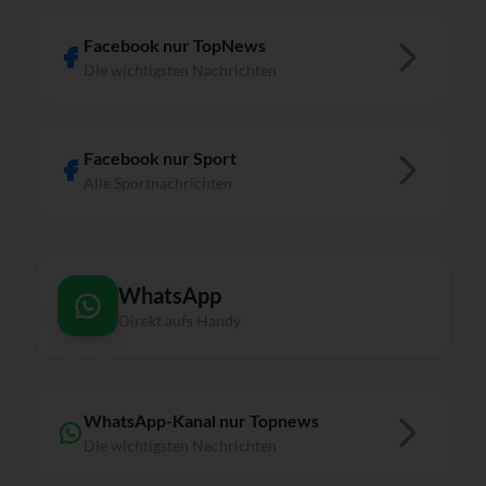
Facebook nur TopNews
Die wichtigsten Nachrichten
Facebook nur Sport
Alle Sportnachrichten
WhatsApp
Direkt aufs Handy
WhatsApp-Kanal nur Topnews
Die wichtigsten Nachrichten