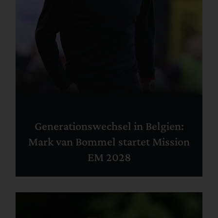
Generationswechsel in Belgien:
Mark van Bommel startet Mission
EM 2028