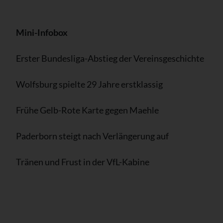
Mini-Infobox
Erster Bundesliga-Abstieg der Vereinsgeschichte
Wolfsburg spielte 29 Jahre erstklassig
Frühe Gelb-Rote Karte gegen Maehle
Paderborn steigt nach Verlängerung auf
Tränen und Frust in der VfL-Kabine