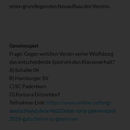
einen grundlegenden Neuaufbau des Vereins.
Gewinnspiel
Frage: Gegen welchen Verein verlor Wolfsburg
das entscheidende Spiel um den Klassenerhalt?
A) Schalke 04
B) Hamburger SV
C) SC Paderborn
D) Fortuna Düsseldorf
Teilnahme-Link:
https://www.online-zeitung-
deutschland.de/a/46220/das-tolle-gewinnspiel-
2026-gutscheine-zu-gewinnen