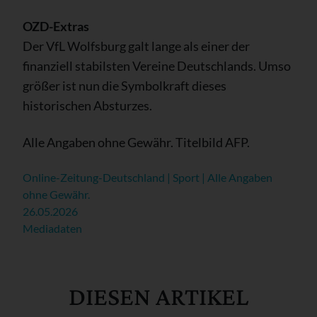
OZD-Extras
Der VfL Wolfsburg galt lange als einer der
finanziell stabilsten Vereine Deutschlands. Umso
größer ist nun die Symbolkraft dieses
historischen Absturzes.
Alle Angaben ohne Gewähr. Titelbild AFP.
Online-Zeitung-Deutschland | Sport | Alle Angaben
ohne Gewähr.
26.05.2026
Mediadaten
DIESEN ARTIKEL