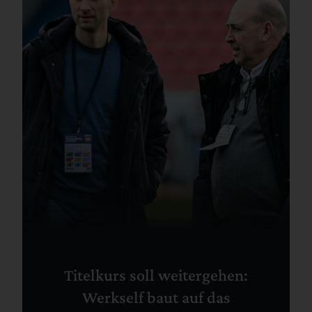
Titelkurs soll weitergehen:
Werkself baut auf das