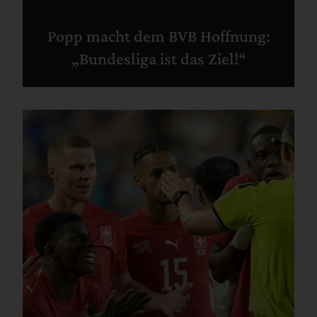
Popp macht dem BVB Hoffnung:
„Bundesliga ist das Ziel!“