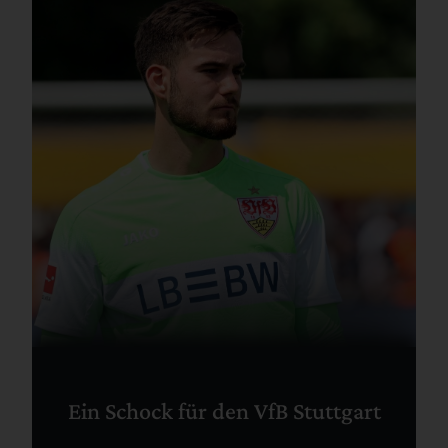
Ein Schock für den VfB Stuttgart