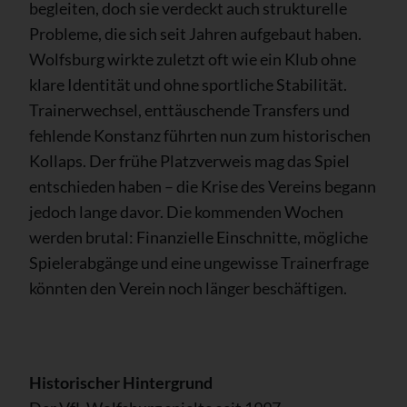
begleiten, doch sie verdeckt auch strukturelle
Probleme, die sich seit Jahren aufgebaut haben.
Wolfsburg wirkte zuletzt oft wie ein Klub ohne
klare Identität und ohne sportliche Stabilität.
Trainerwechsel, enttäuschende Transfers und
fehlende Konstanz führten nun zum historischen
Kollaps. Der frühe Platzverweis mag das Spiel
entschieden haben – die Krise des Vereins begann
jedoch lange davor. Die kommenden Wochen
werden brutal: Finanzielle Einschnitte, mögliche
Spielerabgänge und eine ungewisse Trainerfrage
könnten den Verein noch länger beschäftigen.
Historischer Hintergrund