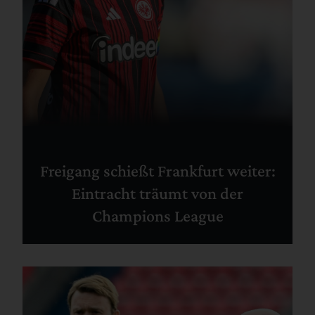
Freigang schießt Frankfurt weiter:
Eintracht träumt von der
Champions League