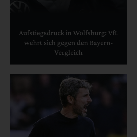
Aufstiegsdruck in Wolfsburg: VfL
wehrt sich gegen den Bayern-
Vergleich