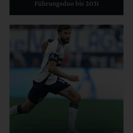
Führungsduo bis 2031