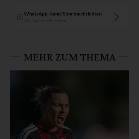
WhatsApp-Kanal Sportnachrichten
Alle Sportnachrichten
MEHR ZUM THEMA