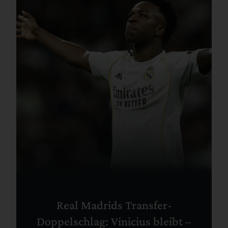
Real Madrids Transfer-
Doppelschlag: Vinicius bleibt –