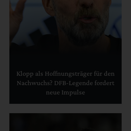
Klopp als Hoffnungsträger für den
Nachwuchs? DFB-Legende fordert
neue Impulse