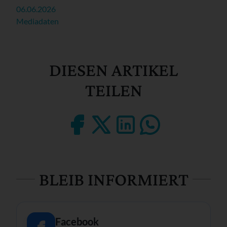
06.06.2026
Mediadaten
DIESEN ARTIKEL
TEILEN
BLEIB INFORMIERT
Facebook