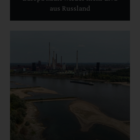
aus Russland