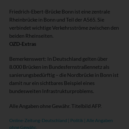
Friedrich-Ebert-Brücke Bonn ist eine zentrale
Rheinbrücke in Bonn und Teil der A565. Sie
verbindet wichtige Verkehrsströme zwischen den
beiden Rheinseiten.
OZD-Extras
Bemerkenswert: In Deutschland gelten über
8.000 Brücken im Bundesfernstraßennetz als
sanierungsbedürftig – die Nordbrücke in Bonn ist
damit nur ein sichtbares Beispiel eines
bundesweiten Infrastrukturproblems.
Alle Angaben ohne Gewähr. Titelbild AFP.
Online-Zeitung-Deutschland | Politik | Alle Angaben
ohne Gewähr.