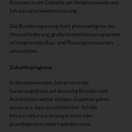
Stimmen in der Debatte um Verkehrswende und
Infrastrukturmodernisierung.
Die Bundesregierung steht gleichzeitig vor der
Herausforderung, große Investitionsprogramme
mit begrenzten Bau- und Planungsressourcen
umzusetzen.
Zukunftsprognose
In den kommenden Jahren wird der
Sanierungsdruck auf deutsche Brücken und
Autobahnen weiter steigen. Experten gehen
davon aus, dass ein erheblicher Teil der
Infrastruktur kurzfristig ersetzt oder
grundlegend erneuert werden muss.