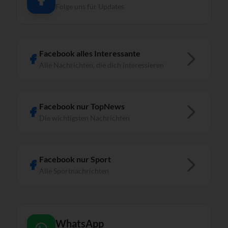
Folge uns für Updates
Facebook alles Interessante
Alle Nachrichten, die dich interessieren
Facebook nur TopNews
Die wichtigsten Nachrichten
Facebook nur Sport
Alle Sportnachrichten
WhatsApp