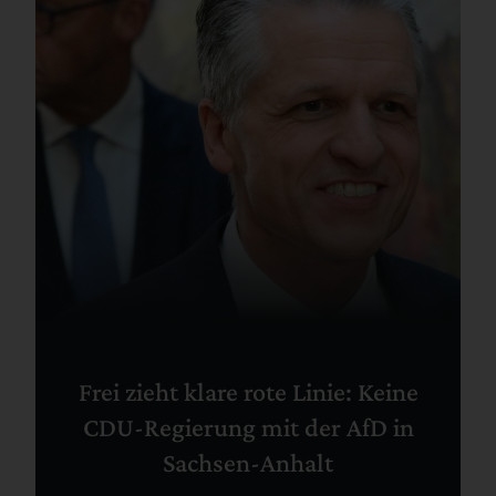
Frei zieht klare rote Linie: Keine
CDU-Regierung mit der AfD in
Sachsen-Anhalt