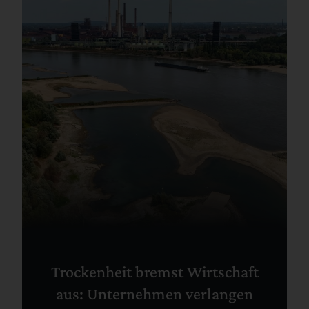
Trockenheit bremst Wirtschaft
aus: Unternehmen verlangen