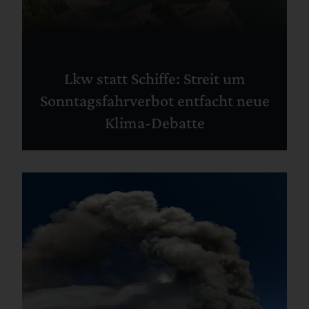
Lkw statt Schiffe: Streit um
Sonntagsfahrverbot entfacht neue
Klima-Debatte