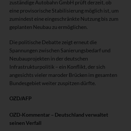
zuständige Autobahn GmbH prüft derzeit, ob
eine provisorische Stabilisierung möglich ist, um
zumindest eine eingeschränkte Nutzung bis zum
geplanten Neubau zu ermöglichen.
Die politische Debatte zeigt erneut die
Spannungen zwischen Sanierungsbedarf und
Neubauprojekten in der deutschen
Infrastrukturpolitik – ein Konflikt, der sich
angesichts vieler maroder Brücken im gesamten
Bundesgebiet weiter zuspitzen dürfte.
OZD/AFP
OZD-Kommentar – Deutschland verwaltet
seinen Verfall