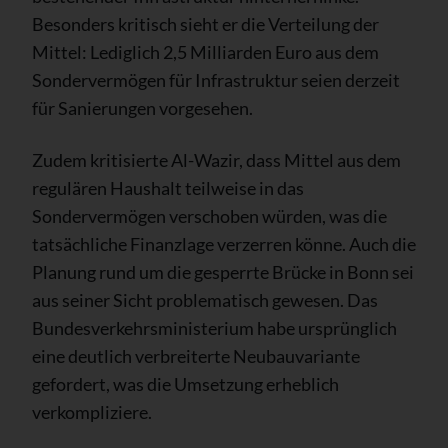
Besonders kritisch sieht er die Verteilung der
Mittel: Lediglich 2,5 Milliarden Euro aus dem
Sondervermögen für Infrastruktur seien derzeit
für Sanierungen vorgesehen.
Zudem kritisierte Al-Wazir, dass Mittel aus dem
regulären Haushalt teilweise in das
Sondervermögen verschoben würden, was die
tatsächliche Finanzlage verzerren könne. Auch die
Planung rund um die gesperrte Brücke in Bonn sei
aus seiner Sicht problematisch gewesen. Das
Bundesverkehrsministerium habe ursprünglich
eine deutlich verbreiterte Neubauvariante
gefordert, was die Umsetzung erheblich
verkompliziere.