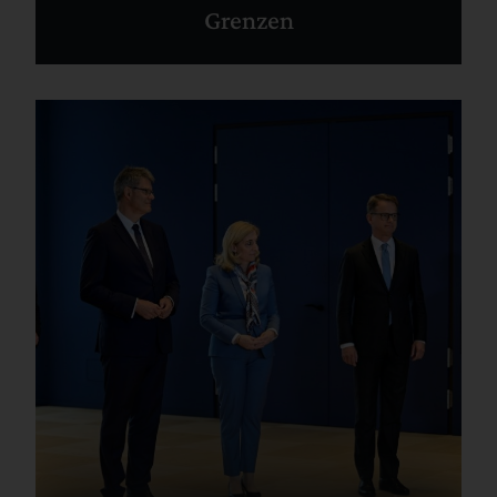
Grenzen