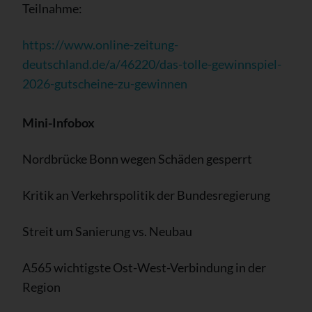
Teilnahme:
https://www.online-zeitung-
deutschland.de/a/46220/das-tolle-gewinnspiel-
2026-gutscheine-zu-gewinnen
Mini-Infobox
Nordbrücke Bonn wegen Schäden gesperrt
Kritik an Verkehrspolitik der Bundesregierung
Streit um Sanierung vs. Neubau
A565 wichtigste Ost-West-Verbindung in der
Region