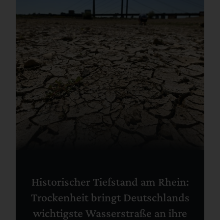
Historischer Tiefstand am Rhein:
Trockenheit bringt Deutschlands
wichtigste Wasserstraße an ihre