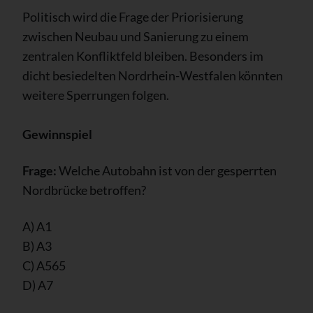
Politisch wird die Frage der Priorisierung
zwischen Neubau und Sanierung zu einem
zentralen Konfliktfeld bleiben. Besonders im
dicht besiedelten Nordrhein-Westfalen könnten
weitere Sperrungen folgen.
Gewinnspiel
Frage:
Welche Autobahn ist von der gesperrten
Nordbrücke betroffen?
A) A1
B) A3
C) A565
D) A7