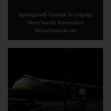
Sprengstoff-Drohne in Leipzig:
Merz beruft Nationalen
Sicherheitsrat ein