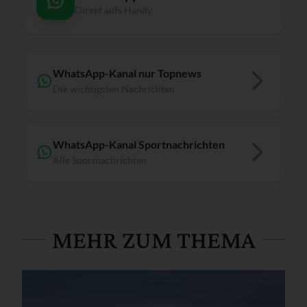
Direkt aufs Handy
WhatsApp-Kanal nur Topnews
Die wichtigsten Nachrichten
WhatsApp-Kanal Sportnachrichten
Alle Sportnachrichten
MEHR ZUM THEMA