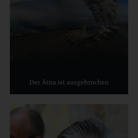
Der Ätna ist ausgebrochen