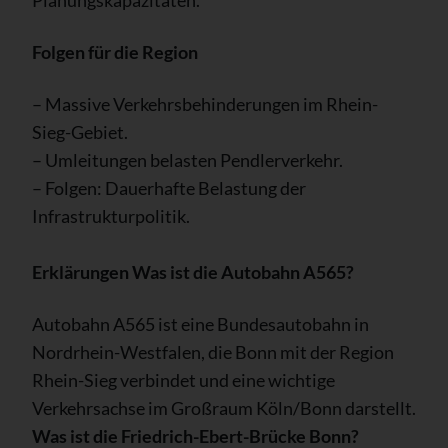
Folgen für die Region
– Massive Verkehrsbehinderungen im Rhein-
Sieg-Gebiet.
– Umleitungen belasten Pendlerverkehr.
– Folgen: Dauerhafte Belastung der
Infrastrukturpolitik.
Erklärungen
Was ist die Autobahn A565?
Autobahn A565 ist eine Bundesautobahn in
Nordrhein-Westfalen, die Bonn mit der Region
Rhein-Sieg verbindet und eine wichtige
Verkehrsachse im Großraum Köln/Bonn darstellt.
Was ist die Friedrich-Ebert-Brücke Bonn?