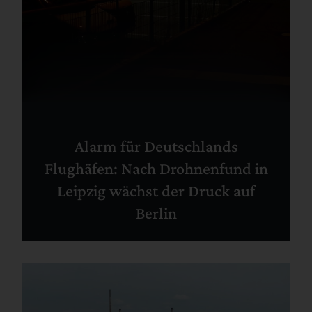
Alarm für Deutschlands
Flughäfen: Nach Drohnenfund in
Leipzig wächst der Druck auf
Berlin