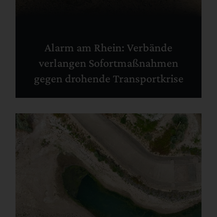
Alarm am Rhein: Verbände
verlangen Sofortmaßnahmen
gegen drohende Transportkrise