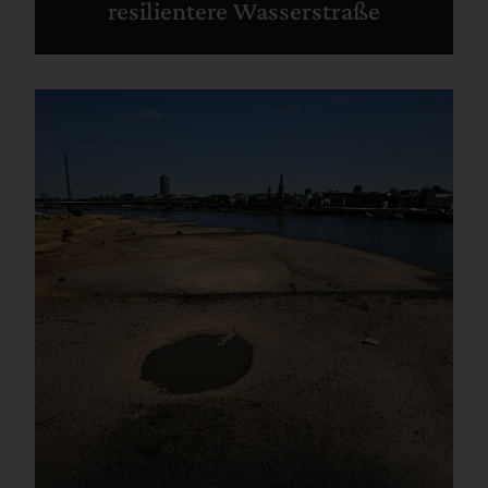
resilientere Wasserstraße