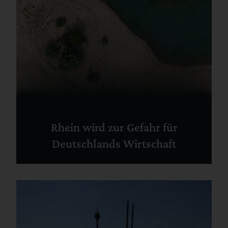
Rhein wird zur Gefahr für
Deutschlands Wirtschaft