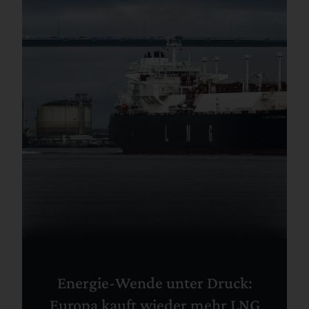
Energie-Wende unter Druck:
Europa kauft wieder mehr LNG