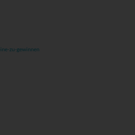
eine-zu-gewinnen