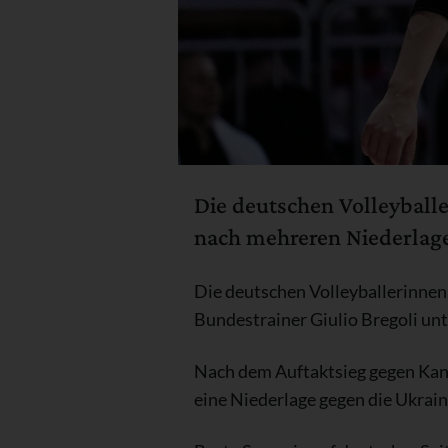
Die deutschen Volleyballe
nach mehreren Niederlage
Die deutschen Volleyballerinnen 
Bundestrainer Giulio Bregoli unt
Nach dem Auftaktsieg gegen Kana
eine Niederlage gegen die Ukrain