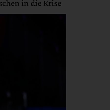
chen in die Krise