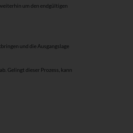
 weiterhin um den endgültigen
ckbringen und die Ausgangslage
ab. Gelingt dieser Prozess, kann