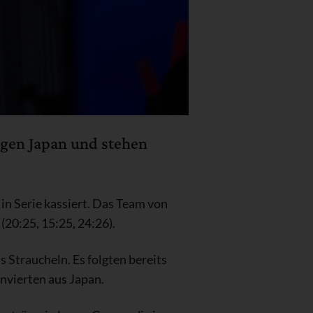
gegen Japan und stehen
in Serie kassiert. Das Team von
(20:25, 15:25, 24:26).
Straucheln. Es folgten bereits
envierten aus Japan.