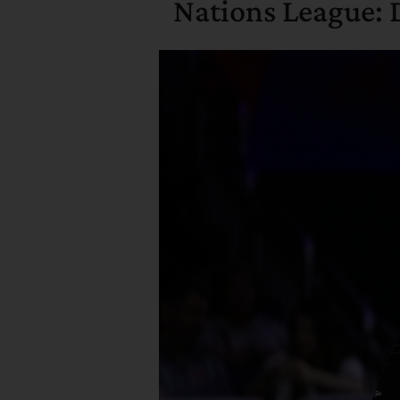
Nations League: D