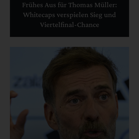
Frühes Aus für Thomas Müller:
Whitecaps verspielen Sieg und
Viertelfinal-Chance