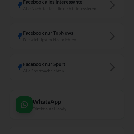
Facebook alles Interessante
Alle Nachrichten, die dich interessieren
Facebook nur TopNews
Die wichtigsten Nachrichten
Facebook nur Sport
Alle Sportnachrichten
WhatsApp
Direkt aufs Handy