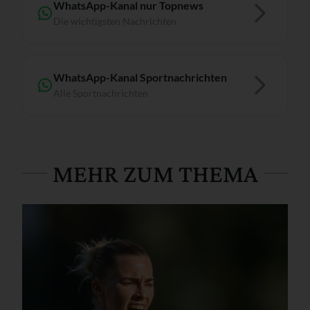
WhatsApp-Kanal nur Topnews
Die wichtigsten Nachrichten
WhatsApp-Kanal Sportnachrichten
Alle Sportnachrichten
MEHR ZUM THEMA