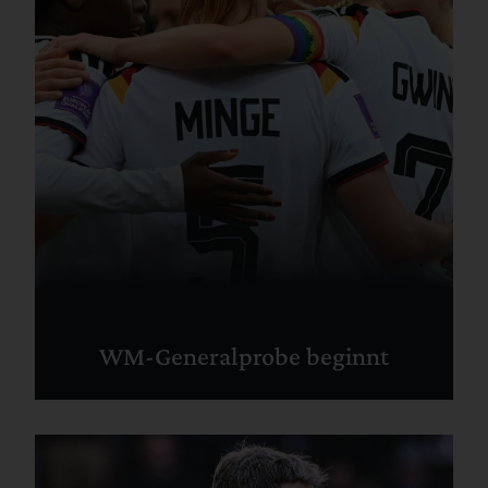
WM-Generalprobe beginnt