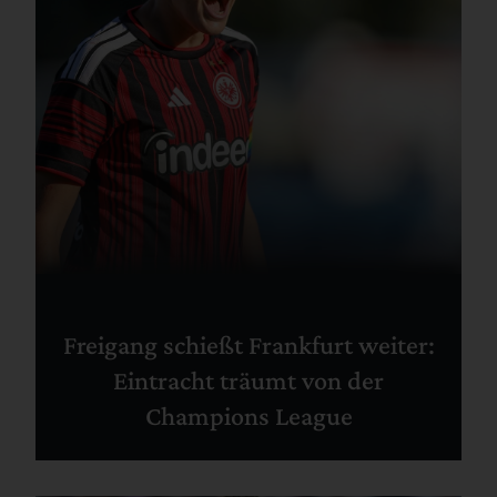
Freigang schießt Frankfurt weiter:
Eintracht träumt von der
Champions League