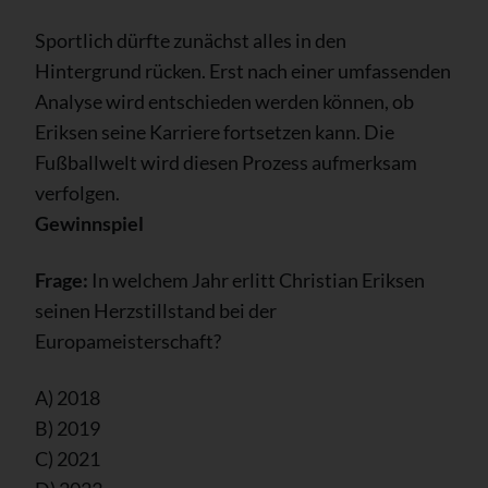
Sportlich dürfte zunächst alles in den
Hintergrund rücken. Erst nach einer umfassenden
Analyse wird entschieden werden können, ob
Eriksen seine Karriere fortsetzen kann. Die
Fußballwelt wird diesen Prozess aufmerksam
verfolgen.
Gewinnspiel
Frage:
In welchem Jahr erlitt Christian Eriksen
seinen Herzstillstand bei der
Europameisterschaft?
A) 2018
B) 2019
C) 2021