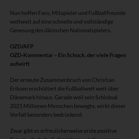
Nun hoffen Fans, Mitspieler und Fußballfreunde
weltweit auf eine schnelle und vollständige
Genesung des dänischen Nationalspielers.
OZD/AFP
OZD-Kommentar – Ein Schock, der viele Fragen
aufwirft
Der erneute Zusammenbruch von Christian
Eriksen erschüttert die Fußballwelt weit über
Dänemark hinaus. Gerade weil sein Schicksal
2021 Millionen Menschen bewegte, wirkt dieser
Vorfall besonders bedrückend.
Zwar gibt es erfreulicherweise erste positive