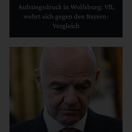
Aufstiegsdruck in Wolfsburg: VfL
wehrt sich gegen den Bayern-
Vergleich