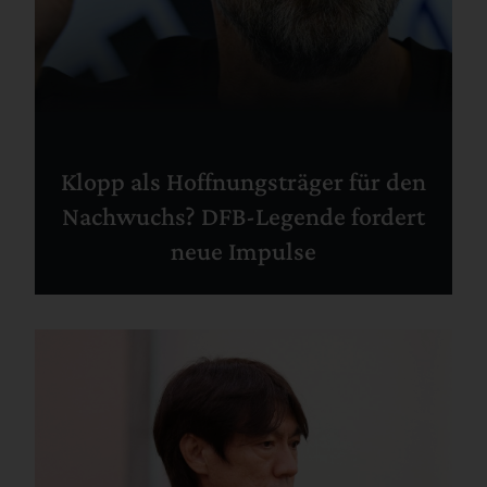
Klopp als Hoffnungsträger für den
Nachwuchs? DFB-Legende fordert
neue Impulse