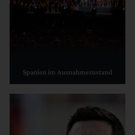
Spanien im Ausnahmezustand