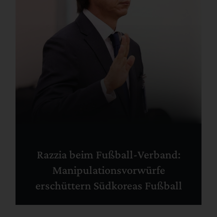
Razzia beim Fußball-Verband:
Manipulationsvorwürfe
erschüttern Südkoreas Fußball