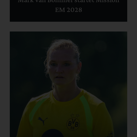
EM 2028