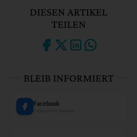
DIESEN ARTIKEL
TEILEN
BLEIB INFORMIERT
Facebook
Folge uns für Updates