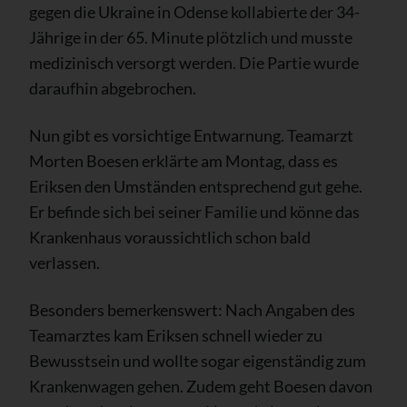
gegen die Ukraine in Odense kollabierte der 34-
Jährige in der 65. Minute plötzlich und musste
medizinisch versorgt werden. Die Partie wurde
daraufhin abgebrochen.
Nun gibt es vorsichtige Entwarnung. Teamarzt
Morten Boesen erklärte am Montag, dass es
Eriksen den Umständen entsprechend gut gehe.
Er befinde sich bei seiner Familie und könne das
Krankenhaus voraussichtlich schon bald
verlassen.
Besonders bemerkenswert: Nach Angaben des
Teamarztes kam Eriksen schnell wieder zu
Bewusstsein und wollte sogar eigenständig zum
Krankenwagen gehen. Zudem geht Boesen davon