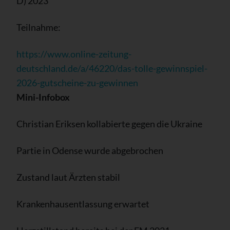
D) 2023
Teilnahme:
https://www.online-zeitung-
deutschland.de/a/46220/das-tolle-gewinnspiel-
2026-gutscheine-zu-gewinnen
Mini-Infobox
Christian Eriksen kollabierte gegen die Ukraine
Partie in Odense wurde abgebrochen
Zustand laut Ärzten stabil
Krankenhausentlassung erwartet