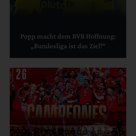
Popp macht dem BVB Hoffnung:
„Bundesliga ist das Ziel!“