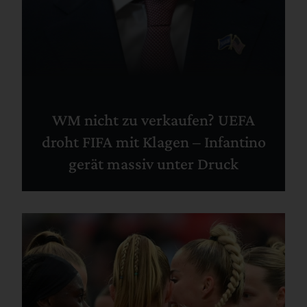
WM nicht zu verkaufen? UEFA
droht FIFA mit Klagen – Infantino
gerät massiv unter Druck