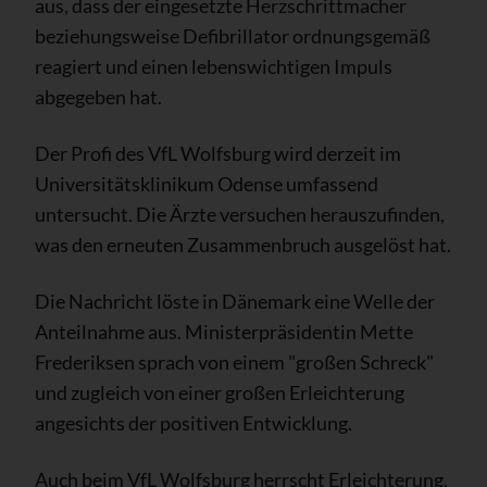
aus, dass der eingesetzte Herzschrittmacher
beziehungsweise Defibrillator ordnungsgemäß
reagiert und einen lebenswichtigen Impuls
abgegeben hat.
Der Profi des VfL Wolfsburg wird derzeit im
Universitätsklinikum Odense umfassend
untersucht. Die Ärzte versuchen herauszufinden,
was den erneuten Zusammenbruch ausgelöst hat.
Die Nachricht löste in Dänemark eine Welle der
Anteilnahme aus. Ministerpräsidentin Mette
Frederiksen sprach von einem "großen Schreck"
und zugleich von einer großen Erleichterung
angesichts der positiven Entwicklung.
Auch beim VfL Wolfsburg herrscht Erleichterung.