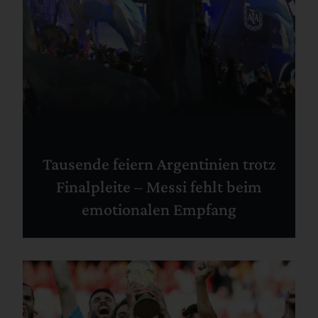
Tausende feiern Argentinien trotz
Finalpleite – Messi fehlt beim
emotionalen Empfang