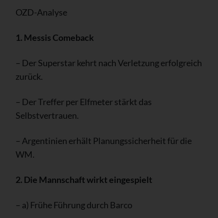
OZD-Analyse
1. Messis Comeback
– Der Superstar kehrt nach Verletzung erfolgreich
zurück.
– Der Treffer per Elfmeter stärkt das
Selbstvertrauen.
– Argentinien erhält Planungssicherheit für die
WM.
2. Die Mannschaft wirkt eingespielt
– a) Frühe Führung durch Barco