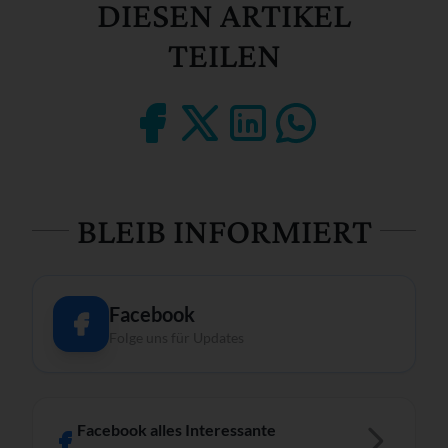
DIESEN ARTIKEL
TEILEN
BLEIB INFORMIERT
Facebook
Folge uns für Updates
Facebook alles Interessante