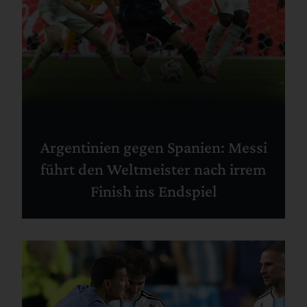
Argentinien gegen Spanien: Messi
führt den Weltmeister nach irrem
Finish ins Endspiel