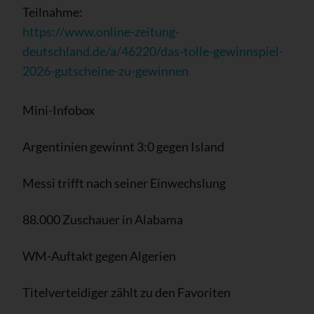
Teilnahme:
https://www.online-zeitung-
deutschland.de/a/46220/das-tolle-gewinnspiel-
2026-gutscheine-zu-gewinnen
Mini-Infobox
Argentinien gewinnt 3:0 gegen Island
Messi trifft nach seiner Einwechslung
88.000 Zuschauer in Alabama
WM-Auftakt gegen Algerien
Titelverteidiger zählt zu den Favoriten