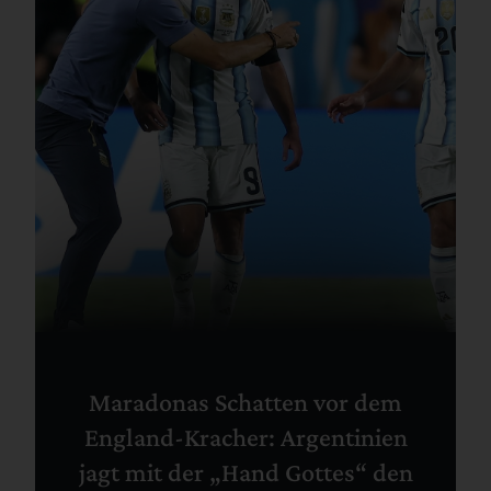
Maradonas Schatten vor dem
England-Kracher: Argentinien
jagt mit der „Hand Gottes“ den