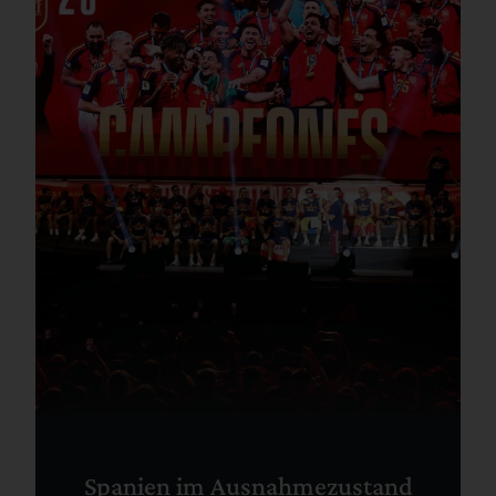
Spanien im Ausnahmezustand