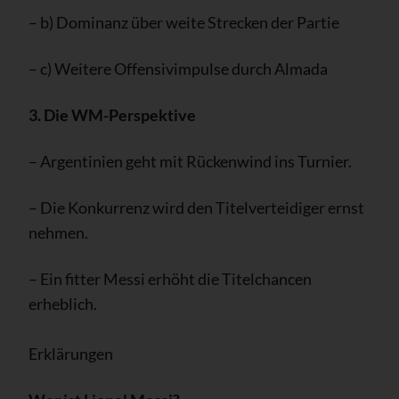
– b) Dominanz über weite Strecken der Partie
– c) Weitere Offensivimpulse durch Almada
3. Die WM-Perspektive
– Argentinien geht mit Rückenwind ins Turnier.
– Die Konkurrenz wird den Titelverteidiger ernst
nehmen.
– Ein fitter Messi erhöht die Titelchancen
erheblich.
Erklärungen