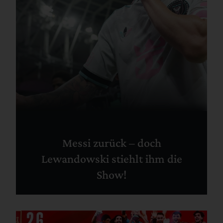
Messi zurück – doch
Lewandowski stiehlt ihm die
Show!