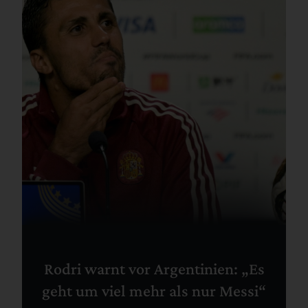
Rodri warnt vor Argentinien: „Es
geht um viel mehr als nur Messi“