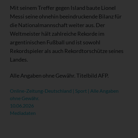
Mit seinem Treffer gegen Island baute Lionel
Messi seine ohnehin beeindruckende Bilanz für
die Nationalmannschaft weiter aus. Der
Weltmeister hält zahlreiche Rekorde im
argentinischen Fußball und ist sowohl
Rekordspieler als auch Rekordtorschütze seines
Landes.
Alle Angaben ohne Gewähr. Titelbild AFP.
Online-Zeitung-Deutschland | Sport | Alle Angaben
ohne Gewähr.
10.06.2026
Mediadaten