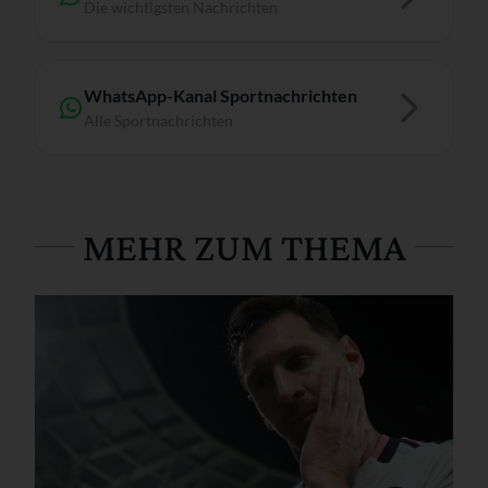
Die wichtigsten Nachrichten
WhatsApp-Kanal Sportnachrichten
Alle Sportnachrichten
MEHR ZUM THEMA