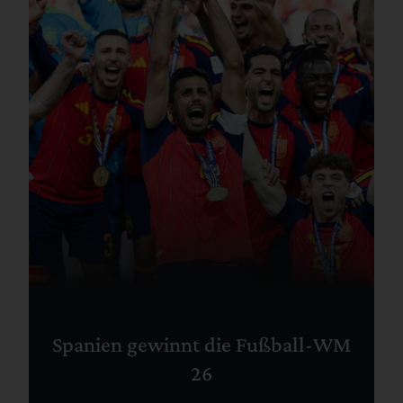
Spanien gewinnt die Fußball-WM
26