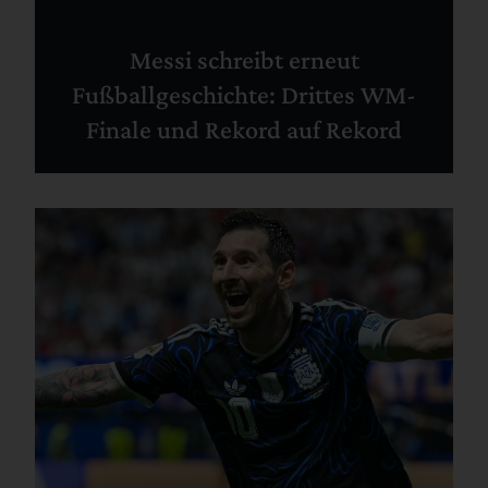
Messi schreibt erneut
Fußballgeschichte: Drittes WM-
Finale und Rekord auf Rekord