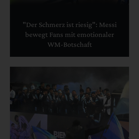
"Der Schmerz ist riesig": Messi
bewegt Fans mit emotionaler
WM-Botschaft