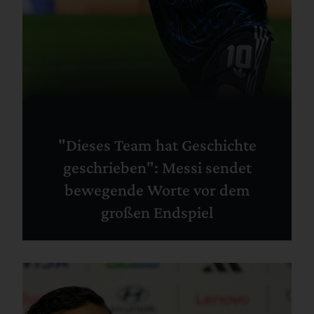
"Dieses Team hat Geschichte
geschrieben": Messi sendet
bewegende Worte vor dem
großen Endspiel