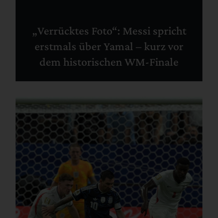
„Verrücktes Foto“: Messi spricht
erstmals über Yamal – kurz vor
dem historischen WM-Finale