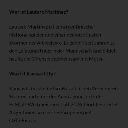
Wer ist Lautaro Martinez?
Lautaro Martinez ist ein argentinischer
Nationalspieler und einer der wichtigsten
Stürmer der Albiceleste. Er gehört seit Jahren zu
den Leistungsträgern der Mannschaft und bildet
häufig die Offensive gemeinsam mit Messi.
Was ist Kansas City?
Kansas City ist eine Großstadt in den Vereinigten
Staaten und einer der Austragungsorte der
Fußball-Weltmeisterschaft 2026. Dort bestreitet
Argentinien sein erstes Gruppenspiel.
OZD-Extras