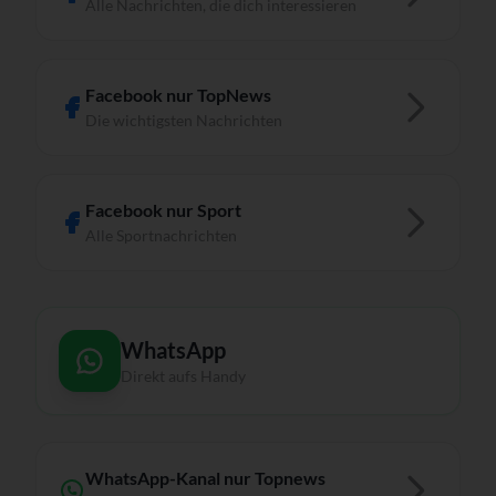
Alle Nachrichten, die dich interessieren
Facebook nur TopNews
Die wichtigsten Nachrichten
Facebook nur Sport
Alle Sportnachrichten
WhatsApp
Direkt aufs Handy
WhatsApp-Kanal nur Topnews