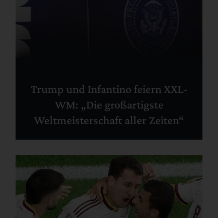
Trump und Infantino feiern XXL-
WM: „Die großartigste
Weltmeisterschaft aller Zeiten“