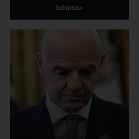
Infantino