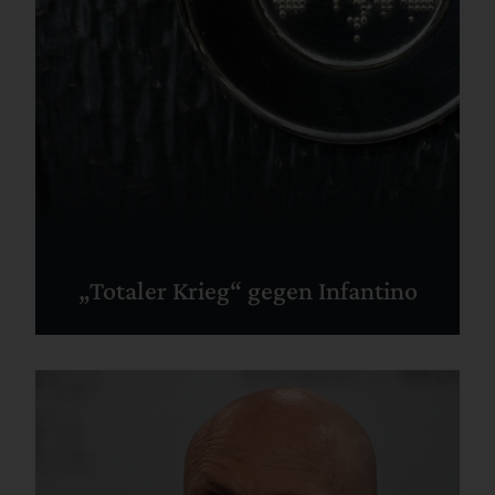
„Totaler Krieg“ gegen Infantino