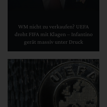
WM nicht zu verkaufen? UEFA
droht FIFA mit Klagen – Infantino
gerät massiv unter Druck