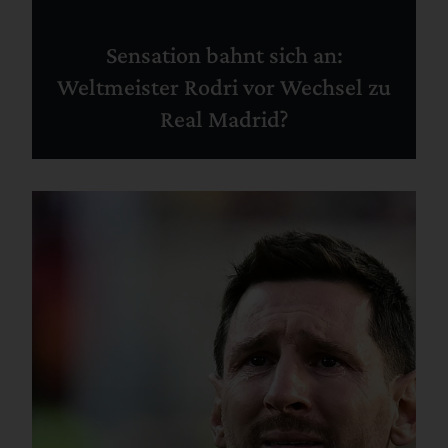
Sensation bahnt sich an:
Weltmeister Rodri vor Wechsel zu
Real Madrid?