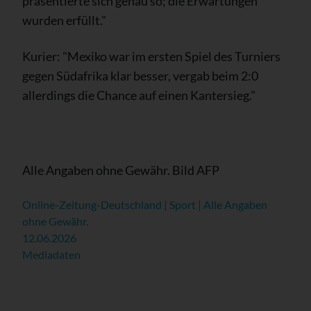
präsentierte sich genau so; die Erwartungen
wurden erfüllt."
Kurier: "Mexiko war im ersten Spiel des Turniers
gegen Südafrika klar besser, vergab beim 2:0
allerdings die Chance auf einen Kantersieg."
Alle Angaben ohne Gewähr. Bild AFP
Online-Zeitung-Deutschland | Sport | Alle Angaben
ohne Gewähr.
12.06.2026
Mediadaten