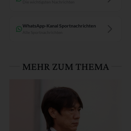
Die wichtigsten Nachrichten
WhatsApp-Kanal Sportnachrichten
Alle Sportnachrichten
MEHR ZUM THEMA