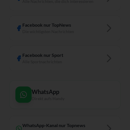
Alle Nachrichten, die dich interessieren
Facebook nur TopNews
Die wichtigsten Nachrichten
Facebook nur Sport
Alle Sportnachrichten
WhatsApp
Direkt aufs Handy
WhatsApp-Kanal nur Topnews