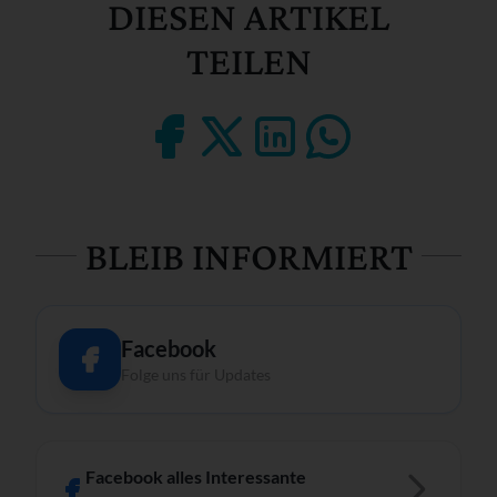
DIESEN ARTIKEL
TEILEN
BLEIB INFORMIERT
Facebook
Folge uns für Updates
Facebook alles Interessante