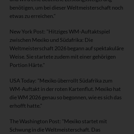
benötigen, um bei dieser Weltmeisterschaft noch
etwas zu erreichen."
New York Post: "Hitziges WM-Auftaktspiel
zwischen Mexiko und Südafrika: Die
Weltmeisterschaft 2026 begann auf spektakuläre
Weise. Sie startete zudem mit einer gehörigen
Portion Härte."
USA Today: "Mexiko überrollt Südafrika zum
WM-Auftakt in der roten Kartenflut. Mexiko hat
die WM 2026 genau so begonnen, wie es sich das
erhofft hatte."
The Washington Post: "Mexiko startet mit
Schwung in die Weltmeisterschaft. Das