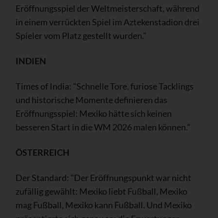
Eröffnungsspiel der Weltmeisterschaft, während
in einem verrückten Spiel im Aztekenstadion drei
Spieler vom Platz gestellt wurden."
INDIEN
Times of India: "Schnelle Tore, furiose Tacklings
und historische Momente definieren das
Eröffnungsspiel: Mexiko hätte sich keinen
besseren Start in die WM 2026 malen können."
ÖSTERREICH
Der Standard: "Der Eröffnungspunkt war nicht
zufällig gewählt: Mexiko liebt Fußball, Mexiko
mag Fußball, Mexiko kann Fußball. Und Mexiko