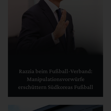
Razzia beim Fußball-Verband:
Manipulationsvorwürfe
erschüttern Südkoreas Fußball