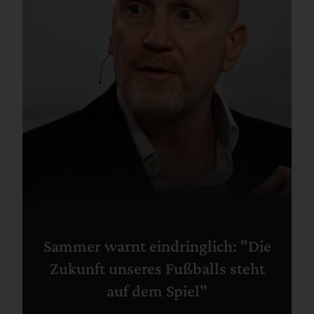
Sammer warnt eindringlich: "Die
Zukunft unseres Fußballs steht
auf dem Spiel"