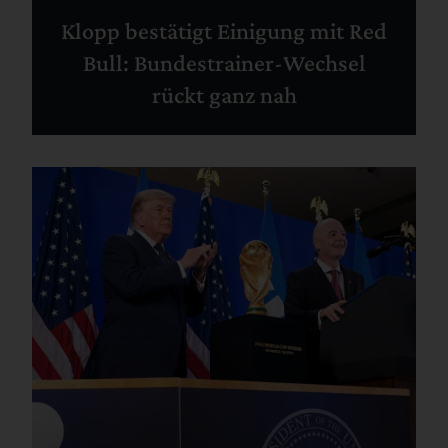
Klopp bestätigt Einigung mit Red
Bull: Bundestrainer-Wechsel
rückt ganz nah