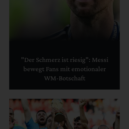
"Der Schmerz ist riesig": Messi
bewegt Fans mit emotionaler
WM-Botschaft