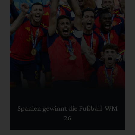
Spanien gewinnt die Fußball-WM
26