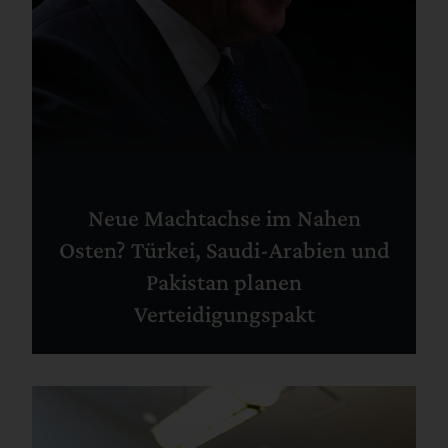
Neue Machtachse im Nahen
Osten? Türkei, Saudi-Arabien und
Pakistan planen
Verteidigungspakt