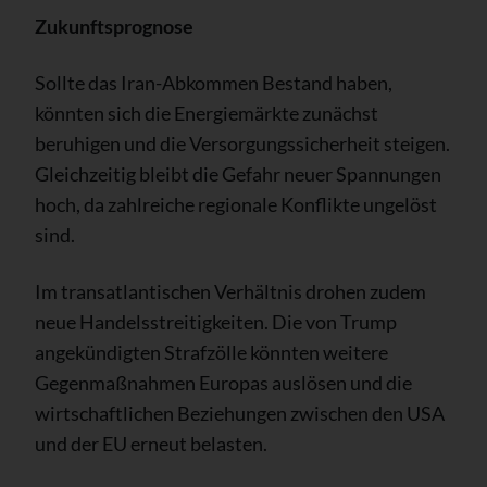
Zukunftsprognose
Sollte das Iran-Abkommen Bestand haben,
könnten sich die Energiemärkte zunächst
beruhigen und die Versorgungssicherheit steigen.
Gleichzeitig bleibt die Gefahr neuer Spannungen
hoch, da zahlreiche regionale Konflikte ungelöst
sind.
Im transatlantischen Verhältnis drohen zudem
neue Handelsstreitigkeiten. Die von Trump
angekündigten Strafzölle könnten weitere
Gegenmaßnahmen Europas auslösen und die
wirtschaftlichen Beziehungen zwischen den USA
und der EU erneut belasten.