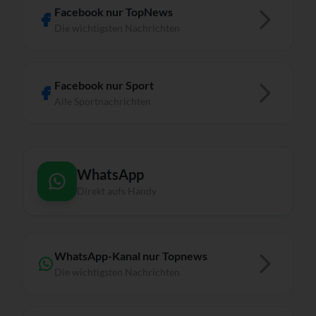
Facebook nur TopNews
Die wichtigsten Nachrichten
Facebook nur Sport
Alle Sportnachrichten
WhatsApp
Direkt aufs Handy
WhatsApp-Kanal nur Topnews
Die wichtigsten Nachrichten