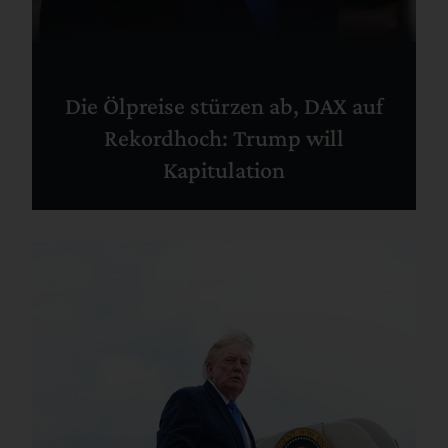
Die Ölpreise stürzen ab, DAX auf
Rekordhoch: Trump will
Kapitulation