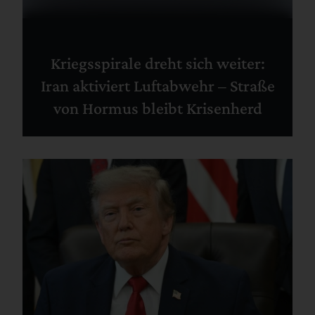
Kriegsspirale dreht sich weiter:
Iran aktiviert Luftabwehr – Straße
von Hormus bleibt Krisenherd