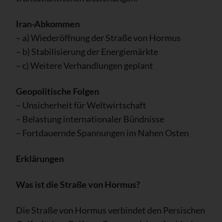
Iran-Abkommen
– a) Wiederöffnung der Straße von Hormus
– b) Stabilisierung der Energiemärkte
– c) Weitere Verhandlungen geplant
Geopolitische Folgen
– Unsicherheit für Weltwirtschaft
– Belastung internationaler Bündnisse
– Fortdauernde Spannungen im Nahen Osten
Erklärungen
Was ist die Straße von Hormus?
Die Straße von Hormus verbindet den Persischen