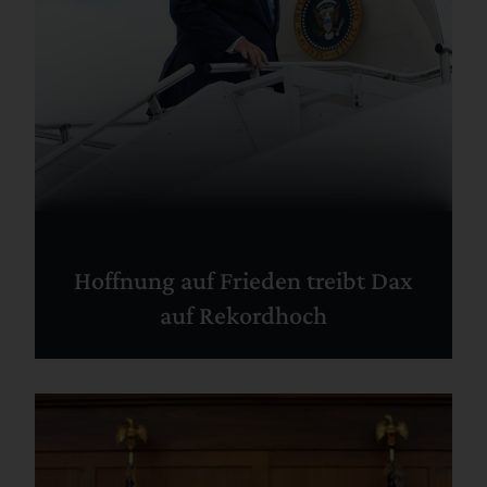
Hoffnung auf Frieden treibt Dax
auf Rekordhoch