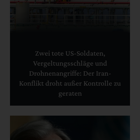
Zwei tote US-Soldaten,
Vergeltungsschläge und
Drohnenangriffe: Der Iran-
Konflikt droht außer Kontrolle zu
geraten