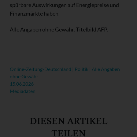
spürbare Auswirkungen auf Energiepreise und
Finanzmärkte haben.
Alle Angaben ohne Gewähr. Titelbild AFP.
Online-Zeitung-Deutschland | Politik | Alle Angaben
ohne Gewähr.
15.06.2026
Mediadaten
DIESEN ARTIKEL
TEILEN