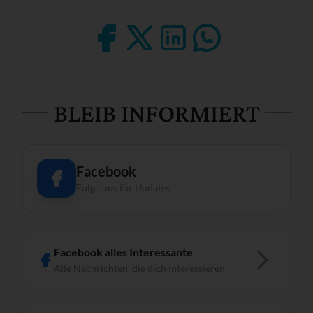
BLEIB INFORMIERT
Facebook
Folge uns für Updates
Facebook alles Interessante
Alle Nachrichten, die dich interessieren