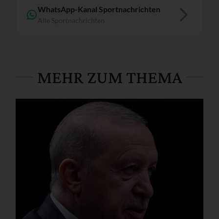
WhatsApp-Kanal Sportnachrichten
Alle Sportnachrichten
MEHR ZUM THEMA