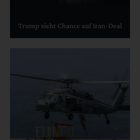
Trump sieht Chance auf Iran-Deal