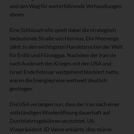
und den Weg für weiterführende Verhandlungen
ebnen.
Eine Schlüsselrolle spielt dabei die strategisch
bedeutende Straße von Hormus. Die Meerenge
zählt zu den wichtigsten Handelsrouten der Welt
für Erdöl und Flüssiggas. Nachdem der Iran sie
nach Ausbruch des Krieges mit den USA und
Israel Ende Februar weitgehend blockiert hatte,
waren die Energiepreise weltweit deutlich
gestiegen.
Die USA verlangen nun, dass der Iran nach einer
vollständigen Wiederöffnung dauerhaft auf
Durchfahrtsgebühren verzichtet. US-
Vizepräsident JD Vance erklärte, dies müsse