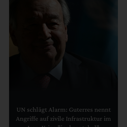
UN schlägt Alarm: Guterres nennt
Angriffe auf zivile Infrastruktur im