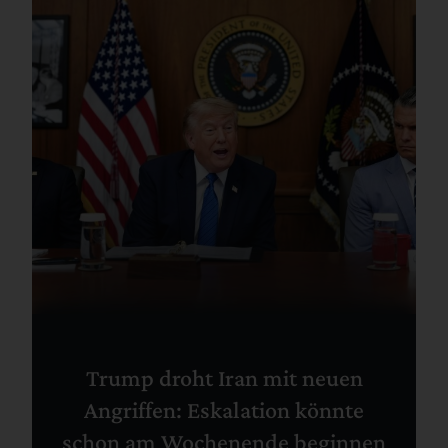
Trump droht Iran mit neuen
Angriffen: Eskalation könnte
schon am Wochenende beginnen