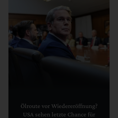
Ölroute vor Wiedereröffnung?
USA sehen letzte Chance für