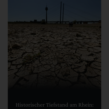
Historischer Tiefstand am Rhein: