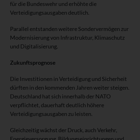
für die Bundeswehr und erhöhte die
Verteidigungsausgaben deutlich.
Parallel entstanden weitere Sondervermögen zur
Modernisierung von Infrastruktur, Klimaschutz
und Digitalisierung.
Zukunftsprognose
Die Investitionen in Verteidigung und Sicherheit
dürften in den kommenden Jahren weiter steigen.
Deutschland hat sich innerhalb der NATO
verpflichtet, dauerhaft deutlich höhere
Verteidigungsausgaben zu leisten.
Gleichzeitig wächst der Druck, auch Verkehr,
Energieversorgung, Bildungseinrichtungen und