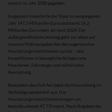
zuletzt im Jahr 2000 gegeben.
Insgesamt investierte der Staat im vergangenen
Jahr 147,5 Milliarden Euro und damit 16,2
Milliarden Euro mehr als noch 2024. Der
außergewöhnliche Anstieg geht vor allem auf
massive Mehrausgaben bei den sogenannten
Ausrüstungsinvestitionen zurück – also
Investitionen in bewegliche Anlagen wie
Maschinen, Fahrzeuge und militärische
Ausrüstung.
Besonders deutlich fiel dabei die Entwicklung im
Verteidigungsbereich aus. Die
Ausrüstungsinvestitionen stiegen um
beeindruckende 47,7 Prozent. Nach Angaben der