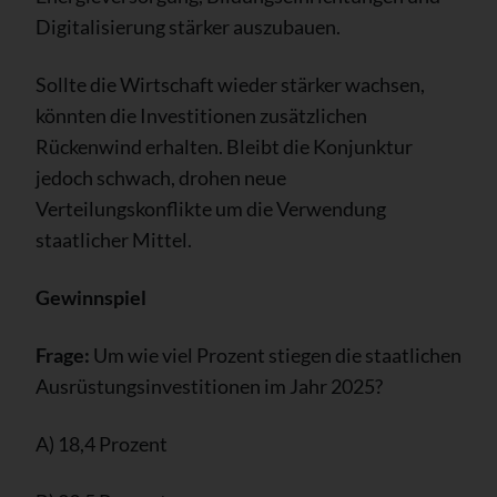
Digitalisierung stärker auszubauen.
Sollte die Wirtschaft wieder stärker wachsen,
könnten die Investitionen zusätzlichen
Rückenwind erhalten. Bleibt die Konjunktur
jedoch schwach, drohen neue
Verteilungskonflikte um die Verwendung
staatlicher Mittel.
Gewinnspiel
Frage:
Um wie viel Prozent stiegen die staatlichen
Ausrüstungsinvestitionen im Jahr 2025?
A) 18,4 Prozent