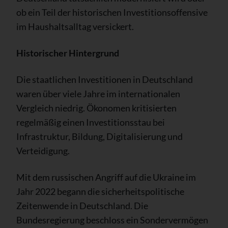
ob ein Teil der historischen Investitionsoffensive
im Haushaltsalltag versickert.
Historischer Hintergrund
Die staatlichen Investitionen in Deutschland
waren über viele Jahre im internationalen
Vergleich niedrig. Ökonomen kritisierten
regelmäßig einen Investitionsstau bei
Infrastruktur, Bildung, Digitalisierung und
Verteidigung.
Mit dem russischen Angriff auf die Ukraine im
Jahr 2022 begann die sicherheitspolitische
Zeitenwende in Deutschland. Die
Bundesregierung beschloss ein Sondervermögen