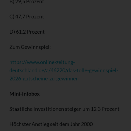
B) 29,5 Prozent
C) 47,7 Prozent
D) 61,2 Prozent
Zum Gewinnspiel:
https://www.online-zeitung-
deutschland.de/a/46220/das-tolle-gewinnspiel-
2026-gutscheine-zu-gewinnen
Mini-Infobox
Staatliche Investitionen steigen um 12,3 Prozent
Höchster Anstieg seit dem Jahr 2000