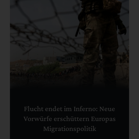
Flucht endet im Inferno: Neue
Vorwürfe erschüttern Europas
Migrationspolitik