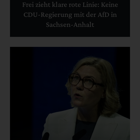
Frei zieht klare rote Linie: Keine
CDU-Regierung mit der AfD in
Sachsen-Anhalt