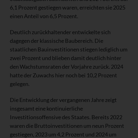
6,1 Prozent gestiegen waren, erreichten sie 2025
einen Anteil von 6,5 Prozent.
Deutlich zurückhaltender entwickelte sich
dagegen der klassische Baubereich. Die
staatlichen Bauinvestitionen stiegen lediglich um
zwei Prozent und blieben damit deutlich hinter
den Wachstumsraten der Vorjahre zurück. 2024
hatte der Zuwachs hier noch bei 10,2 Prozent
gelegen.
Die Entwicklung der vergangenen Jahre zeigt
insgesamt eine kontinuierliche
Investitionsoffensive des Staates. Bereits 2022
waren die Bruttoinvestitionen um neun Prozent
gestiegen, 2023 um 4,2 Prozent und 2024 um