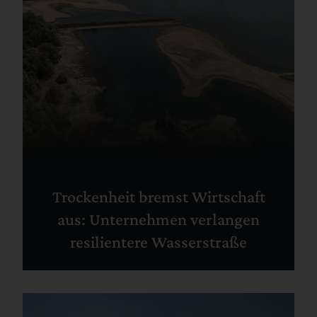
Trockenheit bremst Wirtschaft
aus: Unternehmen verlangen
resilientere Wasserstraße