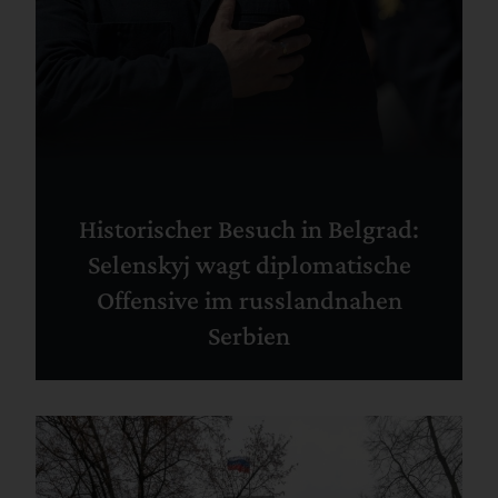
Historischer Besuch in Belgrad:
Selenskyj wagt diplomatische
Offensive im russlandnahen
Serbien