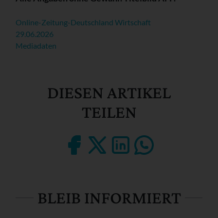
Online-Zeitung-Deutschland Wirtschaft
29.06.2026
Mediadaten
DIESEN ARTIKEL
TEILEN
BLEIB INFORMIERT