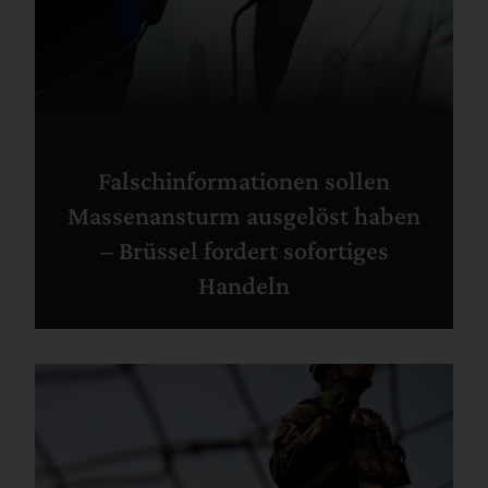
Falschinformationen sollen
Massenansturm ausgelöst haben
– Brüssel fordert sofortiges
Handeln