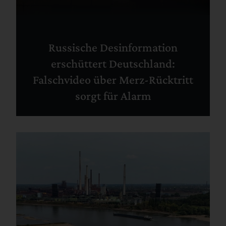
Russische Desinformation
erschüttert Deutschland:
Falschvideo über Merz-Rücktritt
sorgt für Alarm