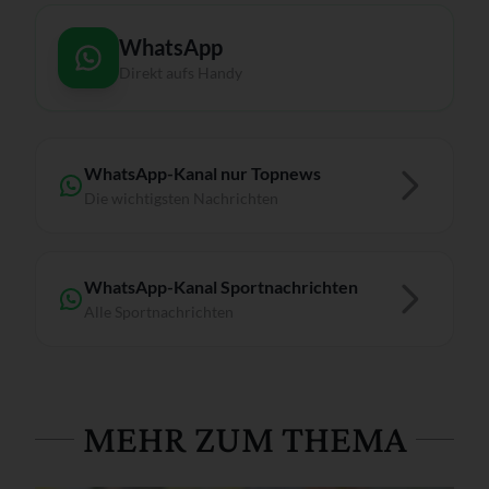
WhatsApp
Direkt aufs Handy
WhatsApp-Kanal nur Topnews
Die wichtigsten Nachrichten
WhatsApp-Kanal Sportnachrichten
Alle Sportnachrichten
MEHR ZUM THEMA