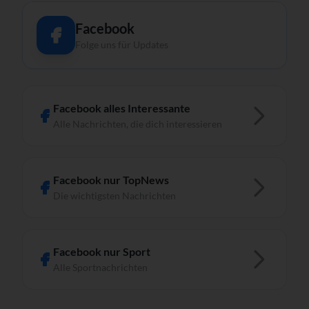
Facebook
Folge uns für Updates
Facebook alles Interessante
Alle Nachrichten, die dich interessieren
Facebook nur TopNews
Die wichtigsten Nachrichten
Facebook nur Sport
Alle Sportnachrichten