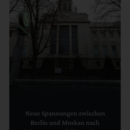
Neue Spannungen zwischen
Berlin und Moskau nach