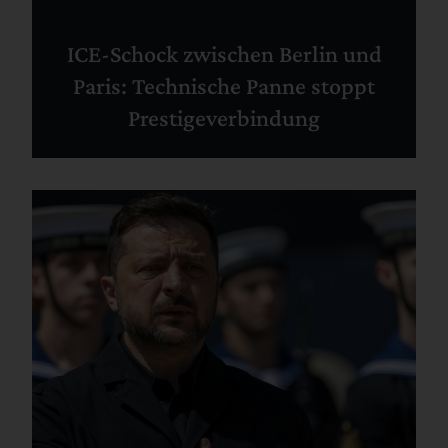
ICE-Schock zwischen Berlin und
Paris: Technische Panne stoppt
Prestigeverbindung