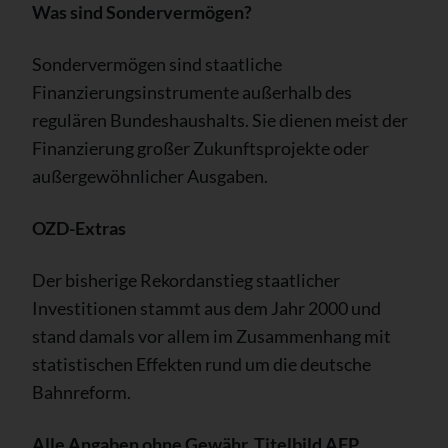
Was sind Sondervermögen?
Sondervermögen sind staatliche
Finanzierungsinstrumente außerhalb des
regulären Bundeshaushalts. Sie dienen meist der
Finanzierung großer Zukunftsprojekte oder
außergewöhnlicher Ausgaben.
OZD-Extras
Der bisherige Rekordanstieg staatlicher
Investitionen stammt aus dem Jahr 2000 und
stand damals vor allem im Zusammenhang mit
statistischen Effekten rund um die deutsche
Bahnreform.
Alle Angaben ohne Gewähr. Titelbild AFP.