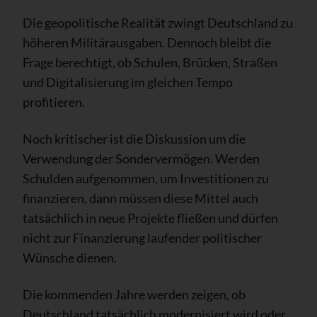
Die geopolitische Realität zwingt Deutschland zu
höheren Militärausgaben. Dennoch bleibt die
Frage berechtigt, ob Schulen, Brücken, Straßen
und Digitalisierung im gleichen Tempo
profitieren.
Noch kritischer ist die Diskussion um die
Verwendung der Sondervermögen. Werden
Schulden aufgenommen, um Investitionen zu
finanzieren, dann müssen diese Mittel auch
tatsächlich in neue Projekte fließen und dürfen
nicht zur Finanzierung laufender politischer
Wünsche dienen.
Die kommenden Jahre werden zeigen, ob
Deutschland tatsächlich modernisiert wird oder