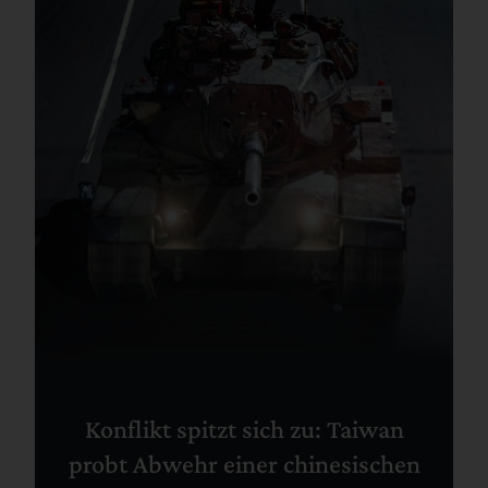
Konflikt spitzt sich zu: Taiwan
probt Abwehr einer chinesischen