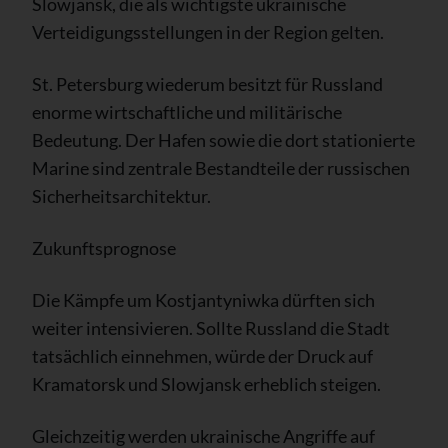
Slowjansk, die als wichtigste ukrainische
Verteidigungsstellungen in der Region gelten.
St. Petersburg wiederum besitzt für Russland
enorme wirtschaftliche und militärische
Bedeutung. Der Hafen sowie die dort stationierte
Marine sind zentrale Bestandteile der russischen
Sicherheitsarchitektur.
Zukunftsprognose
Die Kämpfe um Kostjantyniwka dürften sich
weiter intensivieren. Sollte Russland die Stadt
tatsächlich einnehmen, würde der Druck auf
Kramatorsk und Slowjansk erheblich steigen.
Gleichzeitig werden ukrainische Angriffe auf