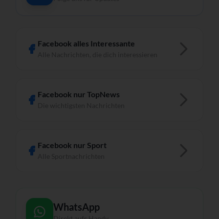
Facebook alles Interessante
Alle Nachrichten, die dich interessieren
Facebook nur TopNews
Die wichtigsten Nachrichten
Facebook nur Sport
Alle Sportnachrichten
WhatsApp
Direkt aufs Handy