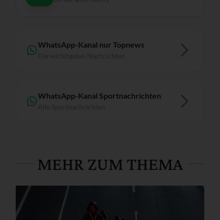
WhatsApp-Kanal nur Topnews
Die wichtigsten Nachrichten
WhatsApp-Kanal Sportnachrichten
Alle Sportnachrichten
MEHR ZUM THEMA