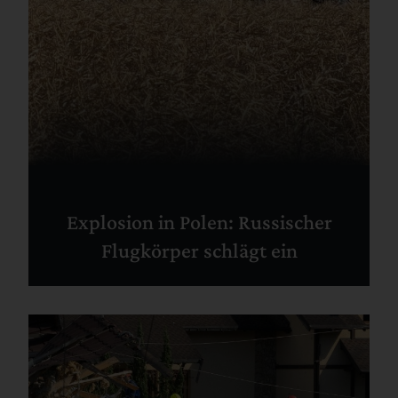
Explosion in Polen: Russischer
Flugkörper schlägt ein