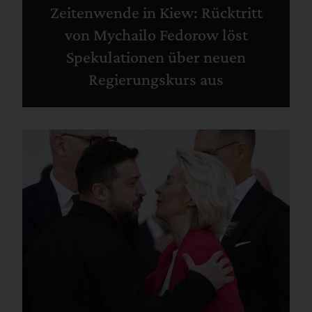
Zeitenwende in Kiew: Rücktritt
von Mychailo Fedorow löst
Spekulationen über neuen
Regierungskurs aus