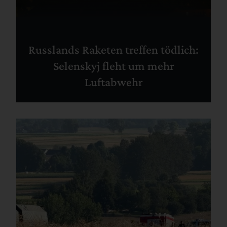
Russlands Raketen treffen tödlich:
Selenskyj fleht um mehr
Luftabwehr