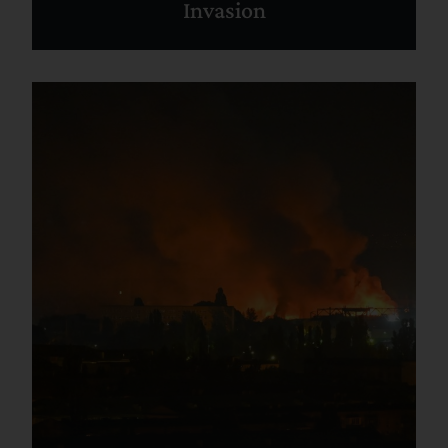
Invasion