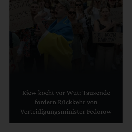
Kiew kocht vor Wut: Tausende
fordern Rückkehr von
Verteidigungsminister Fedorow