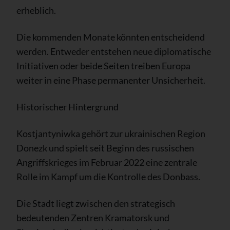
erheblich.
Die kommenden Monate könnten entscheidend
werden. Entweder entstehen neue diplomatische
Initiativen oder beide Seiten treiben Europa
weiter in eine Phase permanenter Unsicherheit.
Historischer Hintergrund
Kostjantyniwka gehört zur ukrainischen Region
Donezk und spielt seit Beginn des russischen
Angriffskrieges im Februar 2022 eine zentrale
Rolle im Kampf um die Kontrolle des Donbass.
Die Stadt liegt zwischen den strategisch
bedeutenden Zentren Kramatorsk und