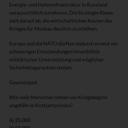
Energie- und Hafeninfrastruktur in Russland
voraussichtlich zunehmen. Die Strategie Kiews
zielt darauf ab, die wirtschaftlichen Kosten des
Krieges für Moskau deutlich zu erhöhen.
Europa und die NATO dürften dadurch erneut vor
schwierigen Entscheidungen hinsichtlich
militärischer Unterstützung und möglicher
Sicherheitsgarantien stehen.
Gewinnspiel
Wie viele Menschen lebten vor Kriegsbeginn
ungefähr in Kostjantyniwka?
A) 25.000
B) 50.000