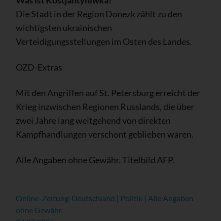
Die Stadt in der Region Donezk zählt zu den
wichtigsten ukrainischen
Verteidigungsstellungen im Osten des Landes.
OZD-Extras
Mit den Angriffen auf St. Petersburg erreicht der
Krieg inzwischen Regionen Russlands, die über
zwei Jahre lang weitgehend von direkten
Kampfhandlungen verschont geblieben waren.
Alle Angaben ohne Gewähr. Titelbild AFP.
Online-Zeitung-Deutschland | Politik | Alle Angaben
ohne Gewähr.