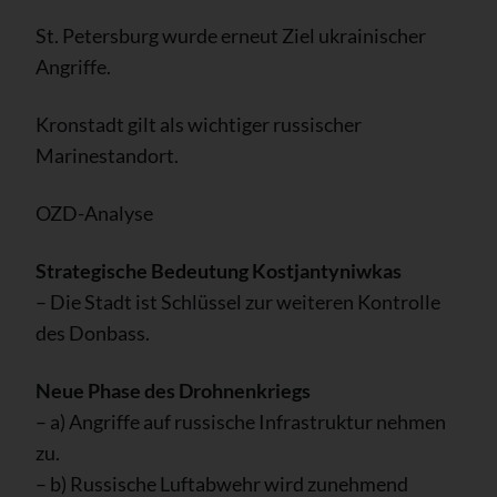
St. Petersburg wurde erneut Ziel ukrainischer
Angriffe.
Kronstadt gilt als wichtiger russischer
Marinestandort.
OZD-Analyse
Strategische Bedeutung Kostjantyniwkas
– Die Stadt ist Schlüssel zur weiteren Kontrolle
des Donbass.
Neue Phase des Drohnenkriegs
– a) Angriffe auf russische Infrastruktur nehmen
zu.
– b) Russische Luftabwehr wird zunehmend