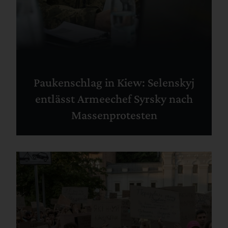
Paukenschlag in Kiew: Selenskyj
entlässt Armeechef Syrsky nach
Massenprotesten