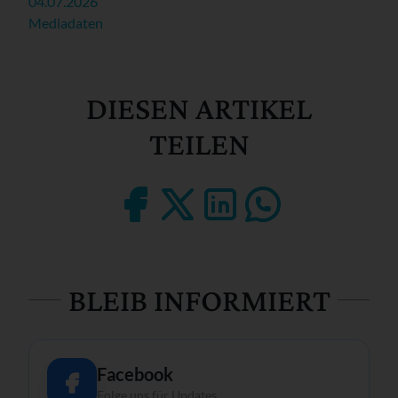
04.07.2026
Mediadaten
DIESEN ARTIKEL
TEILEN
BLEIB INFORMIERT
Facebook
Folge uns für Updates