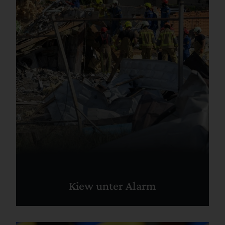
Kiew unter Alarm