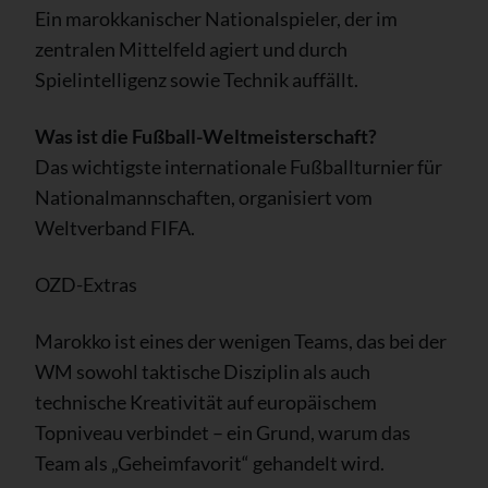
Ein marokkanischer Nationalspieler, der im
zentralen Mittelfeld agiert und durch
Spielintelligenz sowie Technik auffällt.
Was ist die Fußball-Weltmeisterschaft?
Das wichtigste internationale Fußballturnier für
Nationalmannschaften, organisiert vom
Weltverband FIFA.
OZD-Extras
Marokko ist eines der wenigen Teams, das bei der
WM sowohl taktische Disziplin als auch
technische Kreativität auf europäischem
Topniveau verbindet – ein Grund, warum das
Team als „Geheimfavorit“ gehandelt wird.