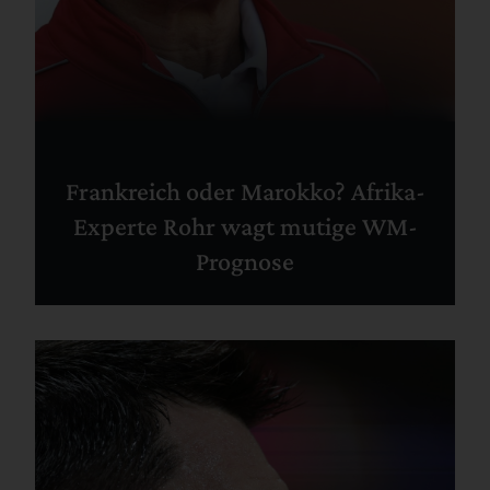
Frankreich oder Marokko? Afrika-
Experte Rohr wagt mutige WM-
Prognose