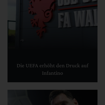
Die UEFA erhöht den Druck auf
Infantino