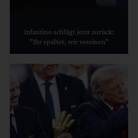
Infantino schlägt jetzt zurück:
"Ihr spaltet, wir vereinen"