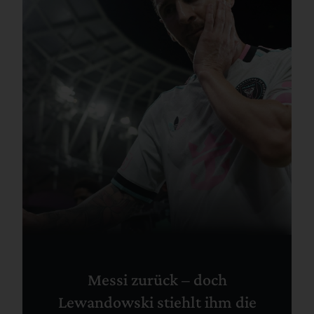
Messi zurück – doch
Lewandowski stiehlt ihm die