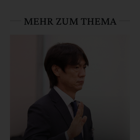
MEHR ZUM THEMA