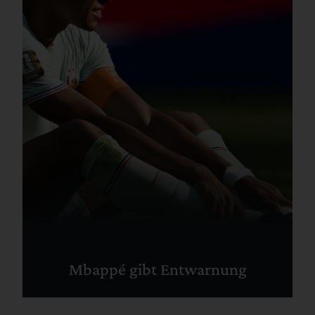
Mbappé gibt Entwarnung