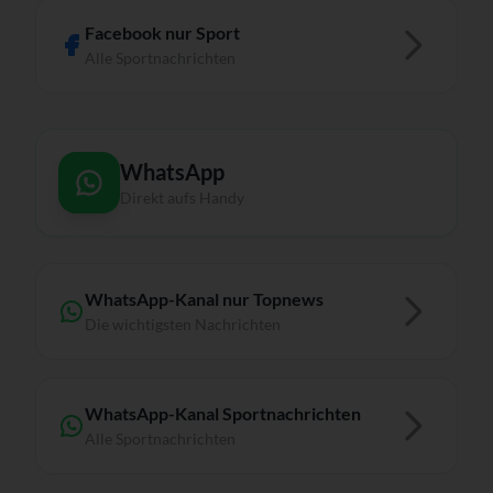
Facebook nur Sport
Alle Sportnachrichten
WhatsApp
Direkt aufs Handy
WhatsApp-Kanal nur Topnews
Die wichtigsten Nachrichten
WhatsApp-Kanal Sportnachrichten
Alle Sportnachrichten