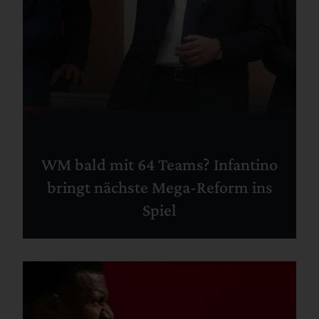
WM bald mit 64 Teams? Infantino
bringt nächste Mega-Reform ins
Spiel