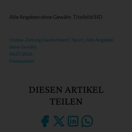
Alle Angaben ohne Gewähr. Titelbild SID
Online-Zeitung-Deutschland | Sport | Alle Angaben
ohne Gewähr.
04.07.2026
Mediadaten
DIESEN ARTIKEL
TEILEN