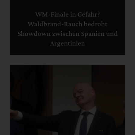
WM-Finale in Gefahr?
Waldbrand-Rauch bedroht
Showdown zwischen Spanien und
Argentinien