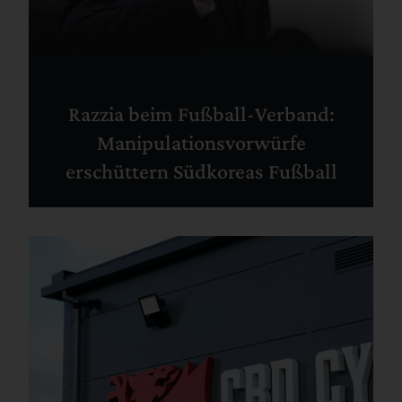
Razzia beim Fußball-Verband:
Manipulationsvorwürfe
erschüttern Südkoreas Fußball