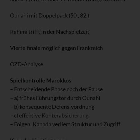
Ounahi mit Doppelpack (50., 82.)
Rahimi trifft in der Nachspielzeit
Viertelfinale möglich gegen Frankreich
OZD-Analyse
Spielkontrolle Marokkos
– Entscheidende Phase nach der Pause
– a) frühes Führungstor durch Ounahi
– b) konsequente Defensivordnung
– c) effektive Konterabsicherung
– Folgen: Kanada verliert Struktur und Zugriff