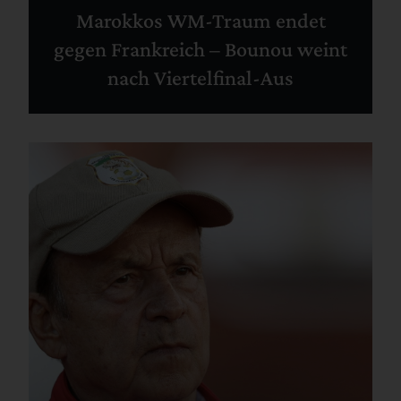
Marokkos WM-Traum endet
gegen Frankreich – Bounou weint
nach Viertelfinal-Aus