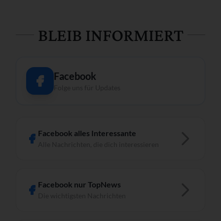
BLEIB INFORMIERT
Facebook
Folge uns für Updates
Facebook alles Interessante
Alle Nachrichten, die dich interessieren
Facebook nur TopNews
Die wichtigsten Nachrichten