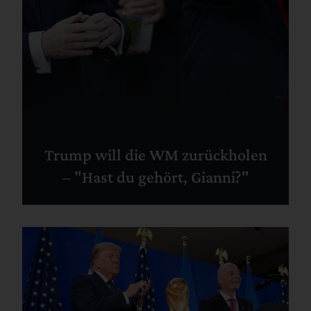
Trump will die WM zurückholen
– "Hast du gehört, Gianni?"