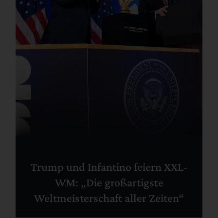
Trump und Infantino feiern XXL-
WM: „Die großartigste
Weltmeisterschaft aller Zeiten“