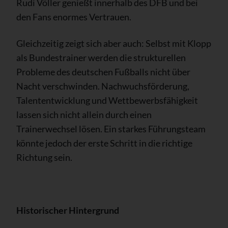
Rudi Völler genießt innerhalb des DFB und bei
den Fans enormes Vertrauen.
Gleichzeitig zeigt sich aber auch: Selbst mit Klopp
als Bundestrainer werden die strukturellen
Probleme des deutschen Fußballs nicht über
Nacht verschwinden. Nachwuchsförderung,
Talententwicklung und Wettbewerbsfähigkeit
lassen sich nicht allein durch einen
Trainerwechsel lösen. Ein starkes Führungsteam
könnte jedoch der erste Schritt in die richtige
Richtung sein.
Historischer Hintergrund