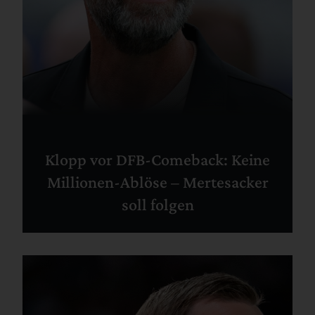
Klopp vor DFB-Comeback: Keine
Millionen-Ablöse – Mertesacker
soll folgen