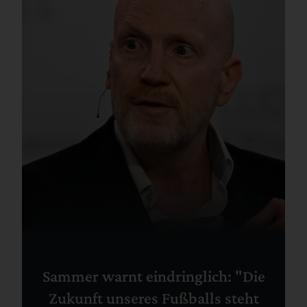
Sammer warnt eindringlich: "Die
Zukunft unseres Fußballs steht