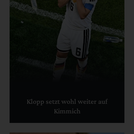
Klopp setzt wohl weiter auf
Kimmich