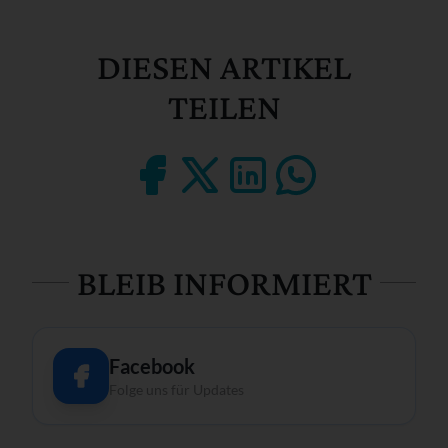
DIESEN ARTIKEL
TEILEN
BLEIB INFORMIERT
Facebook
Folge uns für Updates