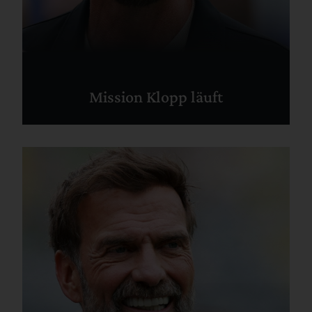
Mission Klopp läuft