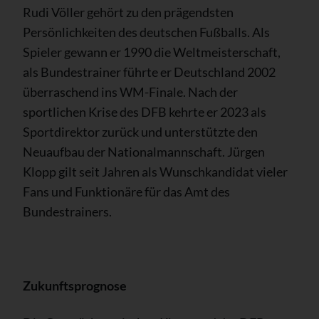
Rudi Völler gehört zu den prägendsten
Persönlichkeiten des deutschen Fußballs. Als
Spieler gewann er 1990 die Weltmeisterschaft,
als Bundestrainer führte er Deutschland 2002
überraschend ins WM-Finale. Nach der
sportlichen Krise des DFB kehrte er 2023 als
Sportdirektor zurück und unterstützte den
Neuaufbau der Nationalmannschaft. Jürgen
Klopp gilt seit Jahren als Wunschkandidat vieler
Fans und Funktionäre für das Amt des
Bundestrainers.
Zukunftsprognose