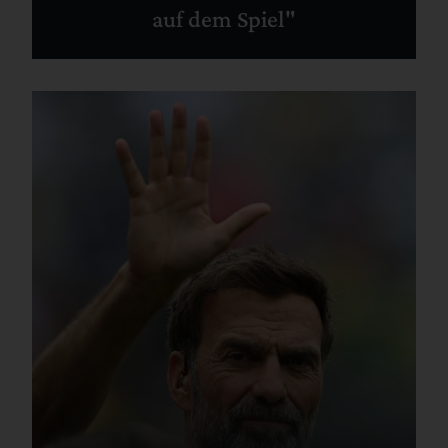
auf dem Spiel"