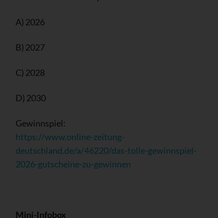
A) 2026
B) 2027
C) 2028
D) 2030
Gewinnspiel:
https://www.online-zeitung-
deutschland.de/a/46220/das-tolle-gewinnspiel-
2026-gutscheine-zu-gewinnen
Mini-Infobox