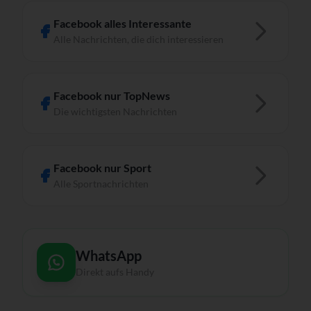
Facebook alles Interessante
Alle Nachrichten, die dich interessieren
Facebook nur TopNews
Die wichtigsten Nachrichten
Facebook nur Sport
Alle Sportnachrichten
WhatsApp
Direkt aufs Handy