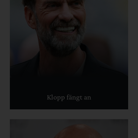
Klopp fängt an