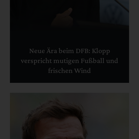
Neue Ära beim DFB: Klopp
verspricht mutigen Fußball und
frischen Wind