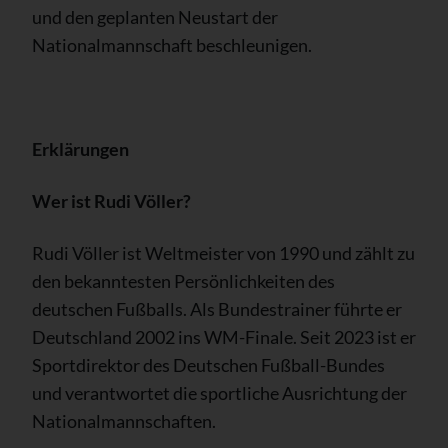
und den geplanten Neustart der
Nationalmannschaft beschleunigen.
Erklärungen
Wer ist Rudi Völler?
Rudi Völler ist Weltmeister von 1990 und zählt zu
den bekanntesten Persönlichkeiten des
deutschen Fußballs. Als Bundestrainer führte er
Deutschland 2002 ins WM-Finale. Seit 2023 ist er
Sportdirektor des Deutschen Fußball-Bundes
und verantwortet die sportliche Ausrichtung der
Nationalmannschaften.