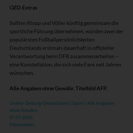
OZD-Extras
Sollten Klopp und Völler künftig gemeinsam die
sportliche Führung übernehmen, würden zwei der
populärsten Fußballpersönlichkeiten
Deutschlands erstmals dauerhaft in offizieller
Verantwortung beim DFB zusammenarbeiten –
eine Konstellation, die sich viele Fans seit Jahren
wünschen.
Alle Angaben ohne Gewähr. Titelbild AFP.
Online-Zeitung-Deutschland | Sport | Alle Angaben
ohne Gewähr.
07.07.2026
Mediadaten