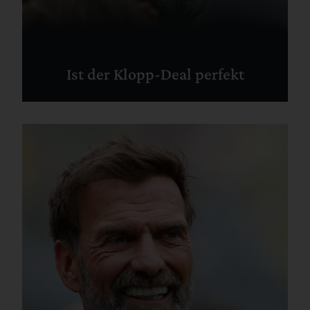
Ist der Klopp-Deal perfekt