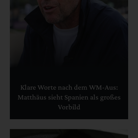
Klare Worte nach dem WM-Aus:
Matthäus sieht Spanien als großes
Vorbild