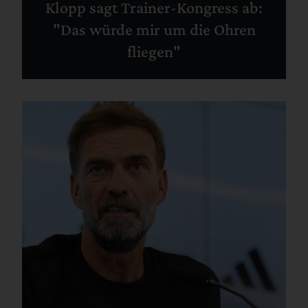
Klopp sagt Trainer-Kongress ab:
"Das würde mir um die Ohren
fliegen"