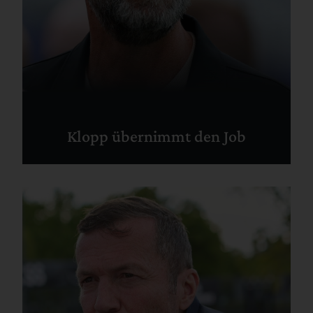
Klopp übernimmt den Job