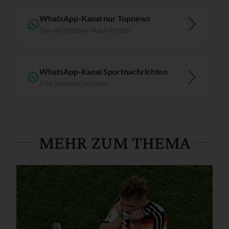
WhatsApp-Kanal nur Topnews
Die wichtigsten Nachrichten
WhatsApp-Kanal Sportnachrichten
Alle Sportnachrichten
MEHR ZUM THEMA