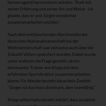
hervorragend harmonieren würden. "Rudi mit
seiner Erfahrung und seiner Art und Weise - ich
glaube, dass er und Jürgen wunderbar
zusammenarbeiten würden."
Nach dem enttäuschenden Abschneiden der
deutschen Nationalmannschaft bei der
Weltmeisterschaft war zeitweise auch über die
Zukunft Völlers spekuliert worden. Dabei wurde
unter anderem die Frage gestellt, ob ein
dominanter Trainer wie Klopp mit dem
erfahrenen Sportdirektor zusammenarbeiten
könne. Für Watzke besteht daran kein Zweifel:
"Jürgen ist durchaus dominant, aber teamfähig."
Klopp selbst hatte bereits erklärt, dass zunächst