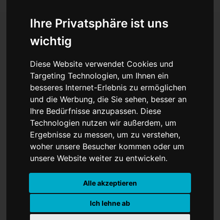
Ihre Privatsphäre ist uns
wichtig
Klopp will Völler
Diese Website verwendet Cookies und
Targeting Technologien, um Ihnen ein
besseres Internet-Erlebnis zu ermöglichen
und die Werbung, die Sie sehen, besser an
Ihre Bedürfnisse anzupassen. Diese
Technologien nutzen wir außerdem, um
Ergebnisse zu messen, um zu verstehen,
woher unsere Besucher kommen oder um
unsere Website weiter zu entwickeln.
Alle akzeptieren
Ich lehne ab
Jürgen Klopp plant offenbar mit Rudi