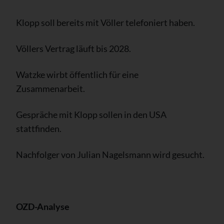
Klopp soll bereits mit Völler telefoniert haben.
Völlers Vertrag läuft bis 2028.
Watzke wirbt öffentlich für eine
Zusammenarbeit.
Gespräche mit Klopp sollen in den USA
stattfinden.
Nachfolger von Julian Nagelsmann wird gesucht.
OZD-Analyse