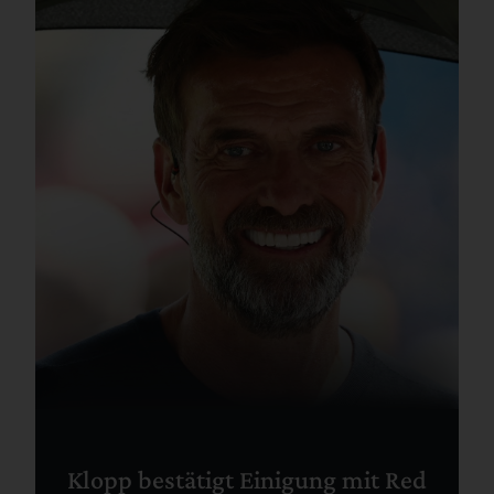
Klopp bestätigt Einigung mit Red