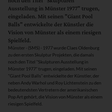
noch den Titel "Skulpturen
Ausstellung in Münster 1977" trugen,
eingeladen. Mit seinen "Giant Pool
Balls" entwickelte der Künstler die
Vision von Münster als einem riesigen
Spielfeld.
Münster - (SMS) - 1977 wurde Claes Oldenburg
zu den ersten Skulptur Projekten, die damals
noch den Titel "Skulpturen Ausstellung in
Münster 1977" trugen, eingeladen. Mit seinen
"Giant Pool Balls" entwickelte der Künstler, der
neben Andy Warhol und Roy Lichtenstein zu den
bedeutendsten Vertretern der amerikanischen
Pop Art gehört, die Vision von Münster als einem
riesigen Spielfeld.