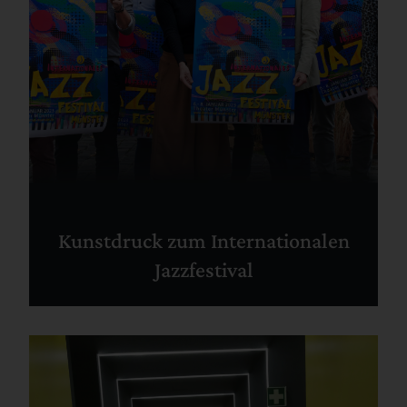
Kunstdruck zum Internationalen
Jazzfestival