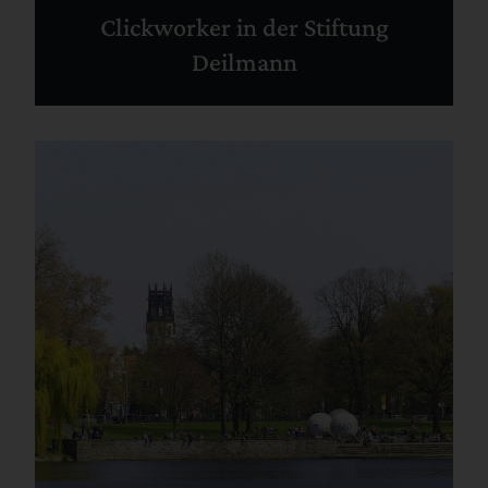
Clickworker in der Stiftung
Deilmann