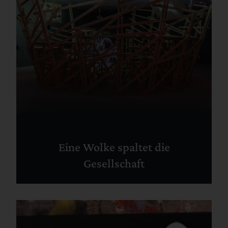
Eine Wolke spaltet die
Gesellschaft