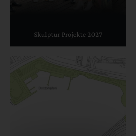
Skulptur Projekte 2027