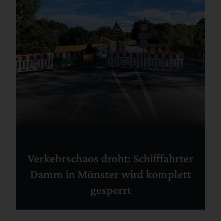
Verkehrschaos droht: Schifffahrter
Damm in Münster wird komplett
gesperrt