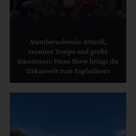
Atemberaubende Artistik,
rasantes Tempo und große
Emotionen: Diese Show bringt die
Zirkuswelt zum Explodieren