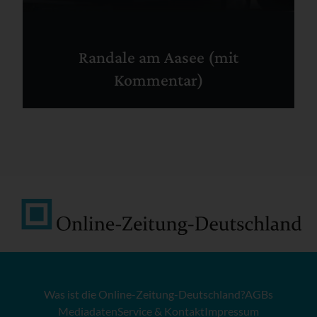
Randale am Aasee (mit
Kommentar)
Was ist die Online-Zeitung-Deutschland?
AGBs
Mediadaten
Service & Kontakt
Impressum