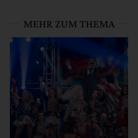
MEHR ZUM THEMA