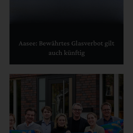
Aasee: Bewährtes Glasverbot gilt
auch künftig