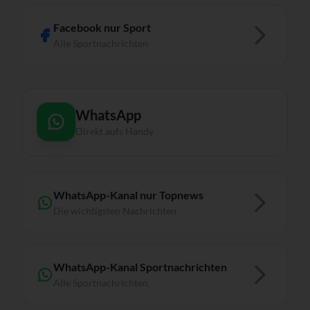
Facebook nur Sport
Alle Sportnachrichten
WhatsApp
Direkt aufs Handy
WhatsApp-Kanal nur Topnews
Die wichtigsten Nachrichten
WhatsApp-Kanal Sportnachrichten
Alle Sportnachrichten