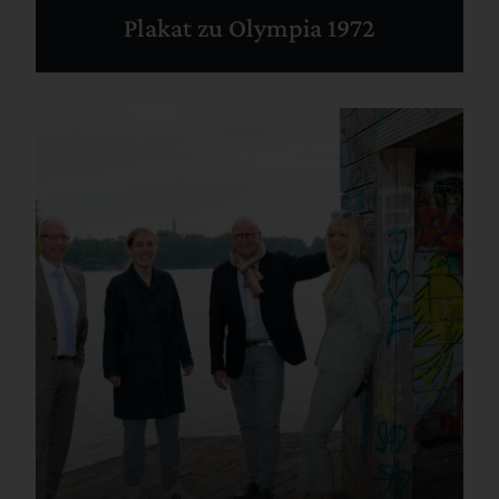
Plakat zu Olympia 1972