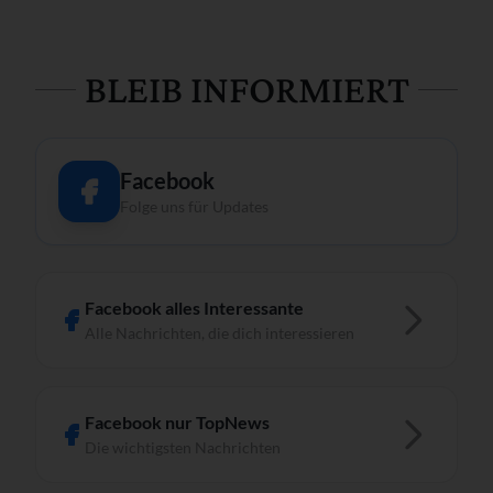
BLEIB INFORMIERT
Facebook
Folge uns für Updates
Facebook alles Interessante
Alle Nachrichten, die dich interessieren
Facebook nur TopNews
Die wichtigsten Nachrichten