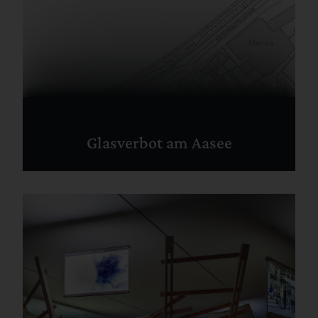
Glasverbot am Aasee