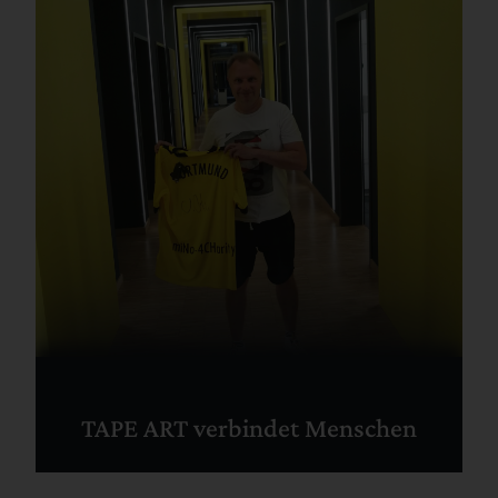
TAPE ART verbindet Menschen