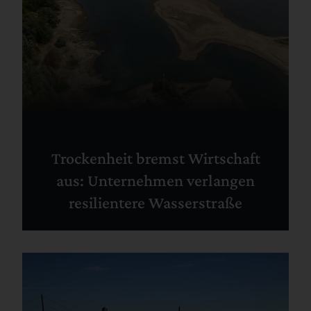
Trockenheit bremst Wirtschaft
aus: Unternehmen verlangen
resilientere Wasserstraße