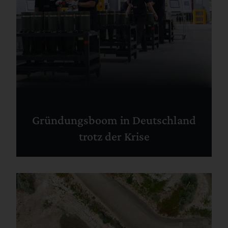
Gründungsboom in Deutschland
trotz der Krise