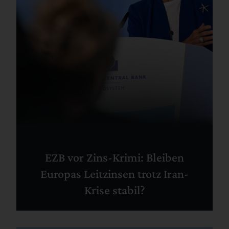
EZB vor Zins-Krimi: Bleiben
Europas Leitzinsen trotz Iran-
Krise stabil?