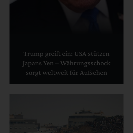
Trump greift ein: USA stützen
Japans Yen – Währungsschock
sorgt weltweit für Aufsehen