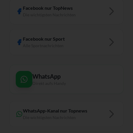
Facebook nur TopNews
Die wichtigsten Nachrichten
Facebook nur Sport
Alle Sportnachrichten
WhatsApp
Direkt aufs Handy
WhatsApp-Kanal nur Topnews
Die wichtigsten Nachrichten