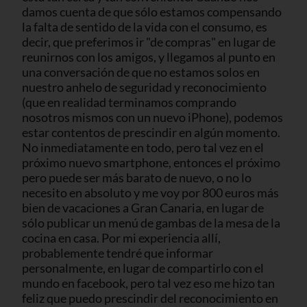
damos cuenta de que sólo estamos compensando
la falta de sentido de la vida con el consumo, es
decir, que preferimos ir "de compras" en lugar de
reunirnos con los amigos, y llegamos al punto en
una conversación de que no estamos solos en
nuestro anhelo de seguridad y reconocimiento
(que en realidad terminamos comprando
nosotros mismos con un nuevo iPhone), podemos
estar contentos de prescindir en algún momento.
No inmediatamente en todo, pero tal vez en el
próximo nuevo smartphone, entonces el próximo
pero puede ser más barato de nuevo, o no lo
necesito en absoluto y me voy por 800 euros más
bien de vacaciones a Gran Canaria, en lugar de
sólo publicar un menú de gambas de la mesa de la
cocina en casa. Por mi experiencia allí,
probablemente tendré que informar
personalmente, en lugar de compartirlo con el
mundo en facebook, pero tal vez eso me hizo tan
feliz que puedo prescindir del reconocimiento en