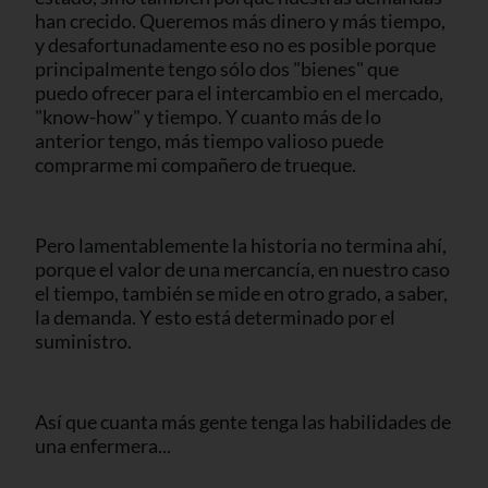
han crecido. Queremos más dinero y más tiempo,
y desafortunadamente eso no es posible porque
principalmente tengo sólo dos "bienes" que
puedo ofrecer para el intercambio en el mercado,
"know-how" y tiempo. Y cuanto más de lo
anterior tengo, más tiempo valioso puede
comprarme mi compañero de trueque.
Pero lamentablemente la historia no termina ahí,
porque el valor de una mercancía, en nuestro caso
el tiempo, también se mide en otro grado, a saber,
la demanda. Y esto está determinado por el
suministro.
Así que cuanta más gente tenga las habilidades de
una enfermera...