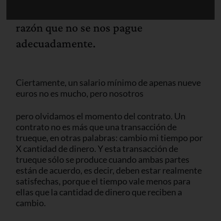
dinero, y a menudo nos molesta con
razón que no se nos pague
adecuadamente.
Ciertamente, un salario mínimo de apenas nueve
euros no es mucho, pero nosotros
pero olvidamos el momento del contrato. Un
contrato no es más que una transacción de
trueque, en otras palabras: cambio mi tiempo por
X cantidad de dinero. Y esta transacción de
trueque sólo se produce cuando ambas partes
están de acuerdo, es decir, deben estar realmente
satisfechas, porque el tiempo vale menos para
ellas que la cantidad de dinero que reciben a
cambio.