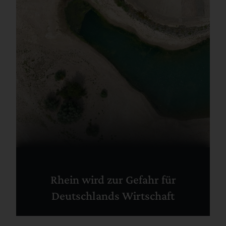
Rhein wird zur Gefahr für
Deutschlands Wirtschaft