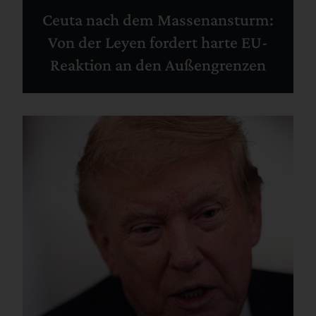
Ceuta nach dem Massenansturm:
Von der Leyen fordert harte EU-
Reaktion an den Außengrenzen