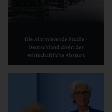
Die Alarmierende Studie -
Deutschland droht der
wirtschaftliche Absturz