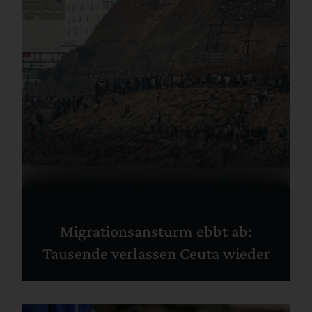
Migrationsansturm ebbt ab:
Tausende verlassen Ceuta wieder