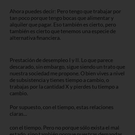
Ahora puedes decir: Pero tengo que trabajar por
tan poco porque tengo bocas que alimentar y
alquiler que pagar. Eso también es cierto, pero
también es cierto que tenemos una especie de
alternativa financiera.
Prestación de desempleo I y II. Lo que parece
descarado, sin embargo, sigue siendo un trato que
nuestra sociedad me propone. O bien vives a nivel
de subsistencia y tienes tiempo a cambio, o
trabajas por la cantidad X y pierdes tu tiempo a
cambio.
Por supuesto, con el tiempo, estas relaciones
claras...
con el tiempo. Pero no porque sólo exista el mal
estado, sino también porque nuestras demandas