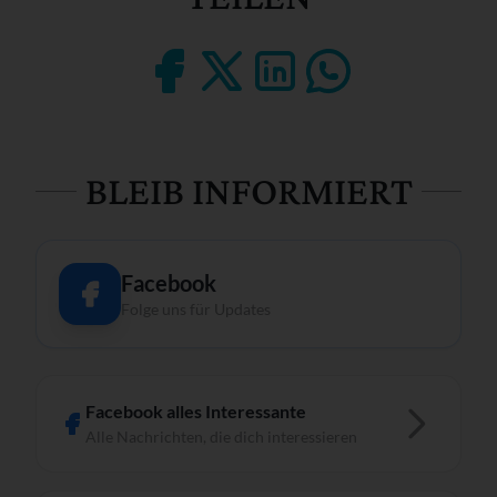
BLEIB INFORMIERT
Facebook
Folge uns für Updates
Facebook alles Interessante
Alle Nachrichten, die dich interessieren