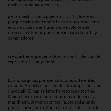
noche a la mañana con esto,
pero muestra cómo puedo marcar la diferencia,
porque cada médico sólo hace lo que un paciente
está de acuerdo en hacer. Apple sólo puede
ofrecer su I-Phone por el precio para el que hay
compradores.
si y qué tiene que ver todo esto con la libertad de
expresión? Es muy simple.
las monarquías, por ejemplo, había diferentes
estados. Si nací en una familia de campesinos, me
quedé allí. El capitalismo ha roto esa doctrina.
Quien tiene más dinero tiene más influencia y
más dinero, al menos en teoría, todo el mundo
podría conseguirlo. Por lo tanto, la educación de