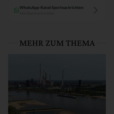
WhatsApp-Kanal Sportnachrichten
Alle Sportnachrichten
MEHR ZUM THEMA