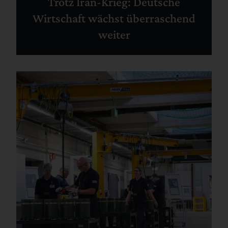
Trotz Iran-Krieg: Deutsche
Wirtschaft wächst überraschend
weiter