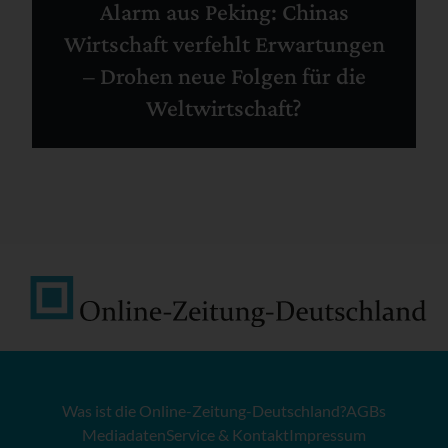
Alarm aus Peking: Chinas
Wirtschaft verfehlt Erwartungen
– Drohen neue Folgen für die
Weltwirtschaft?
Was ist die Online-Zeitung-Deutschland?
AGBs
Mediadaten
Service & Kontakt
Impressum