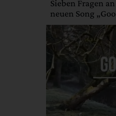
Sieben Fragen an
neuen Song „Goo