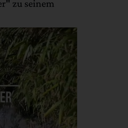
er" zu seinem