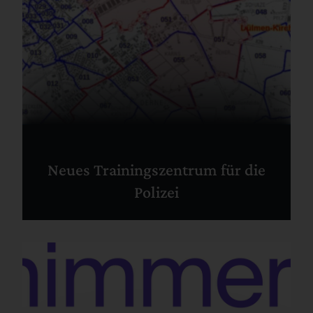
Neues Trainingszentrum für die
Polizei