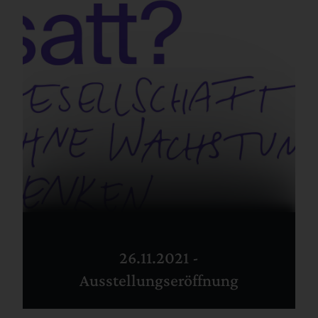
26.11.2021 -
Ausstellungseröffnung