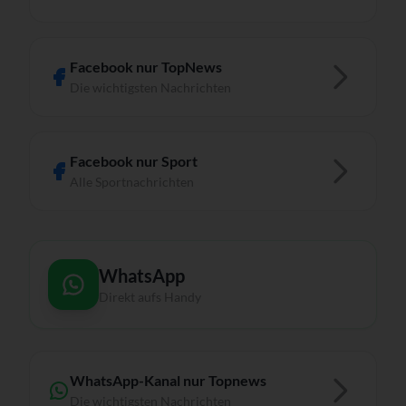
Facebook nur TopNews
Die wichtigsten Nachrichten
Facebook nur Sport
Alle Sportnachrichten
WhatsApp
Direkt aufs Handy
WhatsApp-Kanal nur Topnews
Die wichtigsten Nachrichten