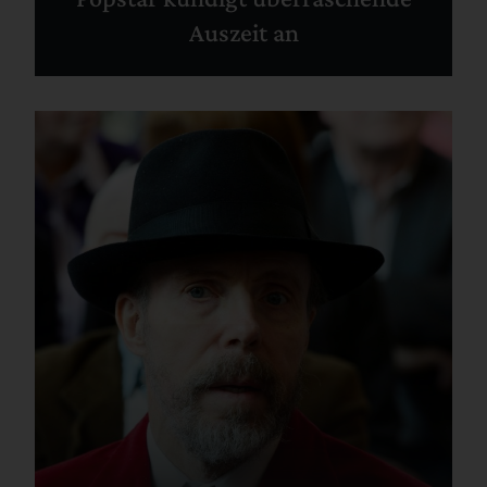
Auszeit an