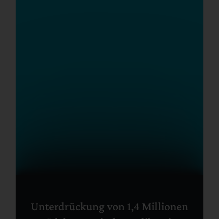
Unterdrückung von 1,4 Millionen