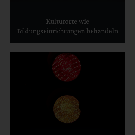
Kulturorte wie
Bildungseinrichtungen behandeln