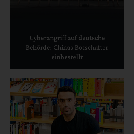
Cyberangriff auf deutsche
Behörde: Chinas Botschafter
einbestellt