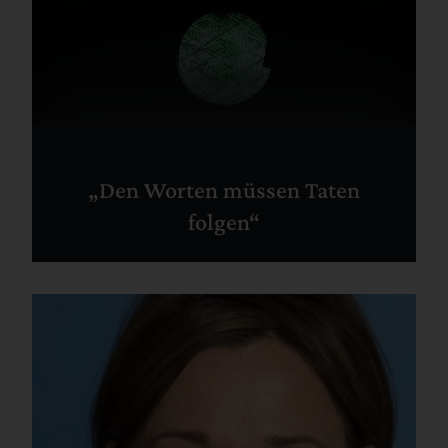
„Den Worten müssen Taten
folgen“