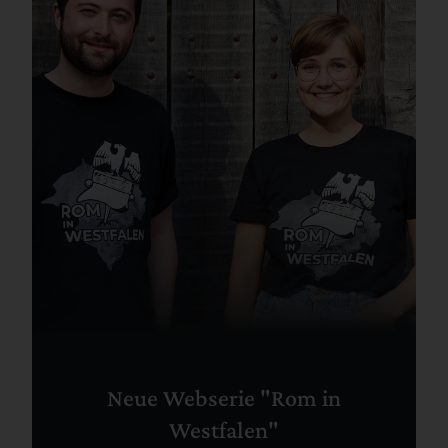
Neue Webserie "Rom in
Westfalen"