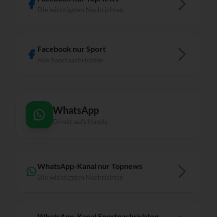
Die wichtigsten Nachrichten
Facebook nur Sport
Alle Sportnachrichten
WhatsApp
Direkt aufs Handy
WhatsApp-Kanal nur Topnews
Die wichtigsten Nachrichten
WhatsApp-Kanal Sportnachrichten