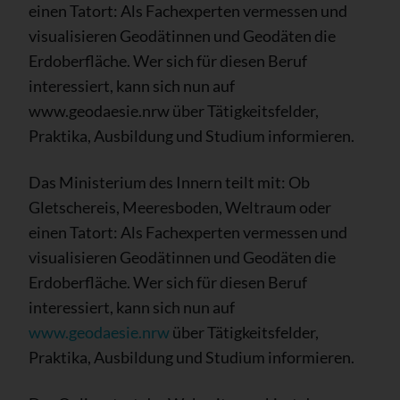
einen Tatort: Als Fachexperten vermessen und
visualisieren Geodätinnen und Geodäten die
Erdoberfläche. Wer sich für diesen Beruf
interessiert, kann sich nun auf
www.geodaesie.nrw über Tätigkeitsfelder,
Praktika, Ausbildung und Studium informieren.
Das Ministerium des Innern teilt mit: Ob
Gletschereis, Meeresboden, Weltraum oder
einen Tatort: Als Fachexperten vermessen und
visualisieren Geodätinnen und Geodäten die
Erdoberfläche. Wer sich für diesen Beruf
interessiert, kann sich nun auf
www.geodaesie.nrw
über Tätigkeitsfelder,
Praktika, Ausbildung und Studium informieren.