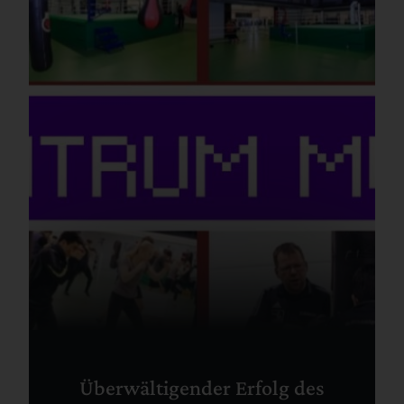
Überwältigender Erfolg des