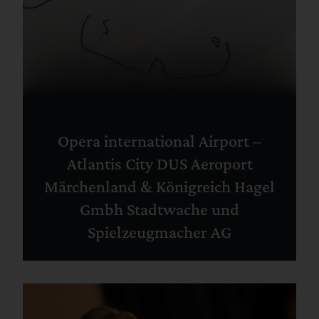
Opera international Airport –
Atlantis City DUS Aeroport
Märchenland & Königreich Hagel
Gmbh Stadtwache und
Spielzeugmacher AG