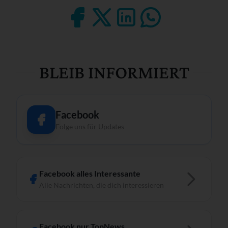
BLEIB INFORMIERT
Facebook
Folge uns für Updates
Facebook alles Interessante
Alle Nachrichten, die dich interessieren
Facebook nur TopNews