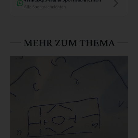
Alle Sportnachrichten
MEHR ZUM THEMA