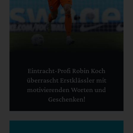
Eintracht-Profi Robin Koch
überrascht Erstklässler mit
motivierenden Worten und
Geschenken!