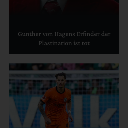
Gunther von Hagens Erfinder der
Plastination ist tot