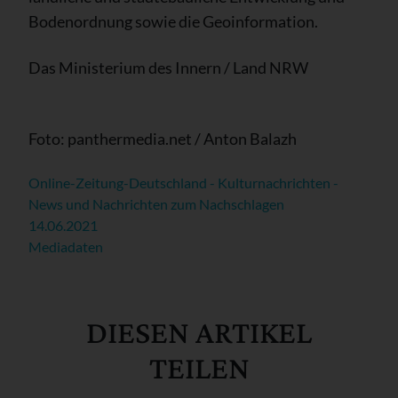
Bodenordnung sowie die Geoinformation.
Das Ministerium des Innern / Land NRW
Foto: panthermedia.net / Anton Balazh
Online-Zeitung-Deutschland - Kulturnachrichten -
News und Nachrichten zum Nachschlagen
14.06.2021
Mediadaten
DIESEN ARTIKEL
TEILEN