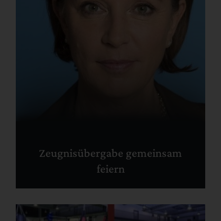
Zeugnisübergabe gemeinsam
feiern