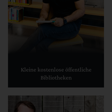
Kleine kostenlose öffentliche
Bibliotheken