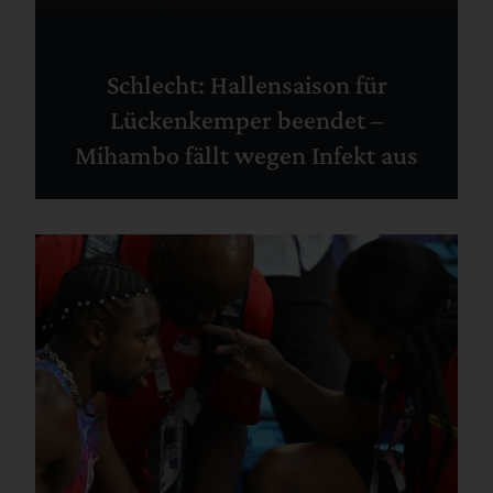
Schlecht: Hallensaison für
Lückenkemper beendet –
Mihambo fällt wegen Infekt aus