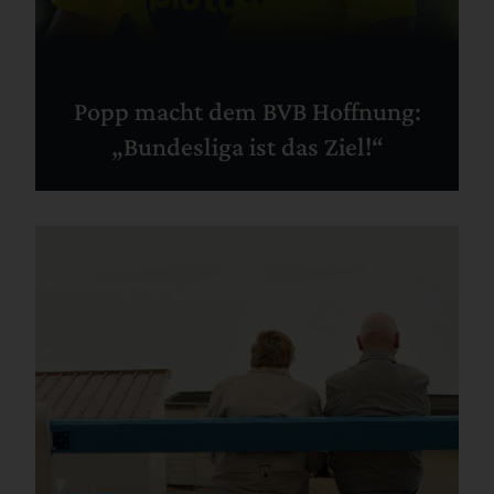
Popp macht dem BVB Hoffnung:
„Bundesliga ist das Ziel!“