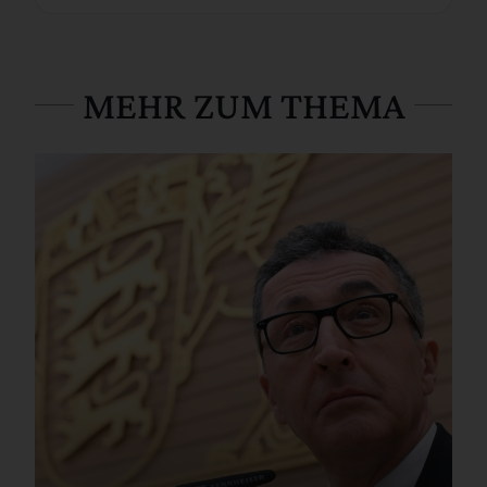
MEHR ZUM THEMA