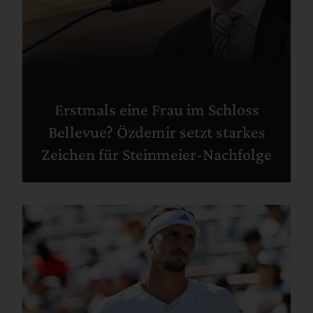
Erstmals eine Frau im Schloss
Bellevue? Özdemir setzt starkes
Zeichen für Steinmeier-Nachfolge