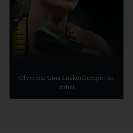
Olympia: Gina Lückenkemper ist
dabei