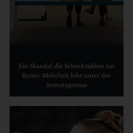
Ein Skandal die Schockzahlen zur
Rente: Mehrheit lebt unter der
Armutsgrenze