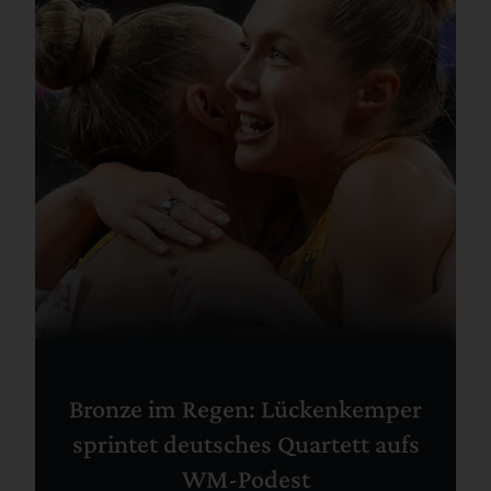
Bronze im Regen: Lückenkemper
sprintet deutsches Quartett aufs
WM-Podest