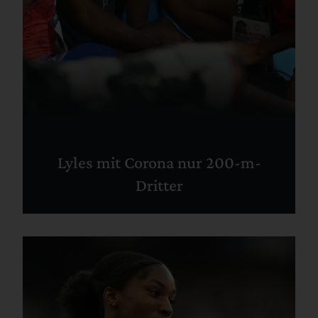
Lyles mit Corona nur 200-m-
Dritter