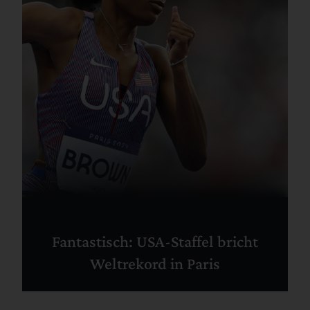
Fantastisch: USA-Staffel bricht
Weltrekord in Paris