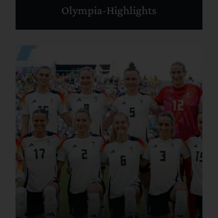
Olympia-Highlights