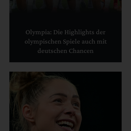
Olympia: Die Highlights der
olympischen Spiele auch mit
deutschen Chancen