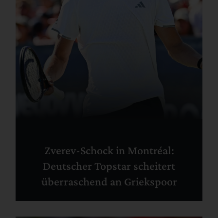
Zverev-Schock in Montréal:
Deutscher Topstar scheitert
überraschend an Griekspoor