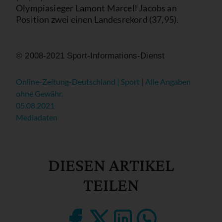
Olympiasieger Lamont Marcell Jacobs an
Position zwei einen Landesrekord (37,95).
© 2008-2021 Sport-Informations-Dienst
Online-Zeitung-Deutschland | Sport | Alle Angaben
ohne Gewähr.
05.08.2021
Mediadaten
DIESEN ARTIKEL
TEILEN