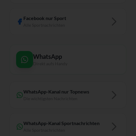
Facebook nur Sport
Alle Sportnachrichten
WhatsApp
Direkt aufs Handy
WhatsApp-Kanal nur Topnews
Die wichtigsten Nachrichten
WhatsApp-Kanal Sportnachrichten
Alle Sportnachrichten