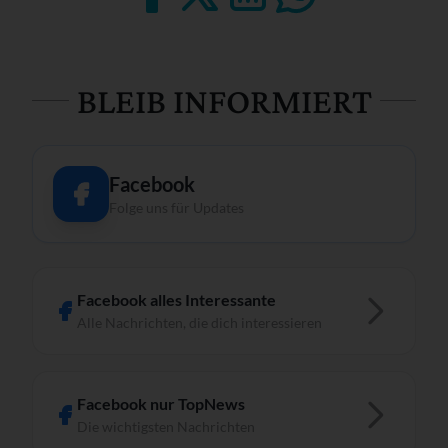
BLEIB INFORMIERT
Facebook
Folge uns für Updates
Facebook alles Interessante
Alle Nachrichten, die dich interessieren
Facebook nur TopNews
Die wichtigsten Nachrichten