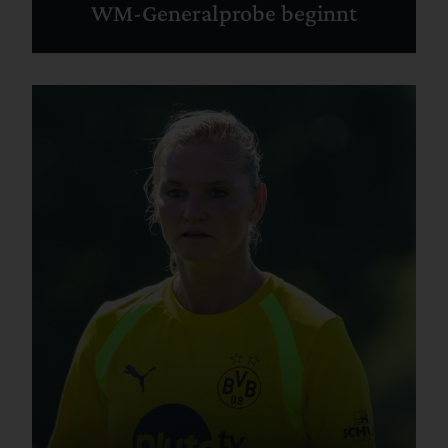
WM-Generalprobe beginnt