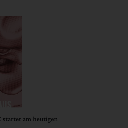
startet am heutigen