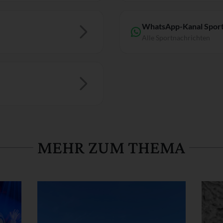
WhatsApp-Kanal Sport
Alle Sportnachrichten
MEHR ZUM THEMA