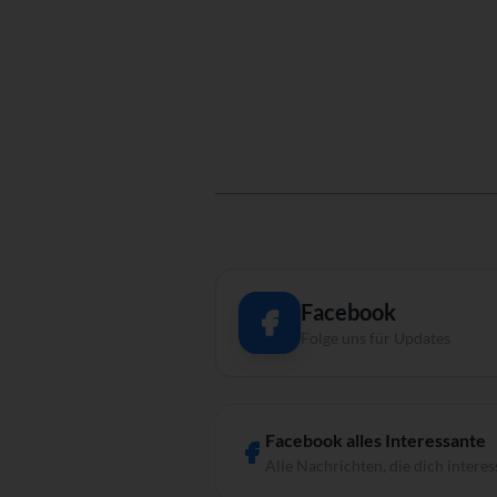
Facebook
Folge uns für Updates
Facebook alles Interessante
Alle Nachrichten, die dich interes