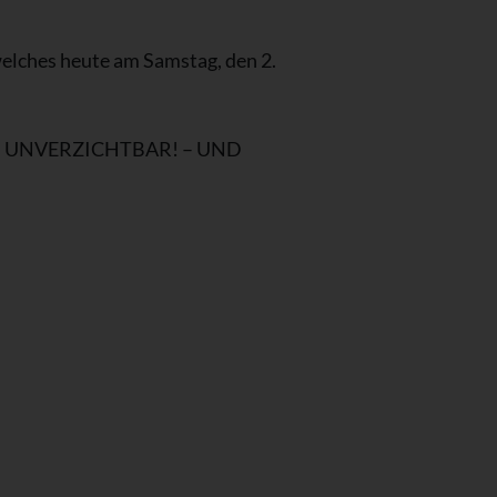
elches heute am Samstag, den 2.
 UNVERZICHTBAR! – UND