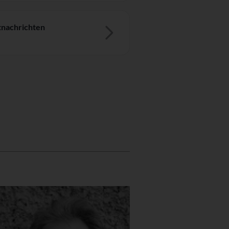
nachrichten