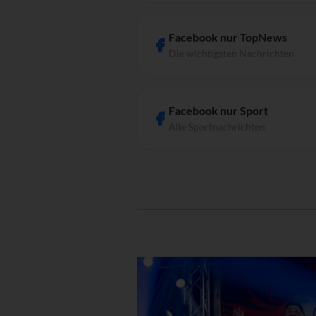
Facebook nur TopNews
Die wichtigsten Nachrichten
Facebook nur Sport
Alle Sportnachrichten