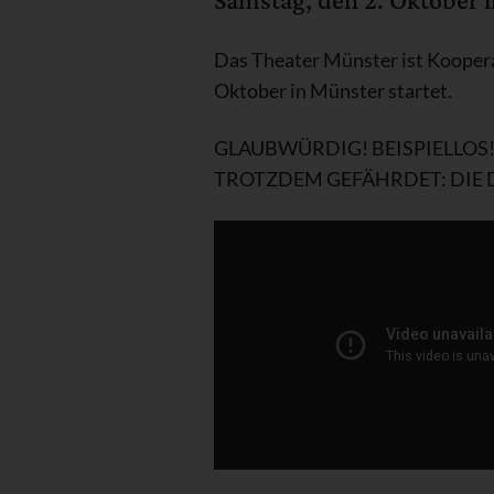
Das Theater Münster ist Koopera
Oktober in Münster startet.
GLAUBWÜRDIG! BEISPIELLOS
TROTZDEM GEFÄHRDET: DIE