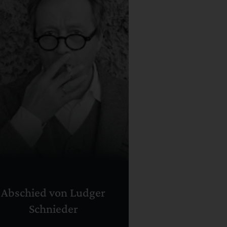
Abschied von Ludger
Schnieder