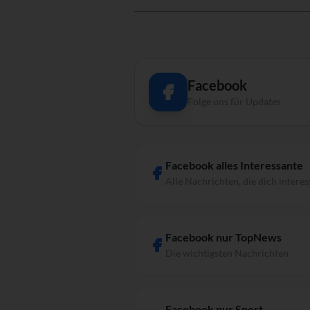
Facebook
Folge uns für Updates
Facebook alles Interessante
Alle Nachrichten, die dich interes
Facebook nur TopNews
Die wichtigsten Nachrichten
Facebook nur Sport