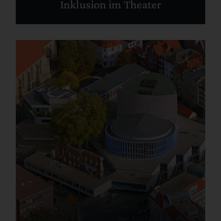
Inklusion im Theater