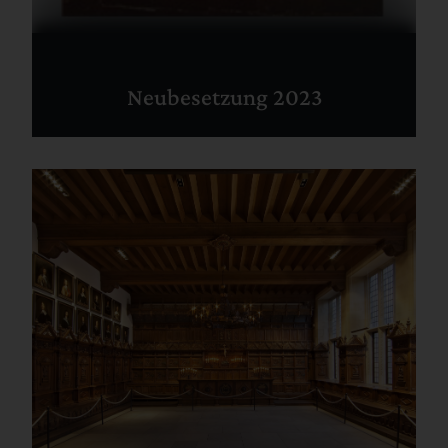
Neubesetzung 2023