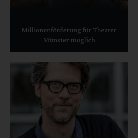
Millionenförderung für Theater
Münster möglich