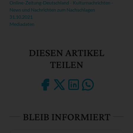
Online-Zeitung-Deutschland - Kulturnachrichten -
News und Nachrichten zum Nachschlagen
31.10.2021
Mediadaten
DIESEN ARTIKEL
TEILEN
BLEIB INFORMIERT