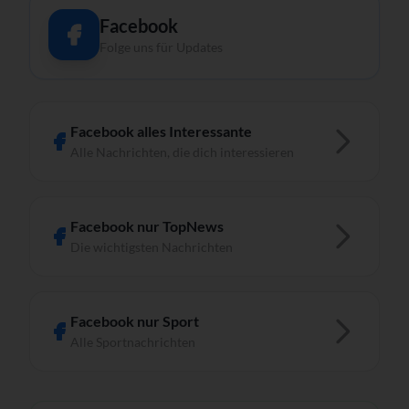
Facebook
Folge uns für Updates
Facebook alles Interessante
Alle Nachrichten, die dich interessieren
Facebook nur TopNews
Die wichtigsten Nachrichten
Facebook nur Sport
Alle Sportnachrichten