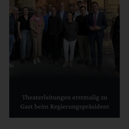
Theaterleitungen erstmalig zu
Gast beim Regierungspräsident