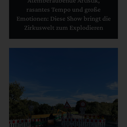
Atemberaubende Artistik,
rasantes Tempo und große
Emotionen: Diese Show bringt die
Zirkuswelt zum Explodieren