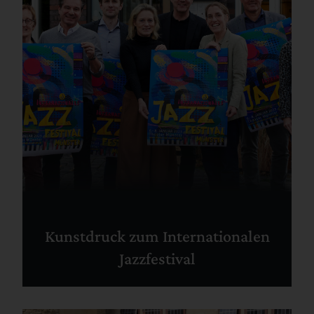
Kunstdruck zum Internationalen
Jazzfestival