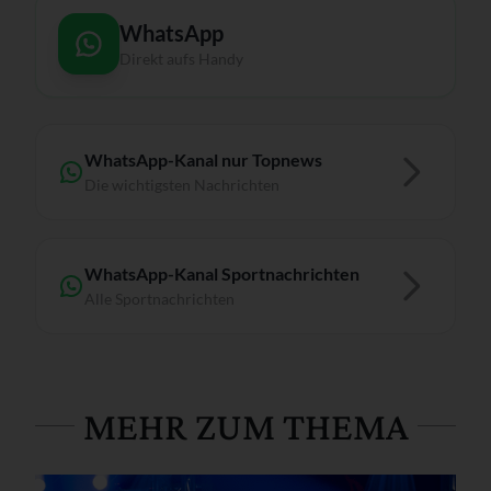
WhatsApp
Direkt aufs Handy
WhatsApp-Kanal nur Topnews
Die wichtigsten Nachrichten
WhatsApp-Kanal Sportnachrichten
Alle Sportnachrichten
MEHR ZUM THEMA