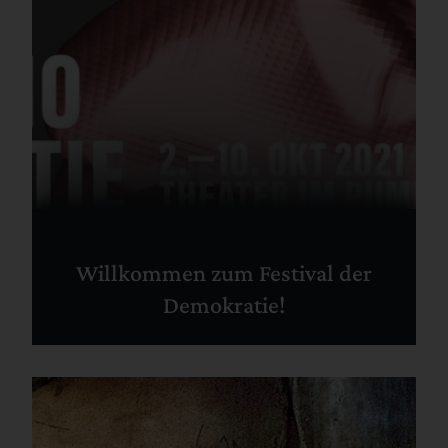
Willkommen zum Festival der
Demokratie!