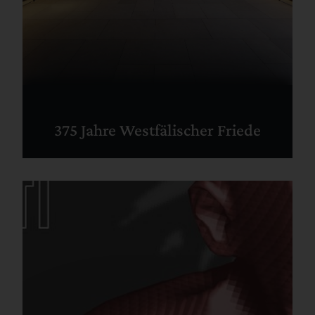
375 Jahre Westfälischer Friede