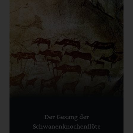
Der Gesang der
Schwanenknochenflöte