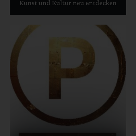
Kunst und Kultur neu entdecken