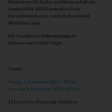
Ministerium für Kultur und Wissenschaft des
Landes NRW, NRW Landesbüro Freie
Darstellende Künste, Landschaftsverband
Westfalen-Lippe
Mit freundlicher
Unterstützung
der
Münstermann GmbH Telgte
Tickets:
Freitag, 5. November 2021 – 20 Uhr
Samstag, 6. November 2021 – 20 Uhr
13 Euro / erm. 8 Euro zzgl. Gebühren