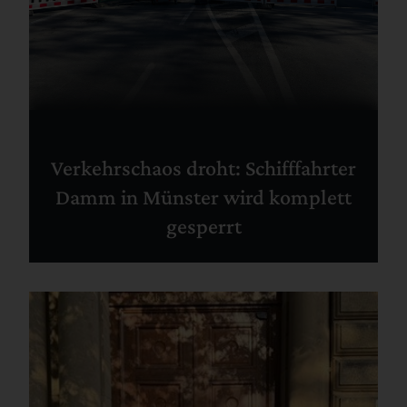
Verkehrschaos droht: Schifffahrter
Damm in Münster wird komplett
gesperrt