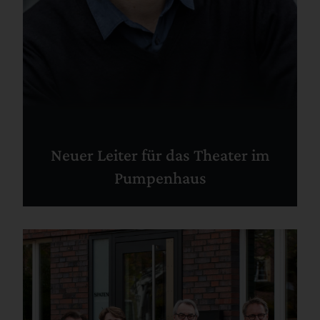
Neuer Leiter für das Theater im
Pumpenhaus