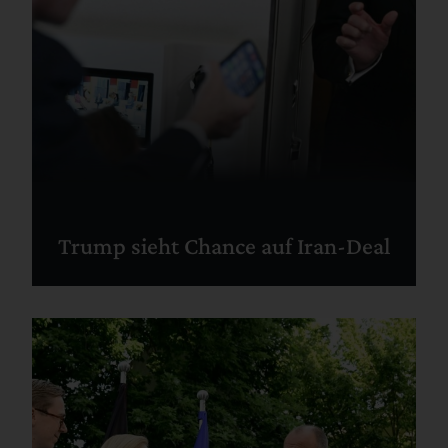
Trump sieht Chance auf Iran-Deal