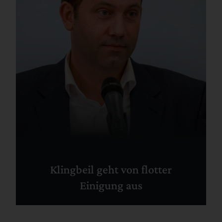
Klingbeil geht von flotter
Einigung aus