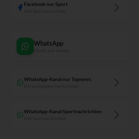
Facebook nur Sport
Alle Sportnachrichten
WhatsApp
Direkt aufs Handy
WhatsApp-Kanal nur Topnews
Die wichtigsten Nachrichten
WhatsApp-Kanal Sportnachrichten
Alle Sportnachrichten