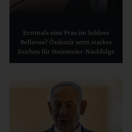
Erstmals eine Frau im Schloss
Bellevue? Özdemir setzt starkes
Zeichen für Steinmeier-Nachfolge