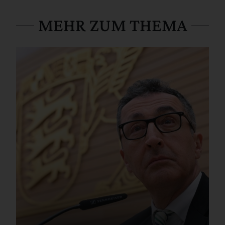
MEHR ZUM THEMA