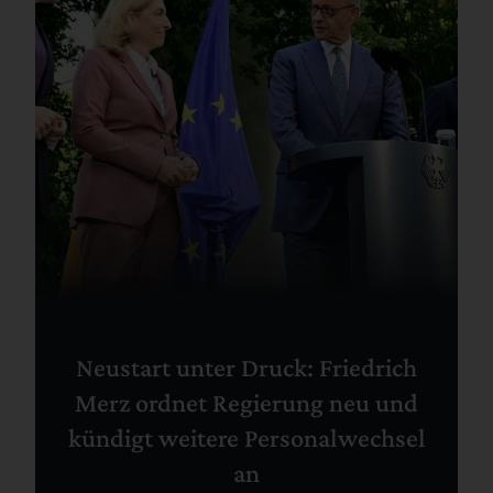
Neustart unter Druck: Friedrich
Merz ordnet Regierung neu und
kündigt weitere Personalwechsel
an