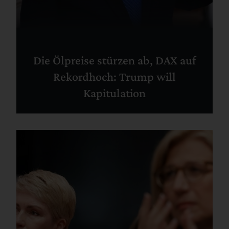
Die Ölpreise stürzen ab, DAX auf
Rekordhoch: Trump will
Kapitulation