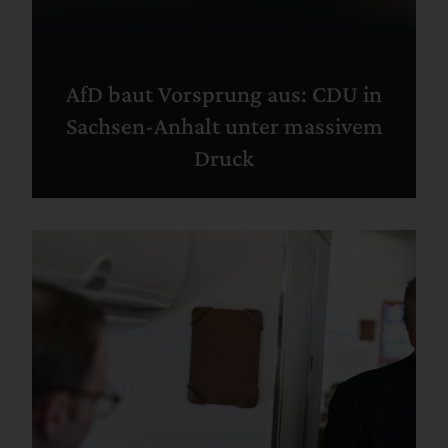
AfD baut Vorsprung aus: CDU in
Sachsen-Anhalt unter massivem
Druck