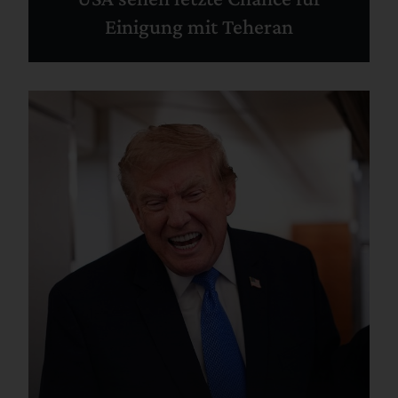
Einigung mit Teheran