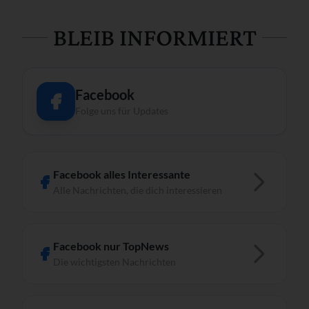
BLEIB INFORMIERT
Facebook
Folge uns für Updates
Facebook alles Interessante
Alle Nachrichten, die dich interessieren
Facebook nur TopNews
Die wichtigsten Nachrichten