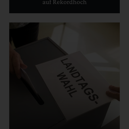
auf Rekordhoch