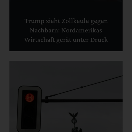
Trump zieht Zollkeule gegen
Nachbarn: Nordamerikas
Wirtschaft gerät unter Druck