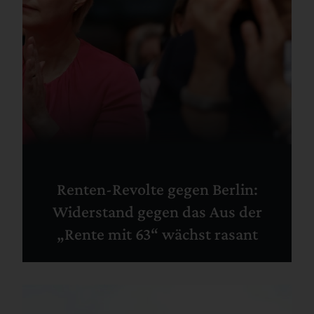
Renten-Revolte gegen Berlin:
Widerstand gegen das Aus der
„Rente mit 63“ wächst rasant