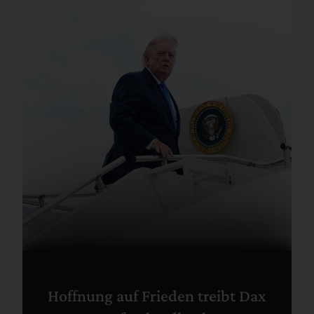
Hoffnung auf Frieden treibt Dax