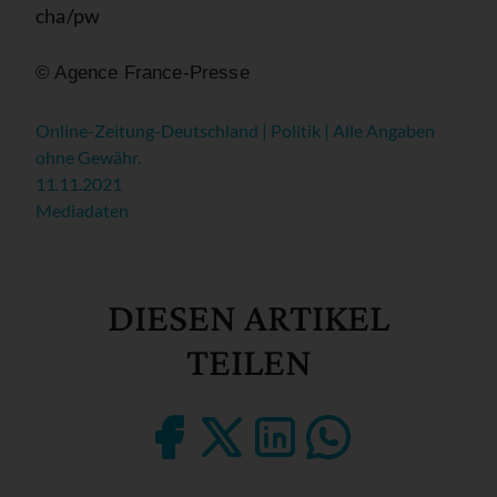
cha/pw
© Agence France-Presse
Online-Zeitung-Deutschland | Politik | Alle Angaben
ohne Gewähr.
11.11.2021
Mediadaten
DIESEN ARTIKEL
TEILEN