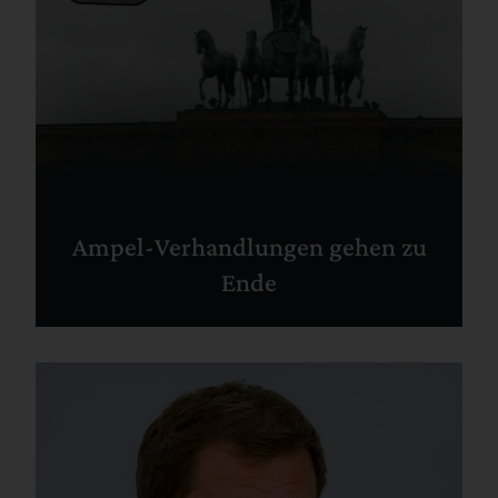
Ampel-Verhandlungen gehen zu
Ende