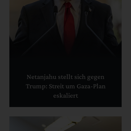
Netanjahu stellt sich gegen
Trump: Streit um Gaza-Plan
eskaliert