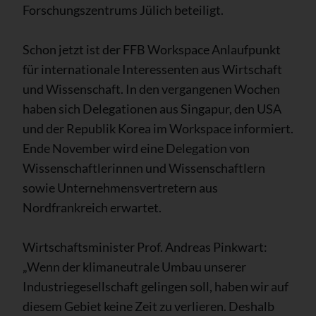
Forschungszentrums Jülich beteiligt.
Schon jetzt ist der FFB Workspace Anlaufpunkt
für internationale Interessenten aus Wirtschaft
und Wissenschaft. In den vergangenen Wochen
haben sich Delegationen aus Singapur, den USA
und der Republik Korea im Workspace informiert.
Ende November wird eine Delegation von
Wissenschaftlerinnen und Wissenschaftlern
sowie Unternehmensvertretern aus
Nordfrankreich erwartet.
Wirtschaftsminister Prof. Andreas Pinkwart:
„Wenn der klimaneutrale Umbau unserer
Industriegesellschaft gelingen soll, haben wir auf
diesem Gebiet keine Zeit zu verlieren. Deshalb