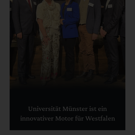
Universität Münster ist ein
innovativer Motor für Westfalen