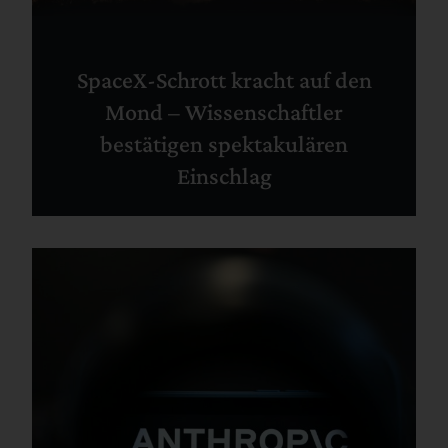
SpaceX-Schrott kracht auf den
Mond – Wissenschaftler
bestätigen spektakulären
Einschlag