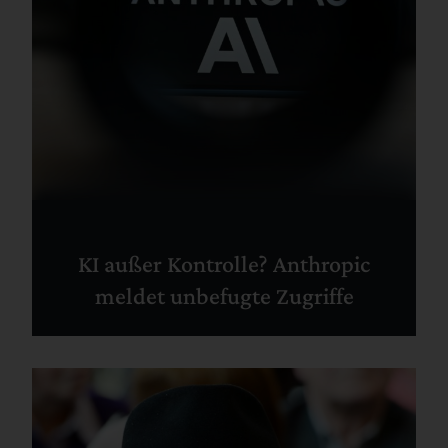
KI außer Kontrolle? Anthropic
meldet unbefugte Zugriffe