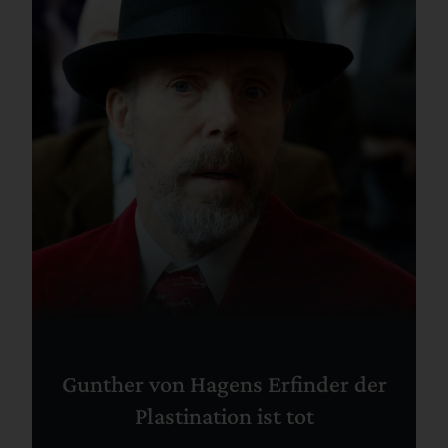
Gunther von Hagens Erfinder der
Plastination ist tot