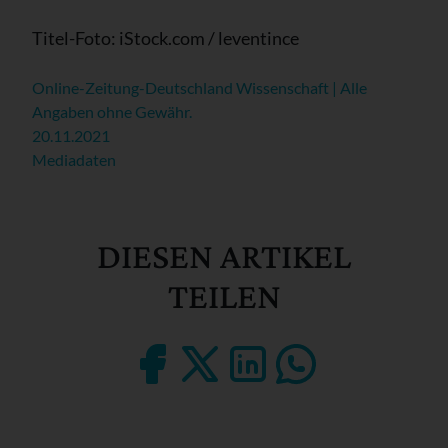
Titel-Foto: iStock.com / leventince
Online-Zeitung-Deutschland Wissenschaft | Alle
Angaben ohne Gewähr.
20.11.2021
Mediadaten
DIESEN ARTIKEL
TEILEN