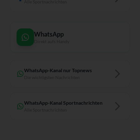
Alle Sportnachrichten
WhatsApp
Direkt aufs Handy
WhatsApp-Kanal nur Topnews
Die wichtigsten Nachrichten
WhatsApp-Kanal Sportnachrichten
Alle Sportnachrichten