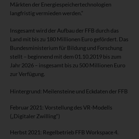
Märkten der Energiespeichertechnologien
langfristig vermieden werden.“
Insgesamt wird der Aufbau der FFB durch das
Land mit bis zu 180 Millionen Euro gefördert. Das
Bundesministerium für Bildung und Forschung
stellt – beginnend mit dem 01.10.2019 bis zum
Jahr 2026 – insgesamt bis zu 500 Millionen Euro
zur Verfügung.
Hintergrund: Meilensteine und Eckdaten der FFB
Februar 2021: Vorstellung des VR-Modells
(„Digitaler Zwilling“)
Herbst 2021: Regelbetrieb FFB Workspace 4.