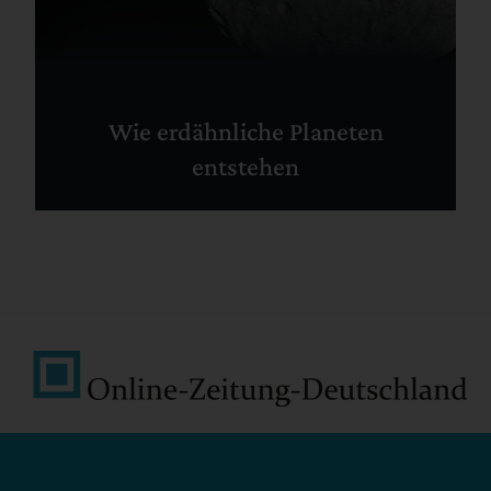
Wie erdähnliche Planeten
entstehen