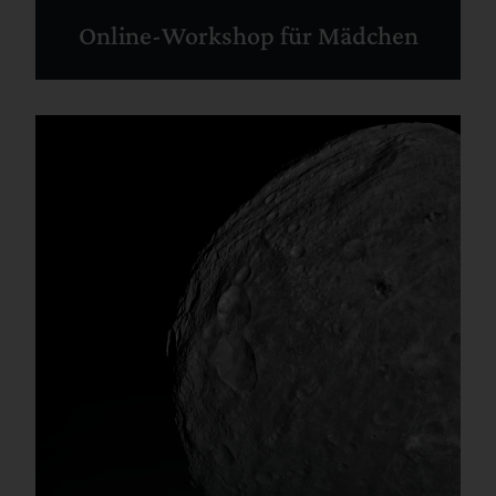
Online-Workshop für Mädchen