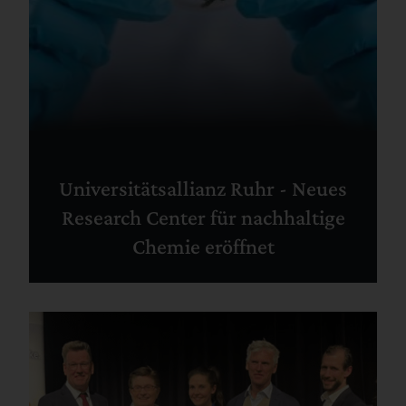
Universitätsallianz Ruhr - Neues
Research Center für nachhaltige
Chemie eröffnet