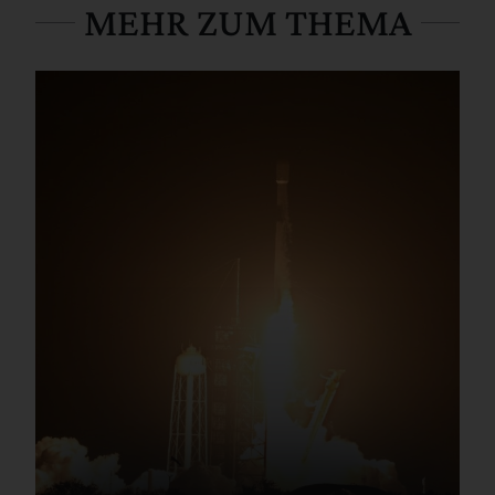
MEHR ZUM THEMA