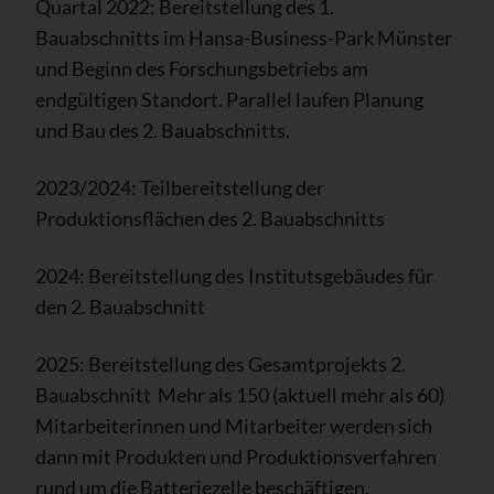
Quartal 2022: Bereitstellung des 1.
Bauabschnitts im Hansa-Business-Park Münster
und Beginn des Forschungsbetriebs am
endgültigen Standort. Parallel laufen Planung
und Bau des 2. Bauabschnitts.
2023/2024: Teilbereitstellung der
Produktionsflächen des 2. Bauabschnitts
2024: Bereitstellung des Institutsgebäudes für
den 2. Bauabschnitt
2025: Bereitstellung des Gesamtprojekts 2.
Bauabschnitt Mehr als 150 (aktuell mehr als 60)
Mitarbeiterinnen und Mitarbeiter werden sich
dann mit Produkten und Produktionsverfahren
rund um die Batteriezelle beschäftigen.