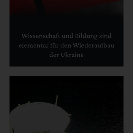
Wissenschaft und Bildung sind
elementar für den Wiederaufbau
der Ukraine