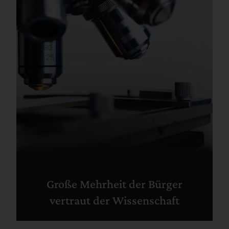
Große Mehrheit der Bürger
vertraut der Wissenschaft