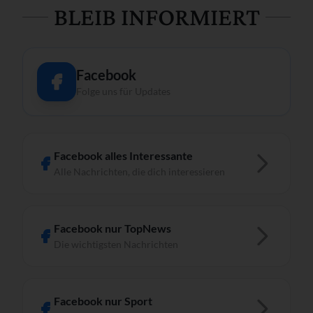
BLEIB INFORMIERT
Facebook
Folge uns für Updates
Facebook alles Interessante
Alle Nachrichten, die dich interessieren
Facebook nur TopNews
Die wichtigsten Nachrichten
Facebook nur Sport