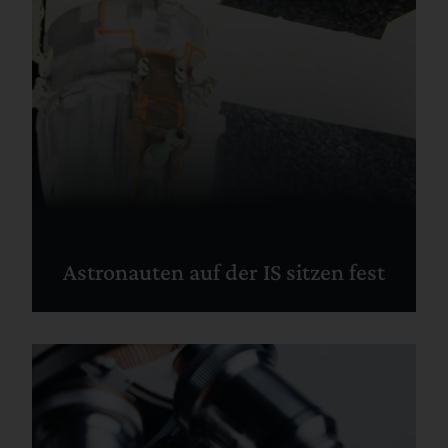
Astronauten auf der IS sitzen fest