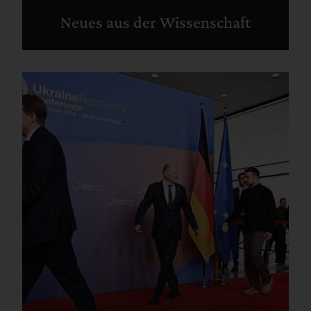
Neues aus der Wissenschaft