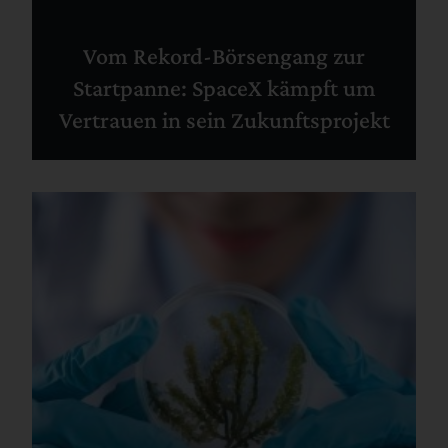
Vom Rekord-Börsengang zur
Startpanne: SpaceX kämpft um
Vertrauen in sein Zukunftsprojekt