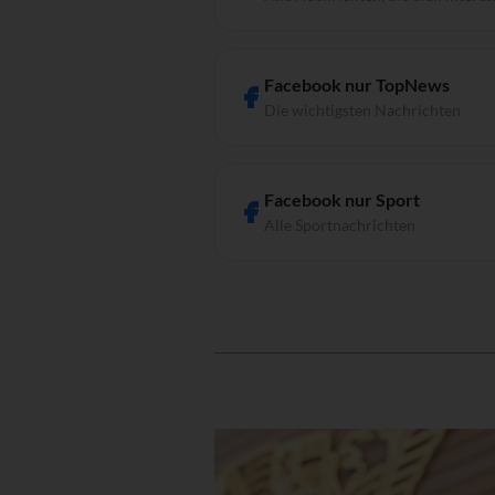
Facebook nur TopNews
Die wichtigsten Nachrichten
Facebook nur Sport
Alle Sportnachrichten