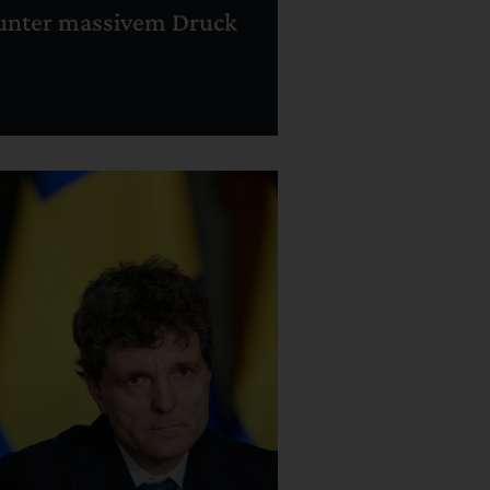
unter massivem Druck