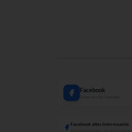
Facebook
Folge uns für Updates
Facebook alles Interessante
Alle Nachrichten, die dich interes