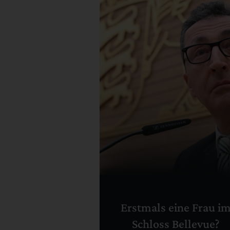
Erstmals eine Frau i
Schloss Bellevue?