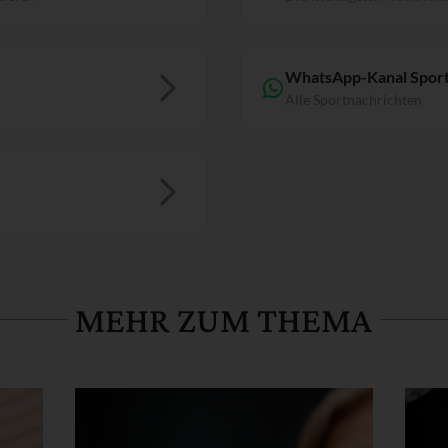
WhatsApp-Kanal Sport
Alle Sportnachrichten
MEHR ZUM THEMA