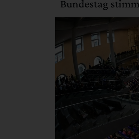
Bundestag stimm