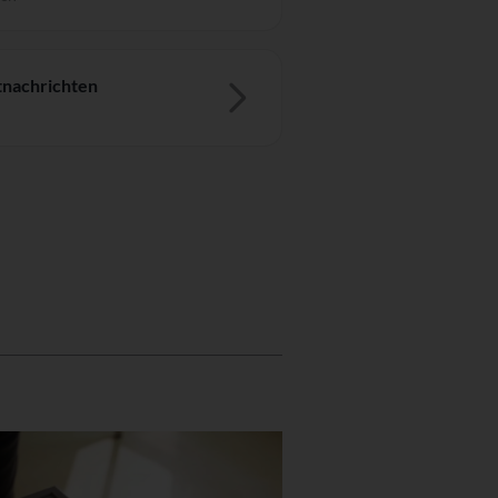
nachrichten