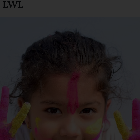
m LWL