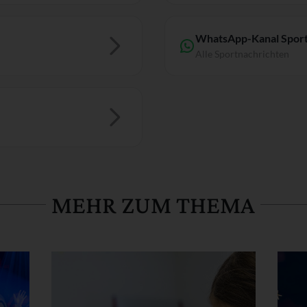
WhatsApp-Kanal Sport
Alle Sportnachrichten
MEHR ZUM THEMA