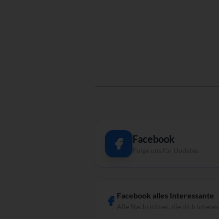
Facebook
Folge uns für Updates
Facebook alles Interessante
Alle Nachrichten, die dich interes