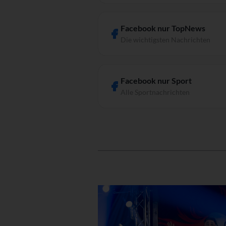
Facebook nur TopNews
Die wichtigsten Nachrichten
Facebook nur Sport
Alle Sportnachrichten