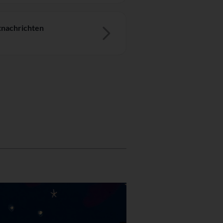
nachrichten