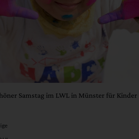
öner Samstag im LWL in Münster für Kinder
ige