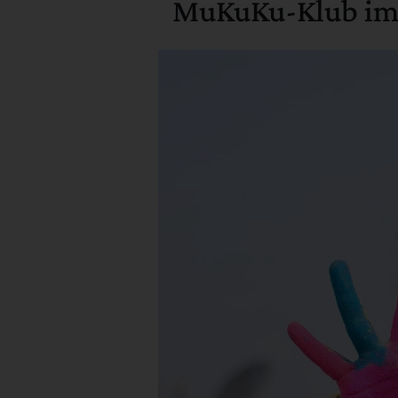
MuKuKu-Klub i