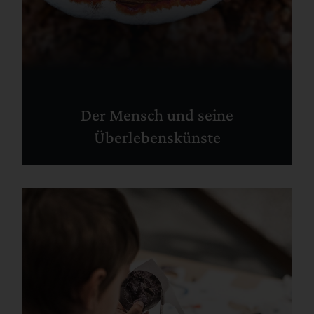
Der Mensch und seine
Überlebenskünste