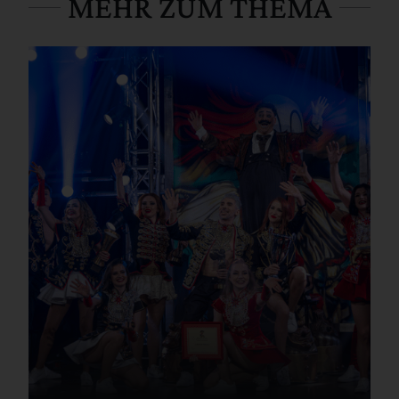
MEHR ZUM THEMA