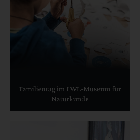
Familientag im LWL-Museum für
Naturkunde