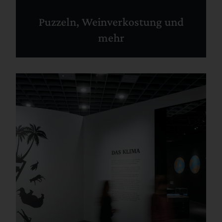
Puzzeln, Weinverkostung und
mehr