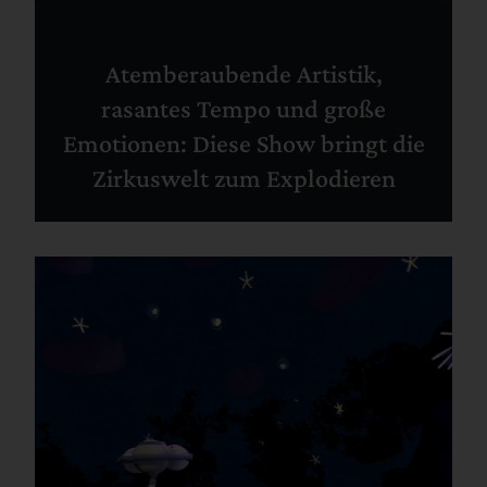
Atemberaubende Artistik,
rasantes Tempo und große
Emotionen: Diese Show bringt die
Zirkuswelt zum Explodieren