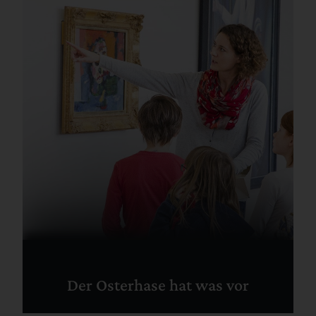
Der Osterhase hat was vor