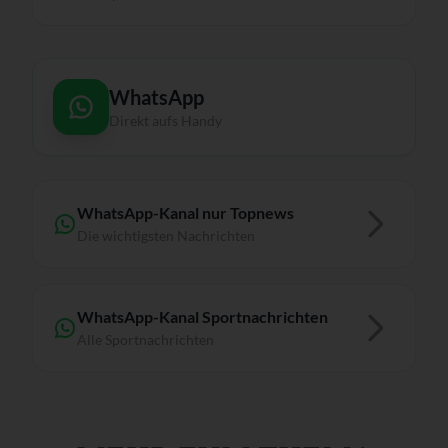
WhatsApp
Direkt aufs Handy
WhatsApp-Kanal nur Topnews
Die wichtigsten Nachrichten
WhatsApp-Kanal Sportnachrichten
Alle Sportnachrichten