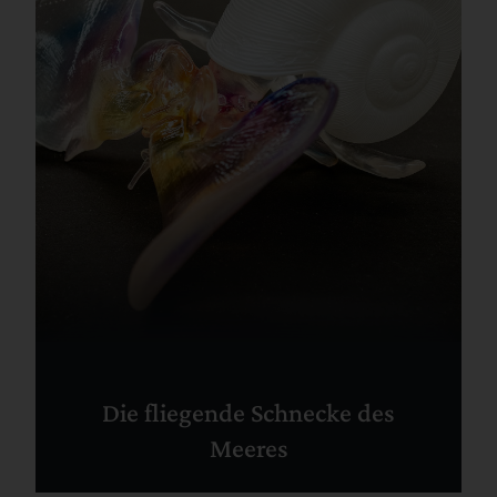
Die fliegende Schnecke des
Meeres