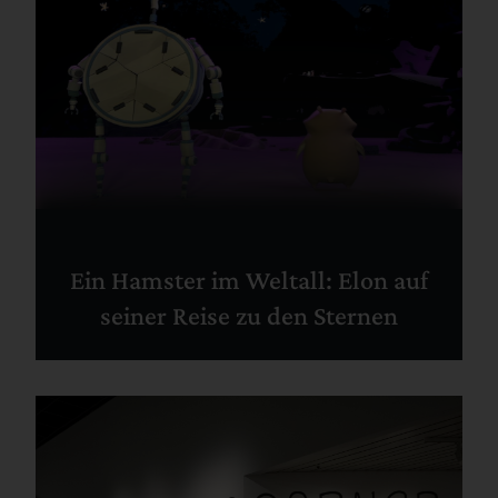
Ein Hamster im Weltall: Elon auf
seiner Reise zu den Sternen