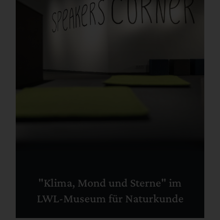
"Klima, Mond und Sterne" im
LWL-Museum für Naturkunde