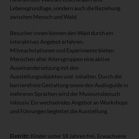
Lebensgrundlage, sondern auch die Beziehung
zwischen Mensch und Wald.
Besucher:innen können den Wald durch ein
interaktives Angebot erfahren.
Mitmachstationen und Experimente bieten
Menschen aller Altersgruppen eine aktive
Auseinandersetzung mit den
Ausstellungsobjekten und -inhalten. Durch die
barrierefreie Gestaltung sowie den Audioguide in
mehreren Sprachen wird der Museumsbesuch
inklusiv. Ein wechselndes Angebot an Workshops
und Führungen begleitet die Ausstellung.
Eintritt:
Kinder unter 18 Jahren frei, Erwachsene