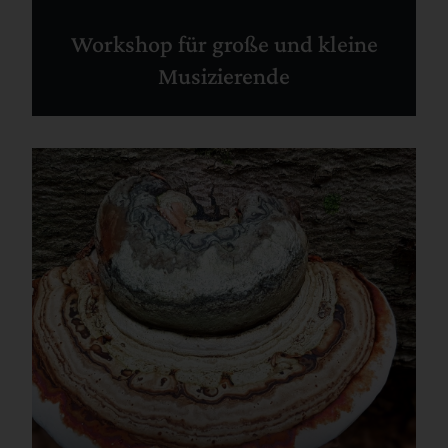
Workshop für große und kleine
Musizierende