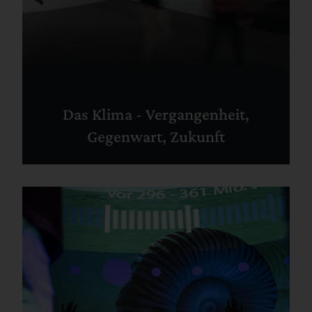
Das Klima - Vergangenheit,
Gegenwart, Zukunft