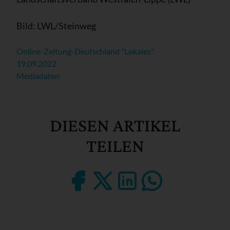
Bild: LWL/Steinweg
Online-Zeitung-Deutschland "Lokales"
19.09.2022
Mediadaten
DIESEN ARTIKEL
TEILEN