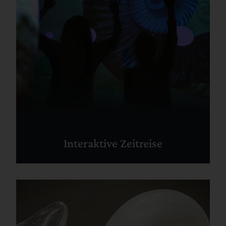
Interaktive Zeitreise