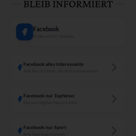
BLEIB INFORMIERT
Facebook
Folge uns für Updates
Facebook alles Interessante
Alle Nachrichten, die dich interessieren
Facebook nur TopNews
Die wichtigsten Nachrichten
Facebook nur Sport
Alle Sportnachrichten