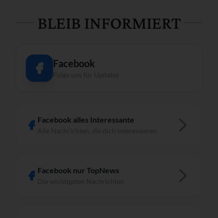
BLEIB INFORMIERT
Facebook
Folge uns für Updates
Facebook alles Interessante
Alle Nachrichten, die dich interessieren
Facebook nur TopNews
Die wichtigsten Nachrichten