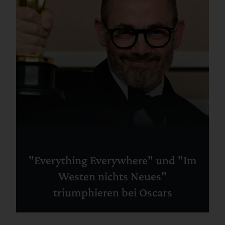
"Everything Everywhere" und "Im
Westen nichts Neues"
triumphieren bei Oscars