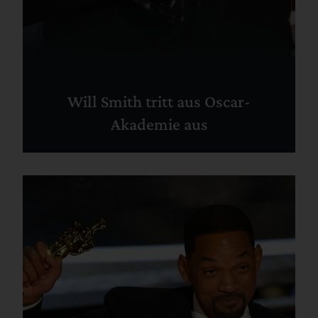
Will Smith tritt aus Oscar-
Akademie aus