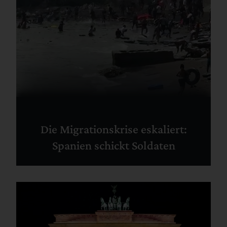
Die Migrationskrise eskaliert:
Spanien schickt Soldaten