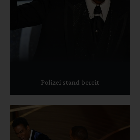
Polizei stand bereit