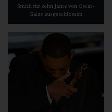
Smith für zehn Jahre von Oscar-
Galas ausgeschlossen