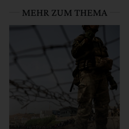
MEHR ZUM THEMA