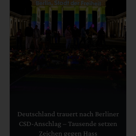
Deutschland trauert nach Berliner
CSD-Anschlag – Tausende setzen
Zeichen gegen Hass