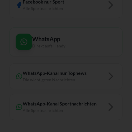
Facebook nur Sport
Alle Sportnachrichten
WhatsApp
Direkt aufs Handy
WhatsApp-Kanal nur Topnews
Die wichtigsten Nachrichten
WhatsApp-Kanal Sportnachrichten
Alle Sportnachrichten