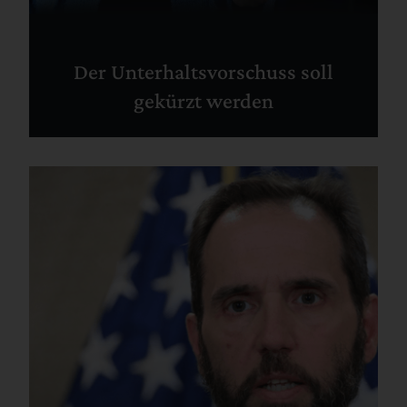
Der Unterhaltsvorschuss soll
gekürzt werden