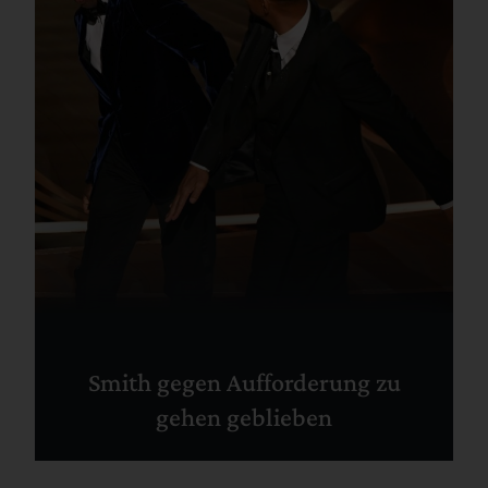
Smith gegen Aufforderung zu
gehen geblieben