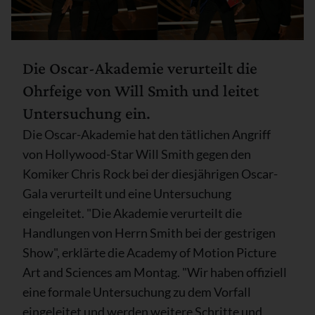
Die Oscar-Akademie verurteilt die
Ohrfeige von Will Smith und leitet
Untersuchung ein.
Die Oscar-Akademie hat den tätlichen Angriff
von Hollywood-Star Will Smith gegen den
Komiker Chris Rock bei der diesjährigen Oscar-
Gala verurteilt und eine Untersuchung
eingeleitet. "Die Akademie verurteilt die
Handlungen von Herrn Smith bei der gestrigen
Show", erklärte die Academy of Motion Picture
Art and Sciences am Montag. "Wir haben offiziell
eine formale Untersuchung zu dem Vorfall
eingeleitet und werden weitere Schritte und