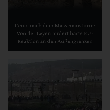
Ceuta nach dem Massenansturm:
Von der Leyen fordert harte EU-
Reaktion an den Außengrenzen