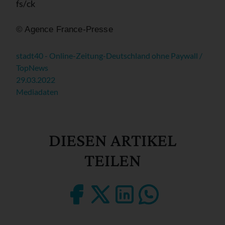
fs/ck
© Agence France-Presse
stadt40 - Online-Zeitung-Deutschland ohne Paywall /
TopNews
29.03.2022
Mediadaten
DIESEN ARTIKEL
TEILEN