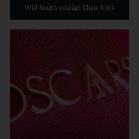
Will Smith schlägt Chris Rock