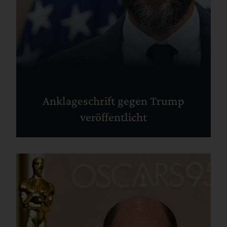
Anklageschrift gegen Trump
veröffentlicht