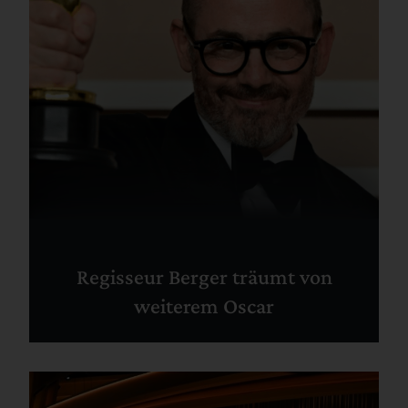
Regisseur Berger träumt von
weiterem Oscar