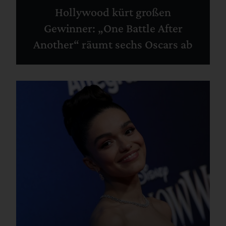
Hollywood kürt großen
Gewinner: „One Battle After
Another“ räumt sechs Oscars ab