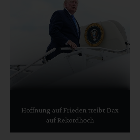
Hoffnung auf Frieden treibt Dax
auf Rekordhoch