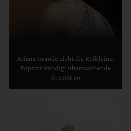
Ariana Grande zieht die Reißleine:
Popstar kündigt überraschende
Auszeit an