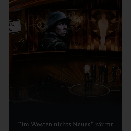
"Im Westen nichts Neues" räumt