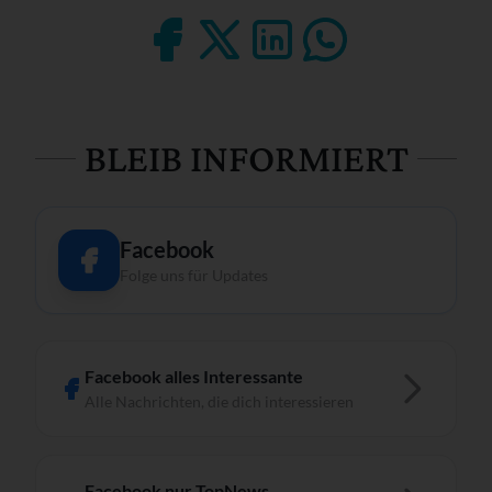
BLEIB INFORMIERT
Facebook
Folge uns für Updates
Facebook alles Interessante
Alle Nachrichten, die dich interessieren
Facebook nur TopNews