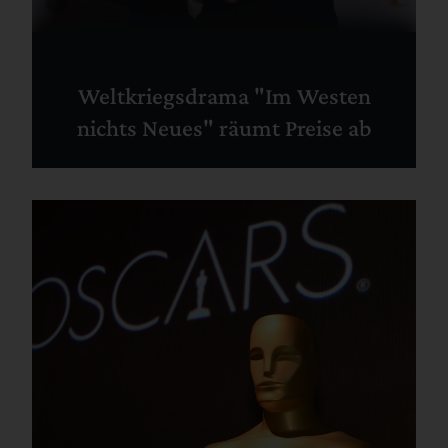
Weltkriegsdrama "Im Westen
nichts Neues" räumt Preise ab