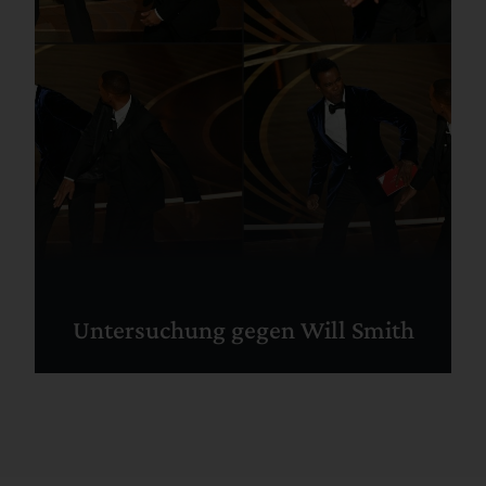
Untersuchung gegen Will Smith