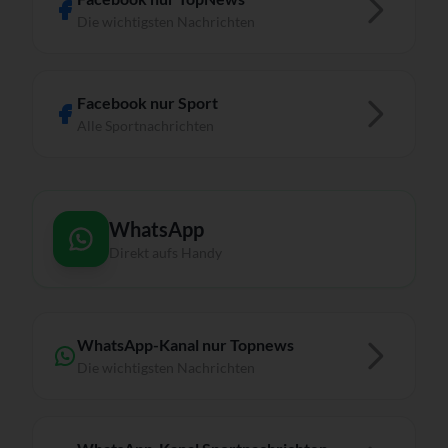
Die wichtigsten Nachrichten
Facebook nur Sport
Alle Sportnachrichten
WhatsApp
Direkt aufs Handy
WhatsApp-Kanal nur Topnews
Die wichtigsten Nachrichten