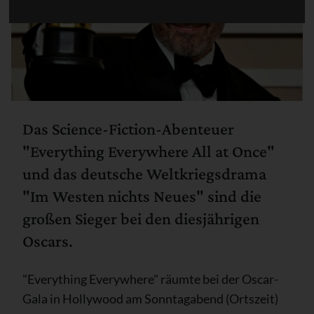
Das Science-Fiction-Abenteuer
"Everything Everywhere All at Once"
und das deutsche Weltkriegsdrama
"Im Westen nichts Neues" sind die
großen Sieger bei den diesjährigen
Oscars.
"Everything Everywhere" räumte bei der Oscar-
Gala in Hollywood am Sonntagabend (Ortszeit)