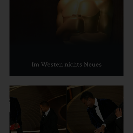
Im Westen nichts Neues