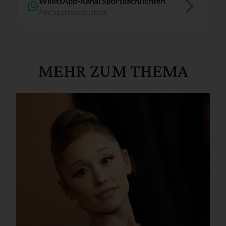
WhatsApp-Kanal Sportnachrichten
Alle Sportnachrichten
MEHR ZUM THEMA