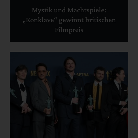
Mystik und Machtspiele:
„Konklave“ gewinnt britischen
Filmpreis