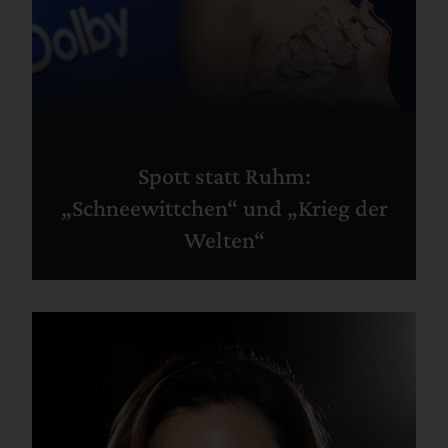
Spott statt Ruhm:
„Schneewittchen“ und „Krieg der
Welten“