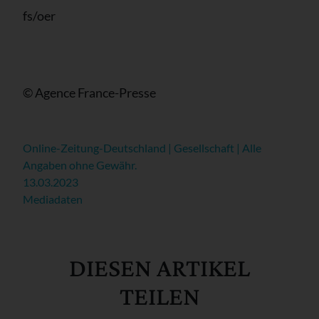
fs/oer
© Agence France-Presse
Online-Zeitung-Deutschland | Gesellschaft | Alle
Angaben ohne Gewähr.
13.03.2023
Mediadaten
DIESEN ARTIKEL
TEILEN