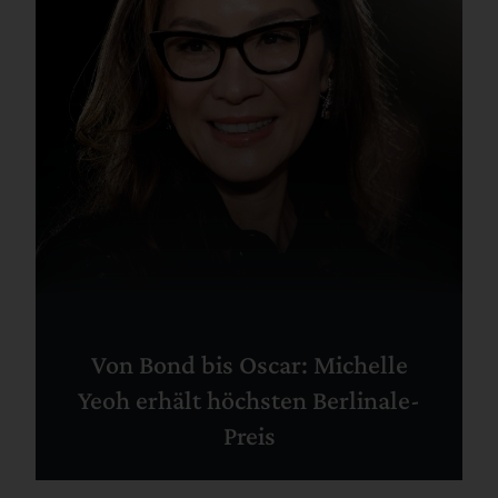
Von Bond bis Oscar: Michelle
Yeoh erhält höchsten Berlinale-
Preis