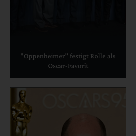
"Oppenheimer" festigt Rolle als
Oscar-Favorit