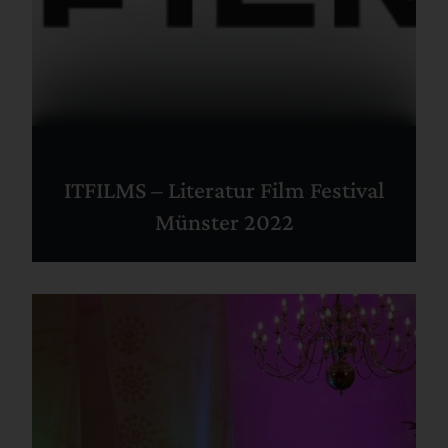
ITFILMS – Literatur Film Festival
Münster 2022