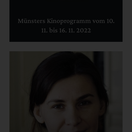
Münsters Kinoprogramm vom 10.
11. bis 16. 11. 2022