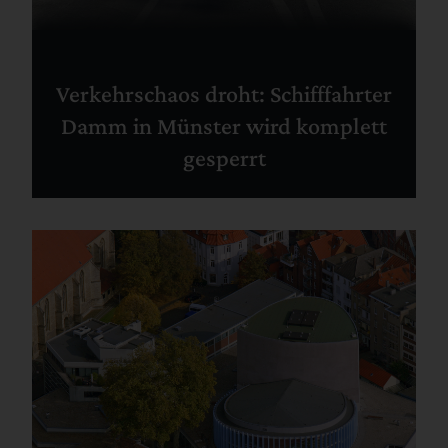
Verkehrschaos droht: Schifffahrter
Damm in Münster wird komplett
gesperrt