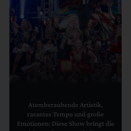
Atemberaubende Artistik,
rasantes Tempo und große
Emotionen: Diese Show bringt die