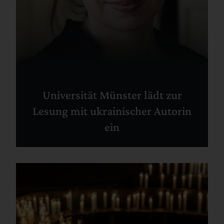
Universität Münster lädt zur
Lesung mit ukrainischer Autorin
ein