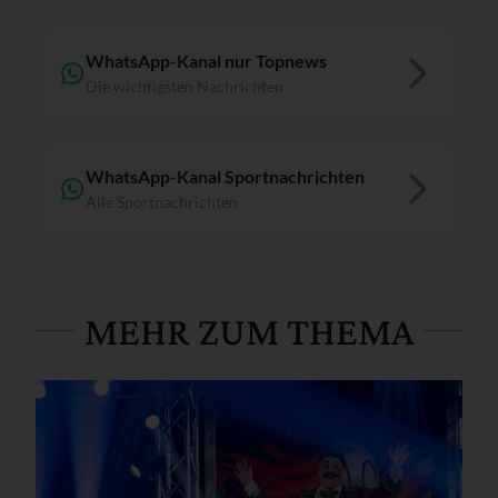
WhatsApp-Kanal nur Topnews
Die wichtigsten Nachrichten
WhatsApp-Kanal Sportnachrichten
Alle Sportnachrichten
MEHR ZUM THEMA