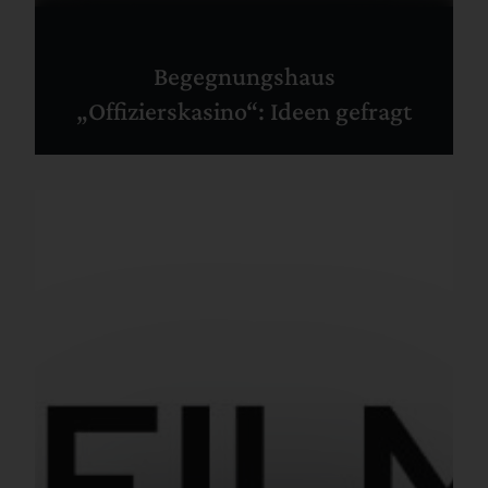
Begegnungshaus
„Offizierskasino“: Ideen gefragt