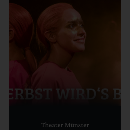
Theater Münster