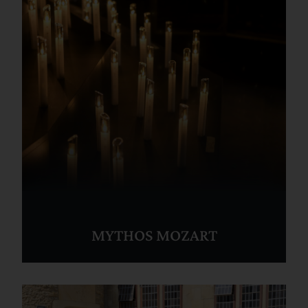
MYTHOS MOZART