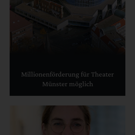
Millionenförderung für Theater
Münster möglich