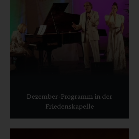
Dezember-Programm in der
Friedenskapelle