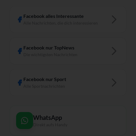
Facebook alles Interessante
Alle Nachrichten, die dich interessieren
Facebook nur TopNews
Die wichtigsten Nachrichten
Facebook nur Sport
Alle Sportnachrichten
WhatsApp
Direkt aufs Handy