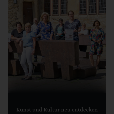
Kunst und Kultur neu entdecken