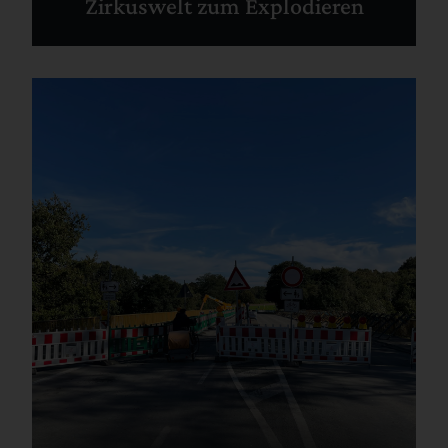
Zirkuswelt zum Explodieren