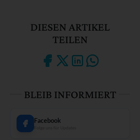
DIESEN ARTIKEL
TEILEN
BLEIB INFORMIERT
Facebook
Folge uns für Updates