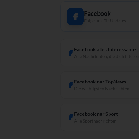
Facebook
Folge uns für Updates
Facebook alles Interessante
Alle Nachrichten, die dich interes
Facebook nur TopNews
Die wichtigsten Nachrichten
Facebook nur Sport
Alle Sportnachrichten