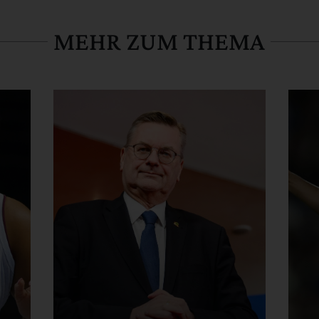
MEHR ZUM THEMA