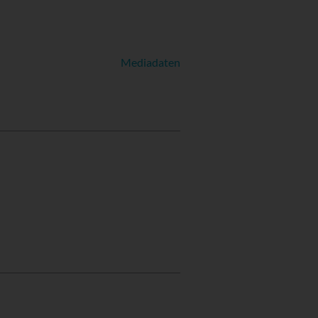
Mediadaten