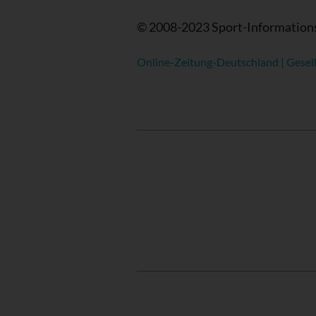
© 2008-2023 Sport-Information
Online-Zeitung-Deutschland | Gesell