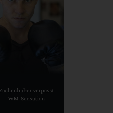
Zachenhuber verpasst
WM-Sensation