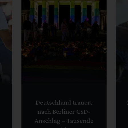
Deutschland trauert
nach Berliner CSD-
Anschlag – Tausende