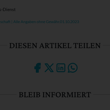
s-Dienst
schaft | Alle Angaben ohne Gewähr.
01.10.2023
DIESEN ARTIKEL TEILEN
BLEIB INFORMIERT