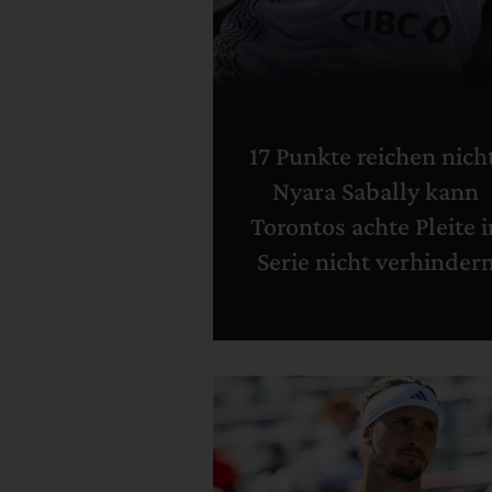
17 Punkte reichen nich
Nyara Sabally kann
Torontos achte Pleite i
Serie nicht verhinder