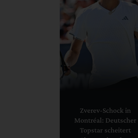
Zverev-Schock in
Montréal: Deutscher
Topstar scheitert