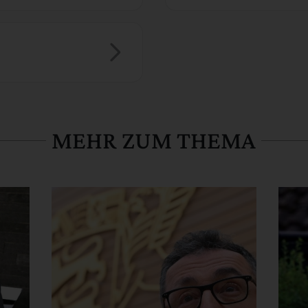
MEHR ZUM THEMA