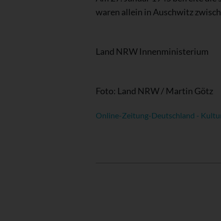
waren allein in Auschwitz zwis
Land NRW Innenministerium
Foto: Land NRW / Martin Götz
Online-Zeitung-Deutschland - Kultu