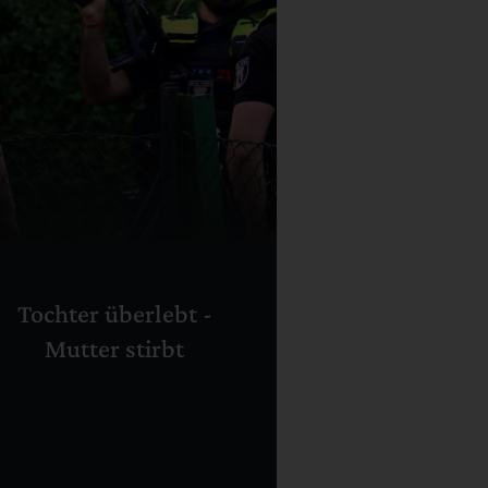
Tochter überlebt -
Mutter stirbt