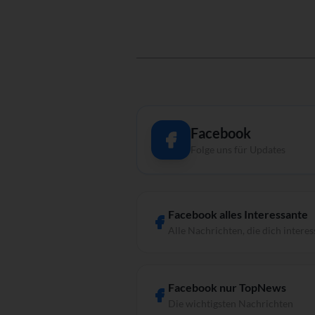
Facebook
Folge uns für Updates
Facebook alles Interessante
Alle Nachrichten, die dich interes
Facebook nur TopNews
Die wichtigsten Nachrichten