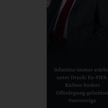
Infantino immer stärk
unter Druck: Ex-FIFA
Richter fordert
Offenlegung geheime
Vorverträge