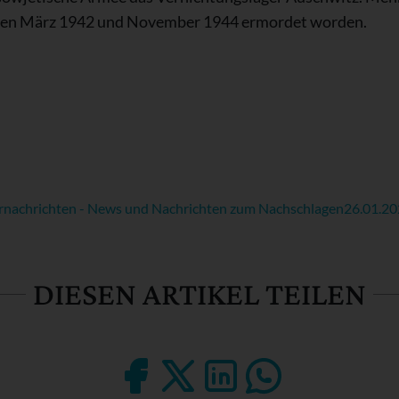
chen März 1942 und November 1944 ermordet worden.
rnachrichten - News und Nachrichten zum Nachschlagen
26.01.2
DIESEN ARTIKEL TEILEN