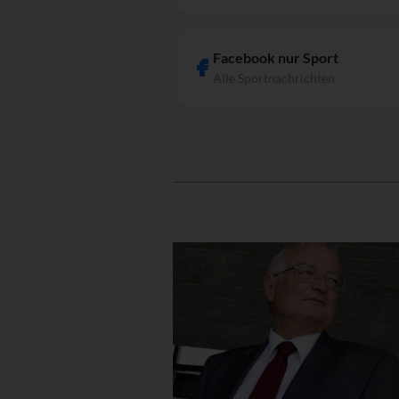
Facebook nur Sport
Alle Sportnachrichten