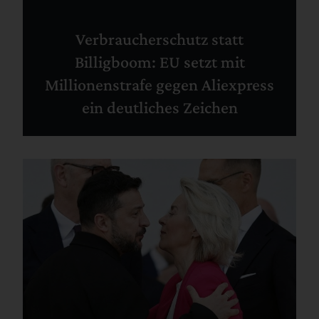
Verbraucherschutz statt
Billigboom: EU setzt mit
Millionenstrafe gegen Aliexpress
ein deutliches Zeichen