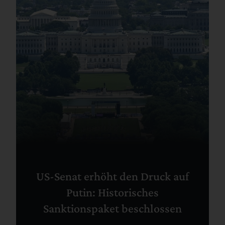
US-Senat erhöht den Druck auf
Putin: Historisches
Sanktionspaket beschlossen