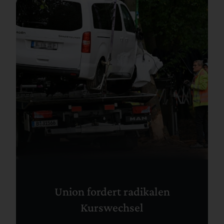
Union fordert radikalen
Kurswechsel