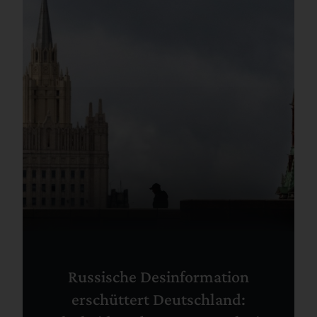
Russische Desinformation
erschüttert Deutschland: