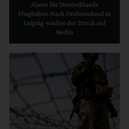
Alarm für Deutschlands
Flughäfen: Nach Drohnenfund in
Leipzig wächst der Druck auf
Berlin