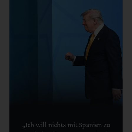
„Ich will nichts mit Spanien zu