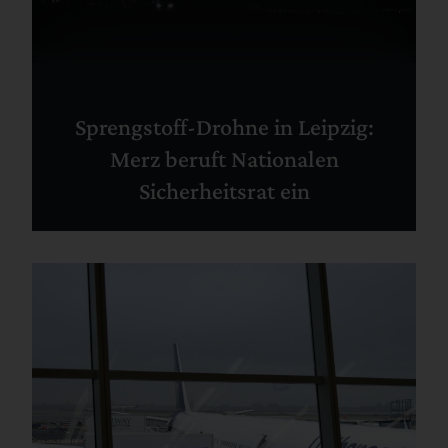
Sprengstoff-Drohne in Leipzig:
Merz beruft Nationalen
Sicherheitsrat ein