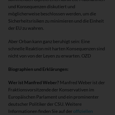
und Konsequenzen diskutiert und
möglicherweise beschlossen werden, um die
Sicherheitsrisiken zu minimieren und die Einheit
der EU zu wahren.
Aber Orban kann ganz beruhigt sein: Eine
schnelle Reaktion mit harten Konsequenzen sind
nicht von von der Leyen zu erwarten. OZD
Biographien und Erklärungen:
Wer ist Manfred Weber?
Manfred Weber ist der
Fraktionsvorsitzende der Konservativen im
Europäischen Parlament und ein prominenter
deutscher Politiker der CSU. Weitere
Informationen finden Sie auf der
offiziellen