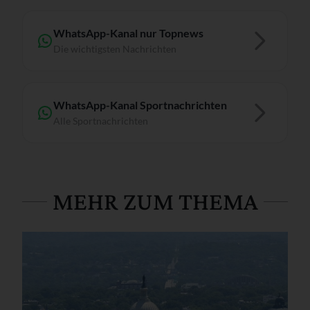
WhatsApp-Kanal nur Topnews
Die wichtigsten Nachrichten
WhatsApp-Kanal Sportnachrichten
Alle Sportnachrichten
MEHR ZUM THEMA