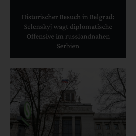
Historischer Besuch in Belgrad:
Selenskyj wagt diplomatische
Offensive im russlandnahen
Serbien