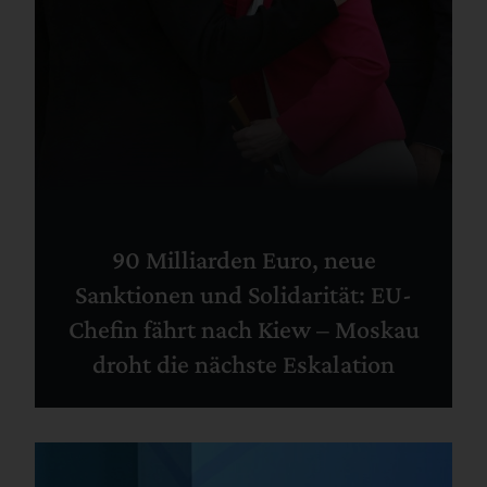
90 Milliarden Euro, neue
Sanktionen und Solidarität: EU-
Chefin fährt nach Kiew – Moskau
droht die nächste Eskalation