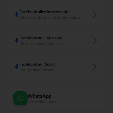
Facebook alles Interessante
Alle Nachrichten, die dich interessieren
Facebook nur TopNews
Die wichtigsten Nachrichten
Facebook nur Sport
Alle Sportnachrichten
WhatsApp
Direkt aufs Handy