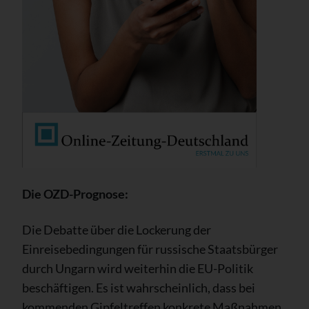
Die OZD-Prognose:
Die Debatte über die Lockerung der
Einreisebedingungen für russische Staatsbürger
durch Ungarn wird weiterhin die EU-Politik
beschäftigen. Es ist wahrscheinlich, dass bei
kommenden Gipfeltreffen konkrete Maßnahmen