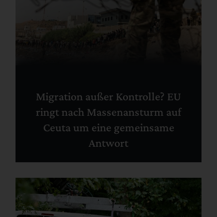
Migration außer Kontrolle? EU
ringt nach Massenansturm auf
Ceuta um eine gemeinsame
Antwort