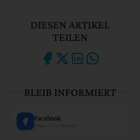
DIESEN ARTIKEL
TEILEN
BLEIB INFORMIERT
Facebook
Folge uns für Updates