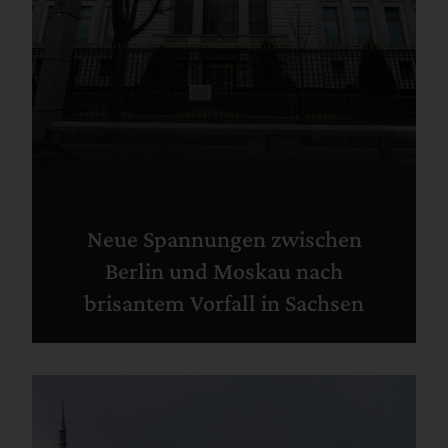
Neue Spannungen zwischen
Berlin und Moskau nach
brisantem Vorfall in Sachsen