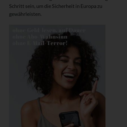
Schritt sein, um die Sicherheit in Europa zu
gewährleisten.