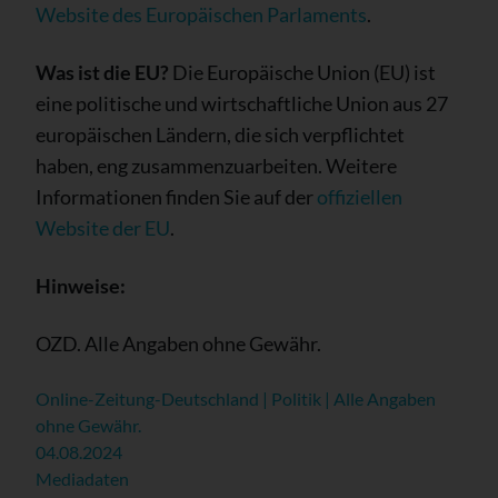
Website des Europäischen Parlaments
.
Was ist die EU?
Die Europäische Union (EU) ist
eine politische und wirtschaftliche Union aus 27
europäischen Ländern, die sich verpflichtet
haben, eng zusammenzuarbeiten. Weitere
Informationen finden Sie auf der
offiziellen
Website der EU
.
Hinweise:
OZD. Alle Angaben ohne Gewähr.
Online-Zeitung-Deutschland | Politik | Alle Angaben
ohne Gewähr.
04.08.2024
Mediadaten