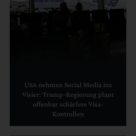
USA nehmen Social Media ins
Visier: Trump-Regierung plant
offenbar schärfere Visa-
Kontrollen