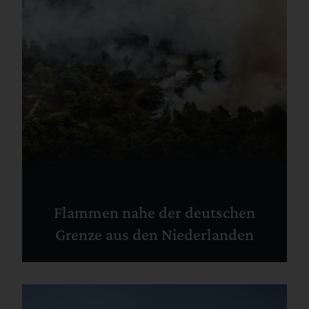
Flammen nahe der deutschen
Grenze aus den Niederlanden