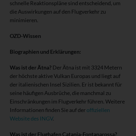
schnelle Reaktionspläne sind entscheidend, um
die Auswirkungen auf den Flugverkehr zu
minimieren.
OZD-Wissen
Biographien und Erklärungen:
Was ist der Ätna?
Der Ätna ist mit 3324 Metern
der höchste aktive Vulkan Europas und liegt auf
der italienischen Insel Sizilien. Er ist bekannt für
seine häufigen Ausbrüche, die manchmal zu
Einschränkungen im Flugverkehr führen. Weitere
Informationen finden Sie auf der
offiziellen
Website des INGV
.
Was ist der Flughafen Catania-Fontanarossa?