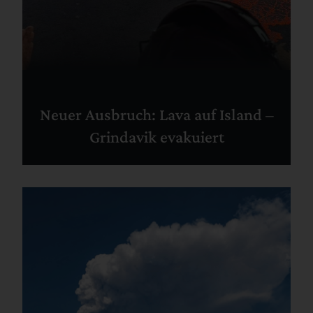
Neuer Ausbruch: Lava auf Island –
Grindavik evakuiert