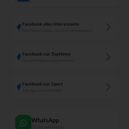
Facebook alles Interessante
Alle Nachrichten, die dich interessieren
Facebook nur TopNews
Die wichtigsten Nachrichten
Facebook nur Sport
Alle Sportnachrichten
WhatsApp
Direkt aufs Handy