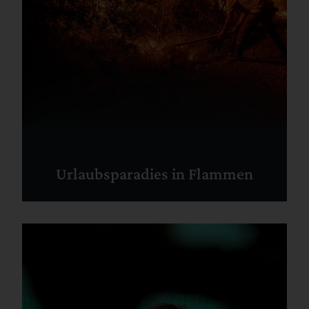
Urlaubsparadies in Flammen