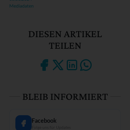
Mediadaten
DIESEN ARTIKEL
TEILEN
BLEIB INFORMIERT
Facebook
Folge uns für Updates