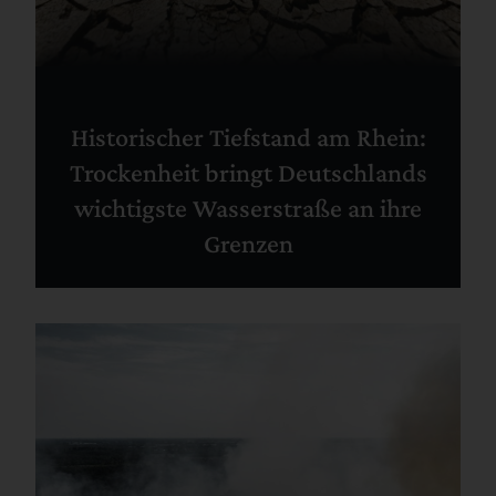
Historischer Tiefstand am Rhein:
Trockenheit bringt Deutschlands
wichtigste Wasserstraße an ihre
Grenzen