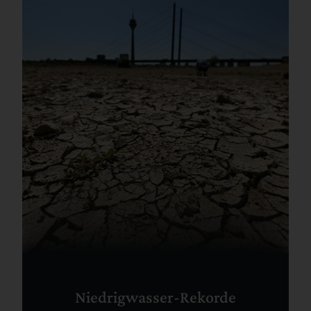
Niedrigwasser-Rekorde