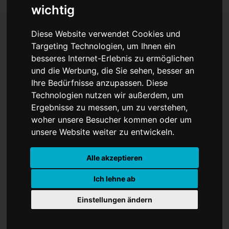
wichtig
Diese Website verwendet Cookies und
Targeting Technologien, um Ihnen ein
Der Ätna ist
besseres Internet-Erlebnis zu ermöglichen
und die Werbung, die Sie sehen, besser an
ausgebrochen:
Ihre Bedürfnisse anzupassen. Diese
Flugbetrieb
Technologien nutzen wir außerdem, um
Ergebnisse zu messen, um zu verstehen,
eingeschränkt
woher unsere Besucher kommen oder um
unsere Website weiter zu entwickeln.
Alle akzeptieren
Ich lehne ab
Einstellungen ändern