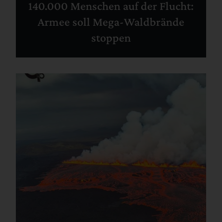
140.000 Menschen auf der Flucht:
Armee soll Mega-Waldbrände
stoppen