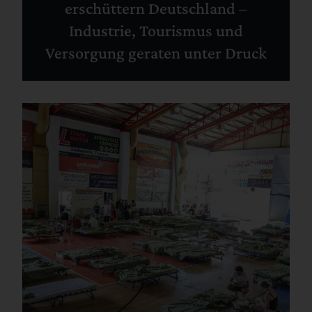
erschüttern Deutschland –
Industrie, Tourismus und
Versorgung geraten unter Druck