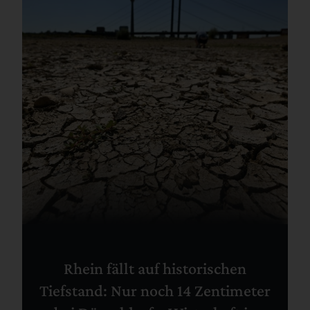
Rhein fällt auf historischen
Tiefstand: Nur noch 14 Zentimeter