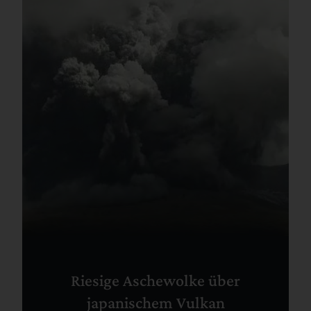
Riesige Aschewolke über
japanischem Vulkan