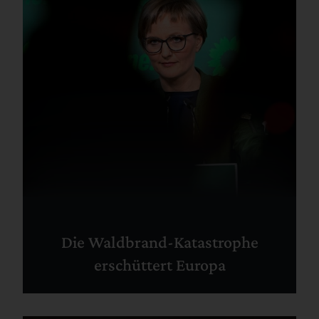
Die Waldbrand-Katastrophe
erschüttert Europa