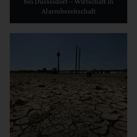
bei Düsseldorf – Wirtschaft in
Alarmbereitschaft