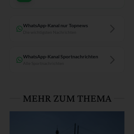
WhatsApp-Kanal nur Topnews
Die wichtigsten Nachrichten
WhatsApp-Kanal Sportnachrichten
Alle Sportnachrichten
MEHR ZUM THEMA