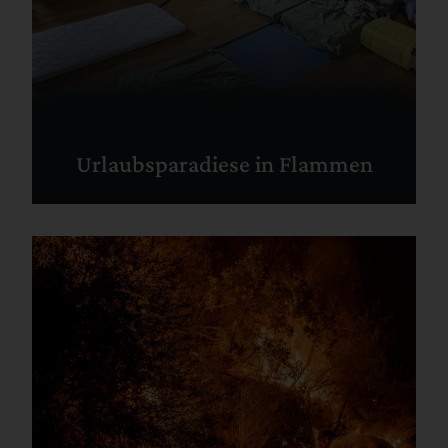
Urlaubsparadiese in Flammen