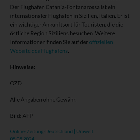
Der Flughafen Catania-Fontanarossa ist ein
internationaler Flughafen in Sizilien, Italien. Er ist
ein wichtiger Ankunftsort für Touristen, die die
östliche Region Siziliens besuchen. Weitere
Informationen finden Sie auf der
offiziellen
Website des Flughafens
.
Hinweise:
OZD
Alle Angaben ohne Gewähr.
Bild: AFP
Online-Zeitung-Deutschland | Umwelt
05.08.2024