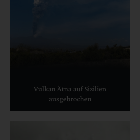
Vulkan Ätna auf Sizilien
ausgebrochen