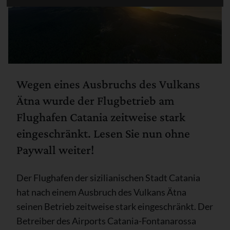
Wegen eines Ausbruchs des Vulkans
Ätna wurde der Flugbetrieb am
Flughafen Catania zeitweise stark
eingeschränkt. Lesen Sie nun ohne
Paywall weiter!
Der Flughafen der sizilianischen Stadt Catania
hat nach einem Ausbruch des Vulkans Ätna
seinen Betrieb zeitweise stark eingeschränkt. Der
Betreiber des Airports Catania-Fontanarossa