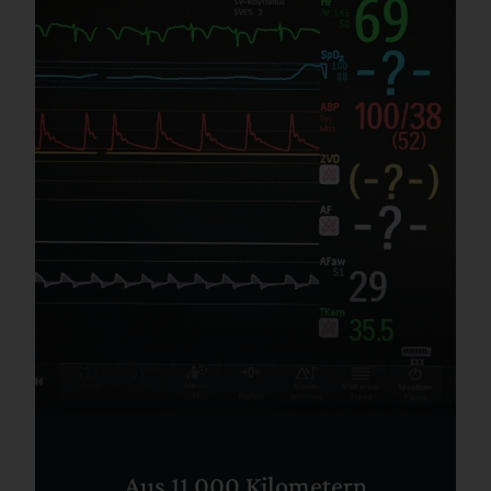
Aus 11.000 Kilometern