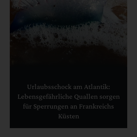
Urlaubsschock am Atlantik:
Lebensgefährliche Quallen sorgen
für Sperrungen an Frankreichs
Küsten