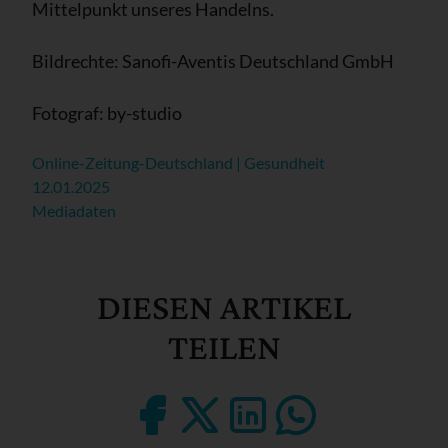
Mittelpunkt unseres Handelns.
Bildrechte: Sanofi-Aventis Deutschland GmbH
Fotograf: by-studio
Online-Zeitung-Deutschland | Gesundheit
12.01.2025
Mediadaten
DIESEN ARTIKEL
TEILEN