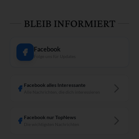
BLEIB INFORMIERT
Facebook
Folge uns für Updates
Facebook alles Interessante
Alle Nachrichten, die dich interessieren
Facebook nur TopNews
Die wichtigsten Nachrichten