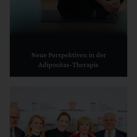
Neue Perspektiven in der
Adipositas-Therapie