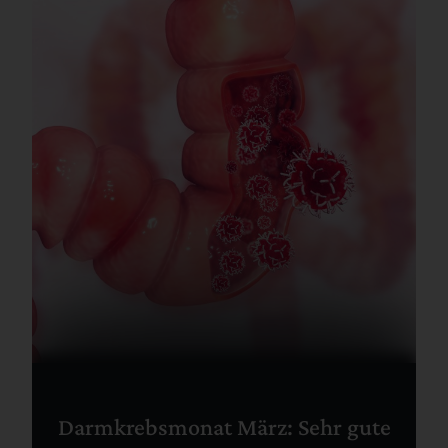
Darmkrebsmonat März: Sehr gute