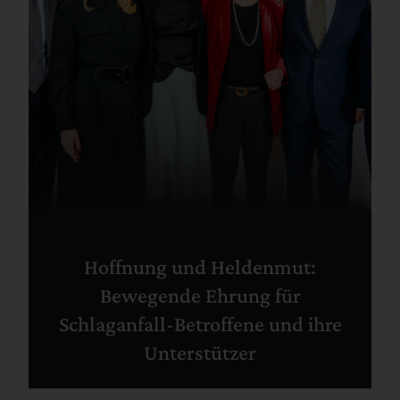
Hoffnung und Heldenmut:
Bewegende Ehrung für
Schlaganfall-Betroffene und ihre
Unterstützer