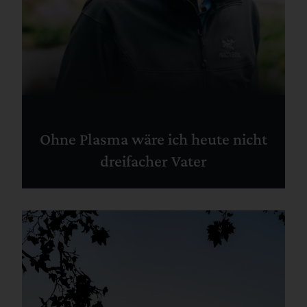
Ohne Plasma wäre ich heute nicht
dreifacher Vater