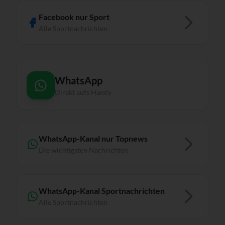
Facebook nur Sport
Alle Sportnachrichten
WhatsApp
Direkt aufs Handy
WhatsApp-Kanal nur Topnews
Die wichtigsten Nachrichten
WhatsApp-Kanal Sportnachrichten
Alle Sportnachrichten