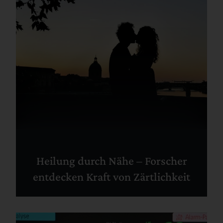
Heilung durch Nähe – Forscher
entdecken Kraft von Zärtlichkeit