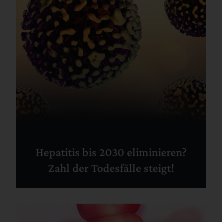
Hepatitis bis 2030 eliminieren?
Zahl der Todesfälle steigt!