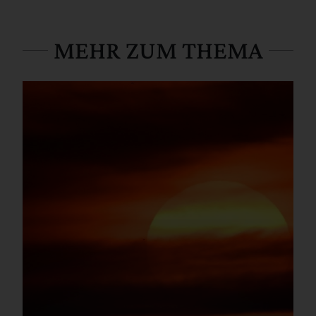
MEHR ZUM THEMA