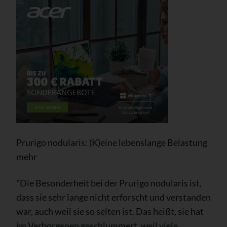
Prurigo nodularis: (K)eine lebenslange Belastung
mehr
"Die Besonderheit bei der Prurigo nodularis ist,
dass sie sehr lange nicht erforscht und verstanden
war, auch weil sie so selten ist. Das heißt, sie hat
im Verborgenen geschlummert, weil viele