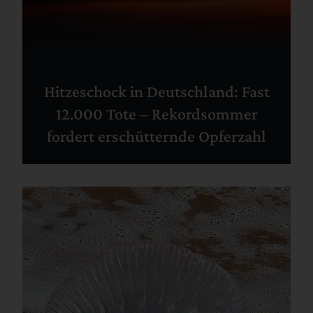
Hitzeschock in Deutschland: Fast
12.000 Tote – Rekordsommer
fordert erschütternde Opferzahl