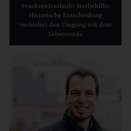
Frankreich erlaubt Sterbehilfe:
Historische Entscheidung
verändert den Umgang mit dem
Lebensende