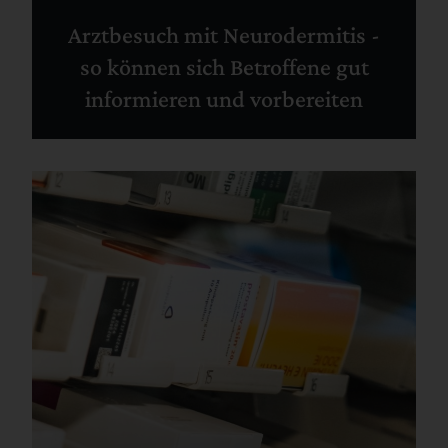
Arztbesuch mit Neurodermitis -
so können sich Betroffene gut
informieren und vorbereiten