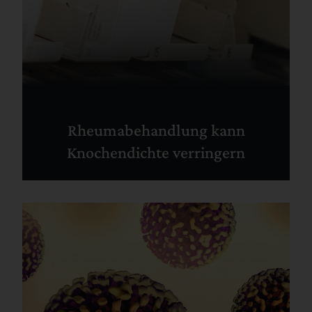
Rheumabehandlung kann
Knochendichte verringern