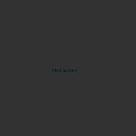
Mediadaten