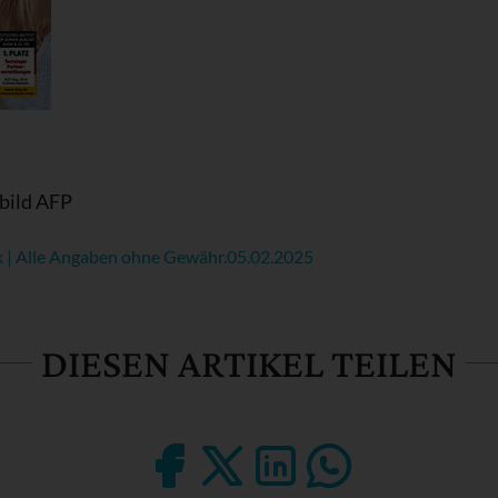
bild AFP
k | Alle Angaben ohne Gewähr.
05.02.2025
DIESEN ARTIKEL TEILEN