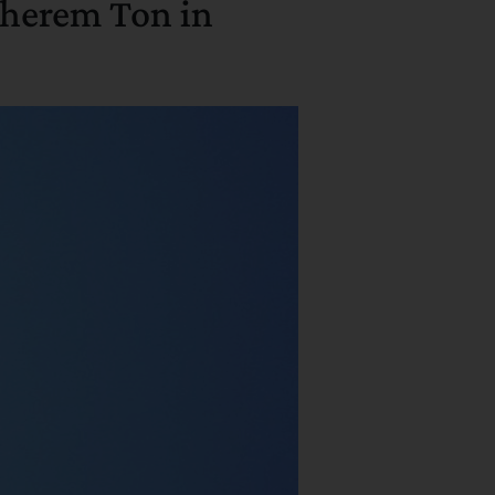
cherem Ton in