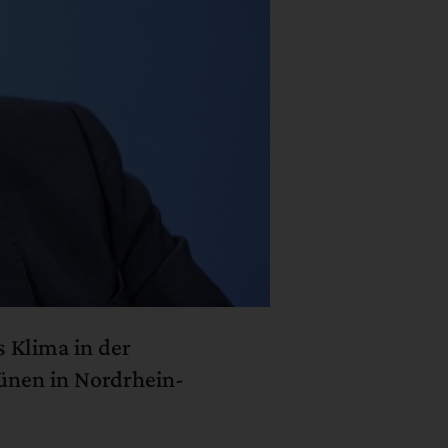
 Klima in der
rünen in Nordrhein-