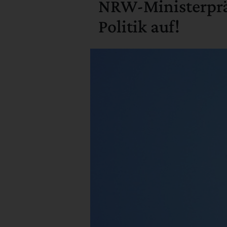
NRW-Ministerpräs
Politik auf!