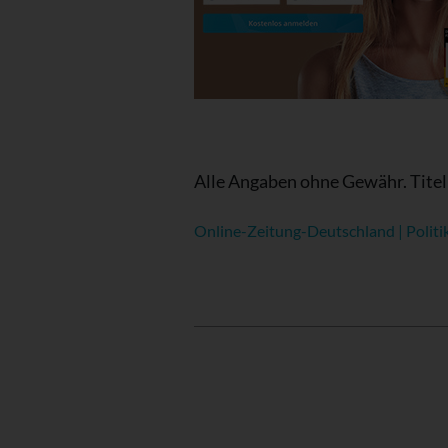
Alle Angaben ohne Gewähr. Titel
Online-Zeitung-Deutschland | Politi