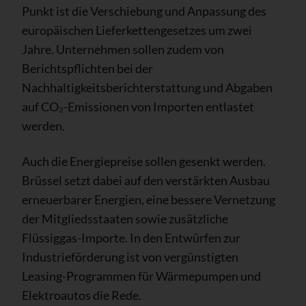
Punkt ist die Verschiebung und Anpassung des
europäischen Lieferkettengesetzes um zwei
Jahre. Unternehmen sollen zudem von
Berichtspflichten bei der
Nachhaltigkeitsberichterstattung und Abgaben
auf CO₂-Emissionen von Importen entlastet
werden.
Auch die Energiepreise sollen gesenkt werden.
Brüssel setzt dabei auf den verstärkten Ausbau
erneuerbarer Energien, eine bessere Vernetzung
der Mitgliedsstaaten sowie zusätzliche
Flüssiggas-Importe. In den Entwürfen zur
Industrieförderung ist von vergünstigten
Leasing-Programmen für Wärmepumpen und
Elektroautos die Rede.