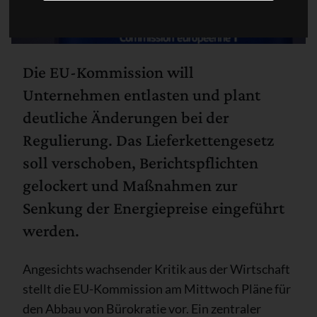
Die EU-Kommission will
Unternehmen entlasten und plant
deutliche Änderungen bei der
Regulierung. Das Lieferkettengesetz
soll verschoben, Berichtspflichten
gelockert und Maßnahmen zur
Senkung der Energiepreise eingeführt
werden.
Angesichts wachsender Kritik aus der Wirtschaft
stellt die EU-Kommission am Mittwoch Pläne für
den Abbau von Bürokratie vor. Ein zentraler