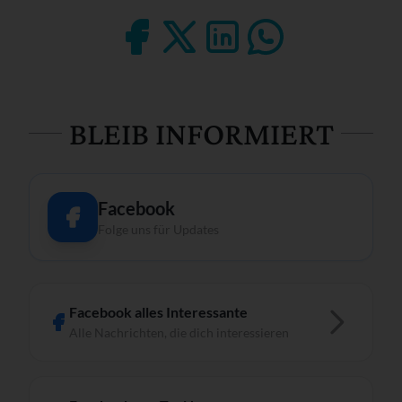
BLEIB INFORMIERT
Facebook
Folge uns für Updates
Facebook alles Interessante
Alle Nachrichten, die dich interessieren