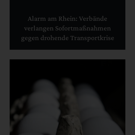
Alarm am Rhein: Verbände
verlangen Sofortmaßnahmen
gegen drohende Transportkrise