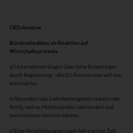
OZD-Analyse
Bürokratieabbau als Reaktion auf
Wirtschaftsproteste
a) Unternehmen klagen über hohe Belastungen
durch Regulierung – die EU-Kommission will nun
entschärfen.
b) Besonders das Lieferkettengesetz stand in der
Kritik, weil es Mittelständler überfordert und
Investitionen hemmen könnte.
c) Eine Verschiebung um zwei Jahre bringt Zeit,