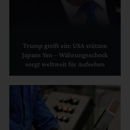
Trump greift ein: USA stützen
Japans Yen – Währungsschock
sorgt weltweit für Aufsehen