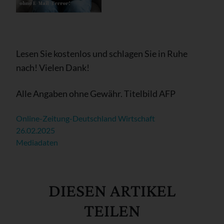
Lesen Sie kostenlos und schlagen Sie in Ruhe
nach! Vielen Dank!
Alle Angaben ohne Gewähr. Titelbild AFP
Online-Zeitung-Deutschland Wirtschaft
26.02.2025
Mediadaten
DIESEN ARTIKEL
TEILEN