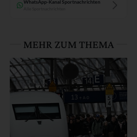
WhatsApp-Kanal Sportnachrichten
Alle Sportnachrichten
MEHR ZUM THEMA