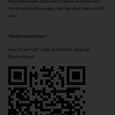
Wärmepumpen und Elektroautos könnten den
Umstieg beschleunigen, reichen aber allein nicht
aus.
Weiterempfehlen?
Hier ist der QR-Code der Online-Zeitung-
Deutschland!