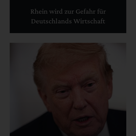
Rhein wird zur Gefahr für
Deutschlands Wirtschaft