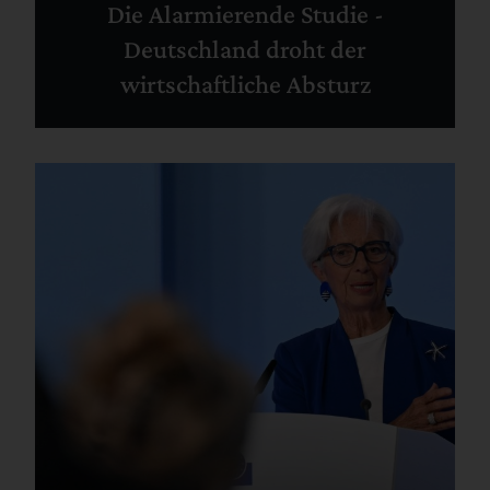
Die Alarmierende Studie -
Deutschland droht der
wirtschaftliche Absturz