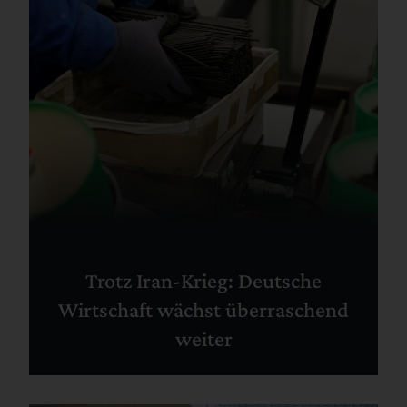
Trotz Iran-Krieg: Deutsche
Wirtschaft wächst überraschend
weiter