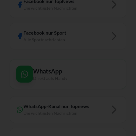
Facebook nur TopNews
Die wichtigsten Nachrichten
Facebook nur Sport
Alle Sportnachrichten
WhatsApp
Direkt aufs Handy
WhatsApp-Kanal nur Topnews
Die wichtigsten Nachrichten