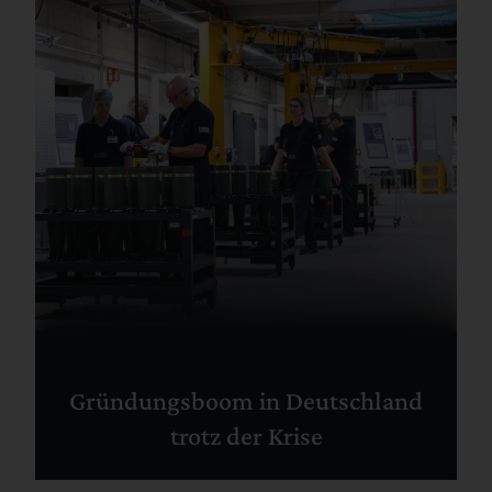
Gründungsboom in Deutschland
trotz der Krise