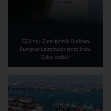
EZB vor Zins-Krimi: Bleiben
Europas Leitzinsen trotz Iran-
Krise stabil?