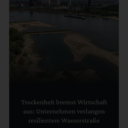
Trockenheit bremst Wirtschaft
aus: Unternehmen verlangen
resilientere Wasserstraße