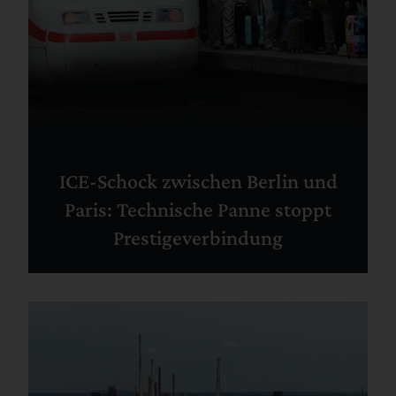
ICE-Schock zwischen Berlin und
Paris: Technische Panne stoppt
Prestigeverbindung