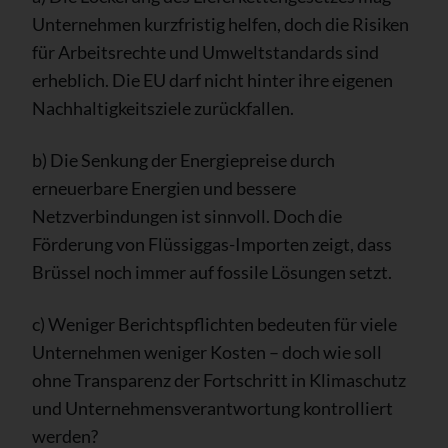
Unternehmen kurzfristig helfen, doch die Risiken
für Arbeitsrechte und Umweltstandards sind
erheblich. Die EU darf nicht hinter ihre eigenen
Nachhaltigkeitsziele zurückfallen.
b) Die Senkung der Energiepreise durch
erneuerbare Energien und bessere
Netzverbindungen ist sinnvoll. Doch die
Förderung von Flüssiggas-Importen zeigt, dass
Brüssel noch immer auf fossile Lösungen setzt.
c) Weniger Berichtspflichten bedeuten für viele
Unternehmen weniger Kosten – doch wie soll
ohne Transparenz der Fortschritt in Klimaschutz
und Unternehmensverantwortung kontrolliert
werden?