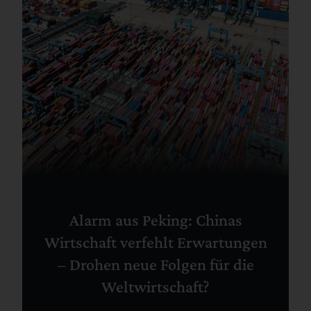
Alarm aus Peking: Chinas
Wirtschaft verfehlt Erwartungen
– Drohen neue Folgen für die
Weltwirtschaft?