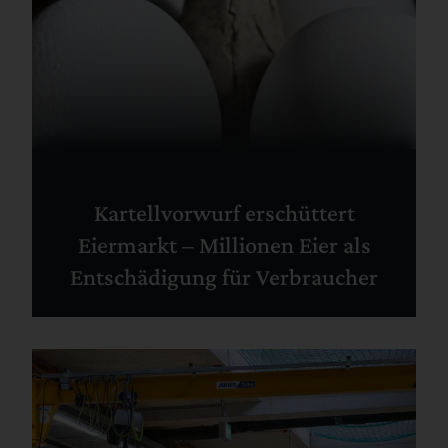
Kartellvorwurf erschüttert
Eiermarkt – Millionen Eier als
Entschädigung für Verbraucher