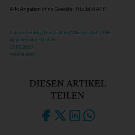
Alle Angaben ohne Gewähr. Titelbild AFP
Online-Zeitung-Deutschland Wissenschaft | Alle
Angaben ohne Gewähr.
27.02.2025
Mediadaten
DIESEN ARTIKEL
TEILEN