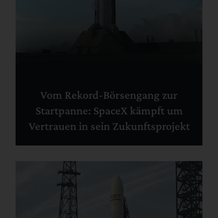
Vom Rekord-Börsengang zur
Startpanne: SpaceX kämpft um
Vertrauen in sein Zukunftsprojekt