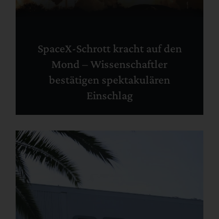
SpaceX-Schrott kracht auf den
Mond – Wissenschaftler
bestätigen spektakulären
Einschlag