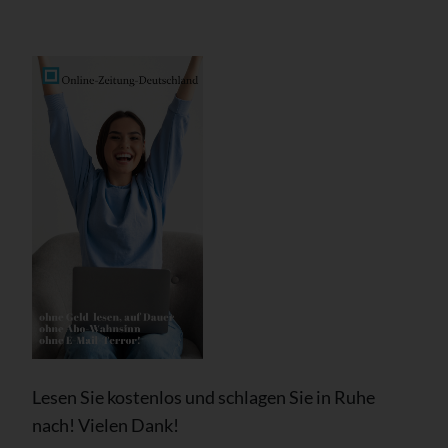
Lesen Sie kostenlos und schlagen Sie in Ruhe
nach! Vielen Dank!