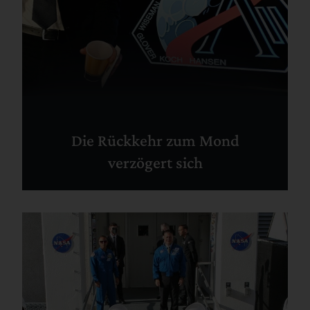
Die Rückkehr zum Mond
verzögert sich