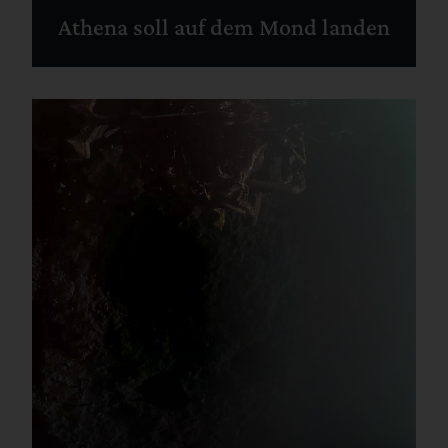
Athena soll auf dem Mond landen