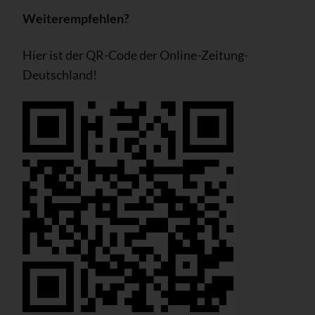
Weiterempfehlen?
Hier ist der QR-Code der Online-Zeitung-
Deutschland!