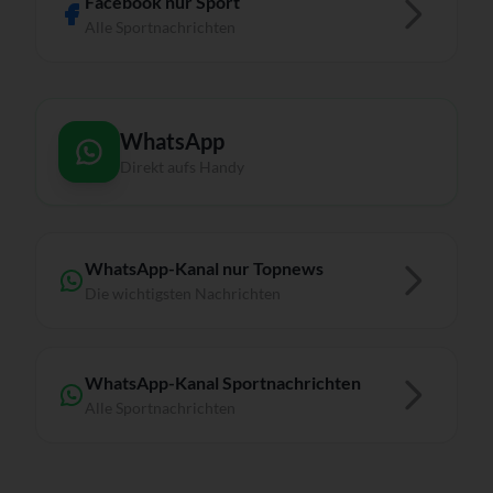
Facebook nur Sport
Alle Sportnachrichten
WhatsApp
Direkt aufs Handy
WhatsApp-Kanal nur Topnews
Die wichtigsten Nachrichten
WhatsApp-Kanal Sportnachrichten
Alle Sportnachrichten