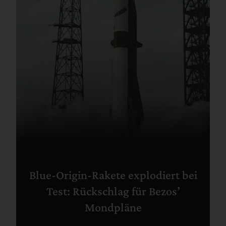
Blue-Origin-Rakete explodiert bei
Test: Rückschlag für Bezos’
Mondpläne