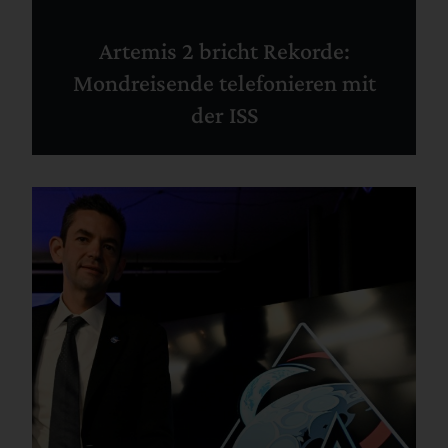
Artemis 2 bricht Rekorde:
Mondreisende telefonieren mit
der ISS