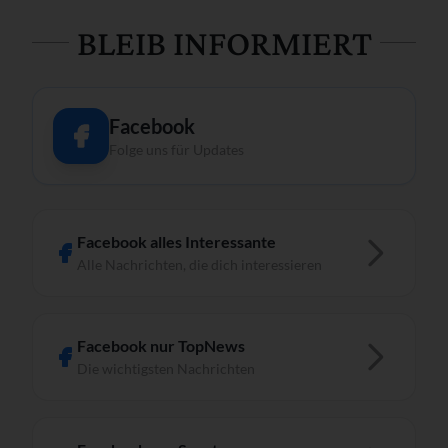
BLEIB INFORMIERT
Facebook
Folge uns für Updates
Facebook alles Interessante
Alle Nachrichten, die dich interessieren
Facebook nur TopNews
Die wichtigsten Nachrichten