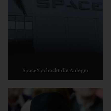
SpaceX schockt die Anleger