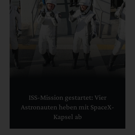
ISS-Mission gestartet: Vier
Astronauten heben mit SpaceX-
Kapsel ab