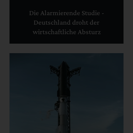
Die Alarmierende Studie -
Deutschland droht der
wirtschaftliche Absturz