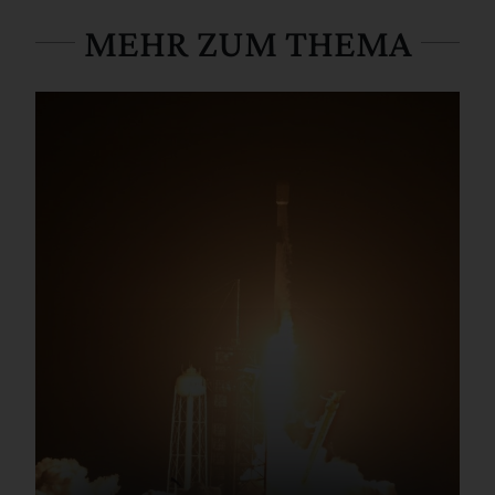
MEHR ZUM THEMA