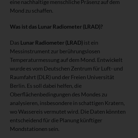
eine nachhaltige menschliche Präsenz auf dem
Mond zu schaffen.
Was ist das Lunar Radiometer (LRAD)?
Das
Lunar Radiometer (LRAD)
ist ein
Messinstrument zur berührungslosen
Temperaturmessung auf dem Mond. Entwickelt
wurde es vom Deutschen Zentrum für Luft- und
Raumfahrt (DLR) und der Freien Universität
Berlin. Es soll dabei helfen, die
Oberflächenbedingungen des Mondes zu
analysieren, insbesondere in schattigen Kratern,
wo Wassereis vermutet wird. Die Daten könnten
entscheidend für die Planung künftiger
Mondstationen sein.