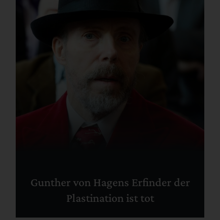
Gunther von Hagens Erfinder der
Plastination ist tot