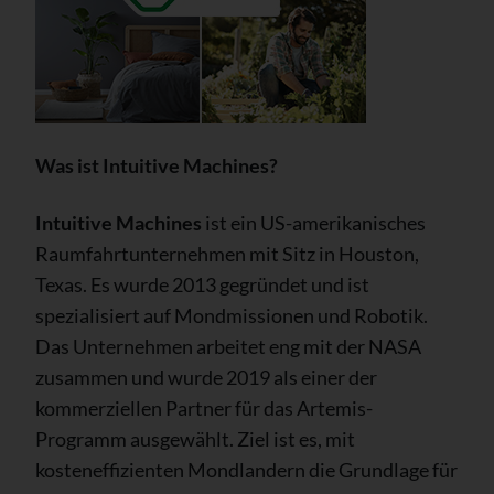
Was ist Intuitive Machines?
Intuitive Machines
ist ein US-amerikanisches
Raumfahrtunternehmen mit Sitz in Houston,
Texas. Es wurde 2013 gegründet und ist
spezialisiert auf Mondmissionen und Robotik.
Das Unternehmen arbeitet eng mit der NASA
zusammen und wurde 2019 als einer der
kommerziellen Partner für das Artemis-
Programm ausgewählt. Ziel ist es, mit
kosteneffizienten Mondlandern die Grundlage für