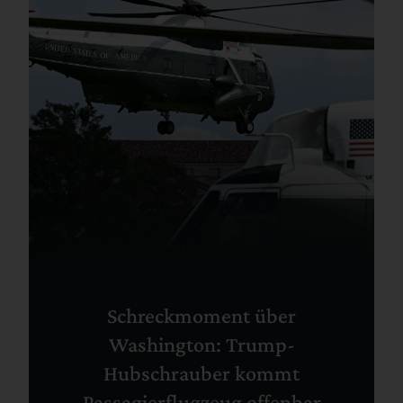
Schreckmoment über
Washington: Trump-
Hubschrauber kommt
Passagierflugzeug offenbar