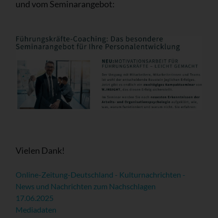
und vom Seminarangebot:
Vielen Dank!
Online-Zeitung-Deutschland - Kulturnachrichten -
News und Nachrichten zum Nachschlagen
17.06.2025
Mediadaten