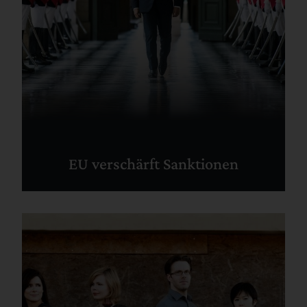
EU verschärft Sanktionen