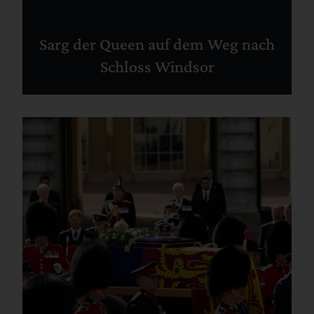
Sarg der Queen auf dem Weg nach
Schloss Windsor