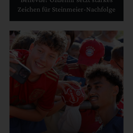
Zeichen für Steinmeier-Nachfolge