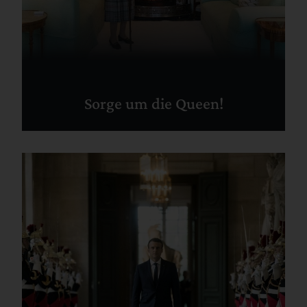
Sorge um die Queen!