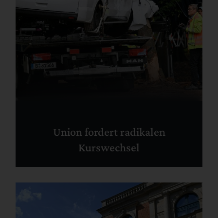
Union fordert radikalen
Kurswechsel