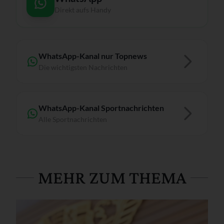
Direkt aufs Handy
WhatsApp-Kanal nur Topnews
Die wichtigsten Nachrichten
WhatsApp-Kanal Sportnachrichten
Alle Sportnachrichten
MEHR ZUM THEMA