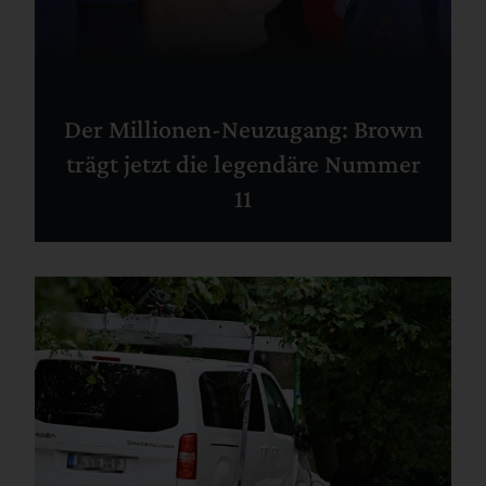
Der Millionen-Neuzugang: Brown
trägt jetzt die legendäre Nummer
11