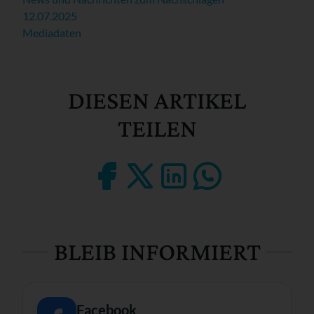
12.07.2025
Mediadaten
DIESEN ARTIKEL
TEILEN
BLEIB INFORMIERT
Facebook