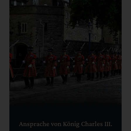
Ansprache von König Charles III.