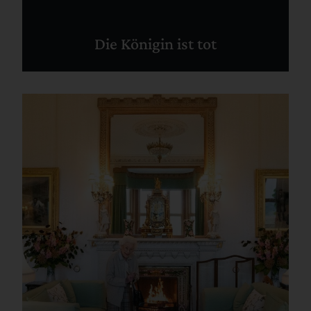
Die Königin ist tot