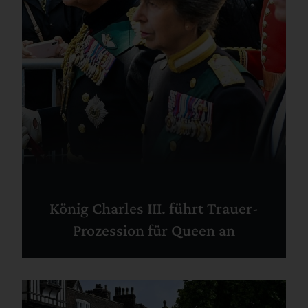
König Charles III. führt Trauer-
Prozession für Queen an