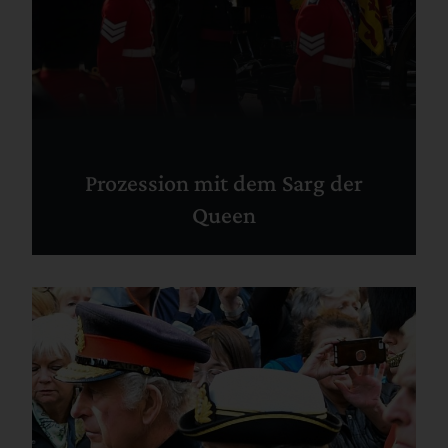
Prozession mit dem Sarg der
Queen