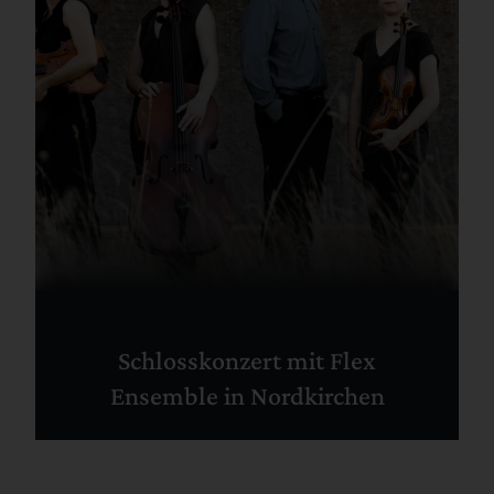
Schlosskonzert mit Flex
Ensemble in Nordkirchen