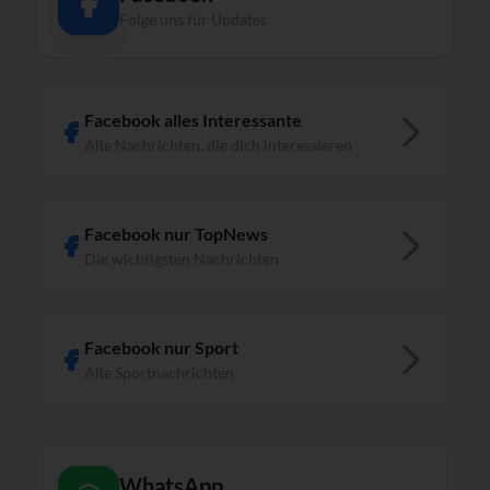
Folge uns für Updates
Facebook alles Interessante
Alle Nachrichten, die dich interessieren
Facebook nur TopNews
Die wichtigsten Nachrichten
Facebook nur Sport
Alle Sportnachrichten
WhatsApp