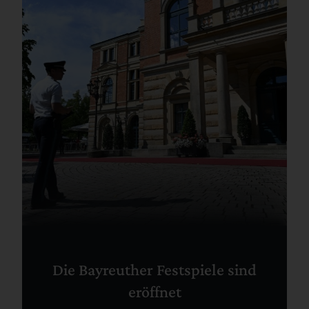
Die Bayreuther Festspiele sind
eröffnet